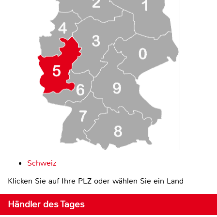
Schweiz
Klicken Sie auf Ihre PLZ oder wählen Sie ein Land
Händler des Tages