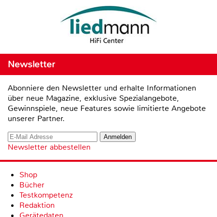
Newsletter
Abonniere den Newsletter und erhalte Informationen
über neue Magazine, exklusive Spezialangebote,
Gewinnspiele, neue Features sowie limitierte Angebote
unserer Partner.
Newsletter abbestellen
Shop
Bücher
Testkompetenz
Redaktion
Gerätedaten