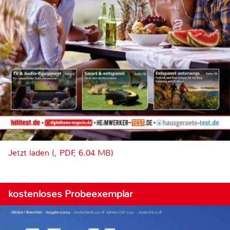
Jetzt laden (, PDF, 6.04 MB)
kostenloses Probeexemplar