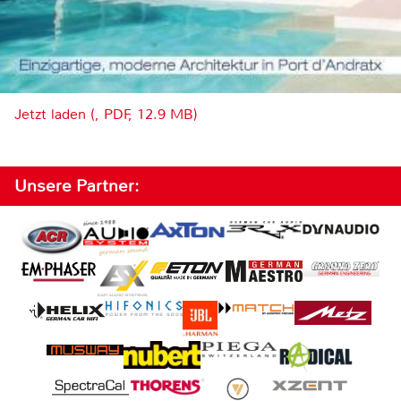
Jetzt laden (, PDF, 12.9 MB)
Unsere Partner: