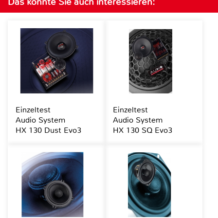
Das könnte Sie auch interessieren:
Einzeltest
Einzeltest
Audio System
Audio System
HX 130 Dust Evo3
HX 130 SQ Evo3