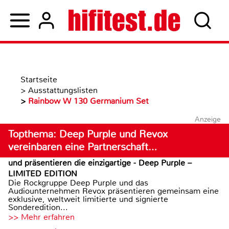
Startseite
>
Ausstattungslisten
>
Rainbow W 130 Germanium Set
Anzeige
Topthema: Deep Purple und Revox
vereinbaren eine Partnerschaft…
und präsentieren die einzigartige - Deep Purple –
LIMITED EDITION
Die Rockgruppe Deep Purple und das
Audiounternehmen Revox präsentieren gemeinsam eine
exklusive, weltweit limitierte und signierte
Sonderedition...
>> Mehr erfahren