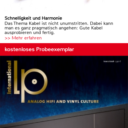
Schnelligkeit und Harmonie
Das Thema Kabel ist nicht unumstritten. Dabei kann
man es ganz pragmatisch angehen: Gute Kabel
ausprobieren und fertig.
>> Mehr erfahren
kostenloses Probeexemplar