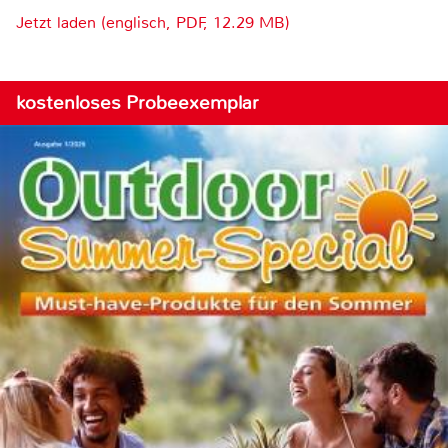
Jetzt laden (englisch, PDF, 12.29 MB)
kostenloses Probeexemplar