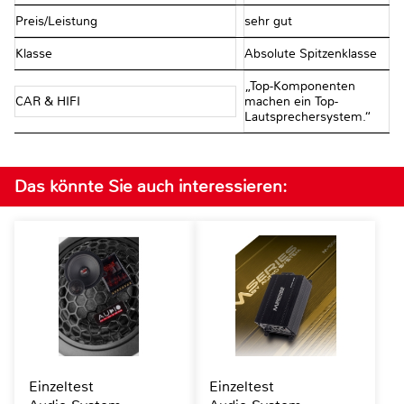
Preis/Leistung
sehr gut
Klasse
Absolute Spitzenklasse
„Top-Komponenten
CAR & HIFI
machen ein Top-
Lautsprechersystem.“
Das könnte Sie auch interessieren:
Einzeltest
Einzeltest