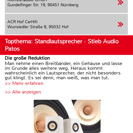
Gundelfinger Str. 19,
90451 Nürnberg
ACR Hof CarHifi
Wunsiedler Straße 8,
95032 Hof
Topthema: Standlautsprecher · Stieb Audio
Patos
Die große Reduktion
Man nehme einen Breitbänder, ein Gehäuse und lasse
im Grunde alles weitere weg. Heraus kommt
wahrscheinlich ein Lautsprecher, der nicht besonders
gut klingt. Es sei denn, man weiß, was man tut.
>> Mehr erfahren
>> Alle anzeigen