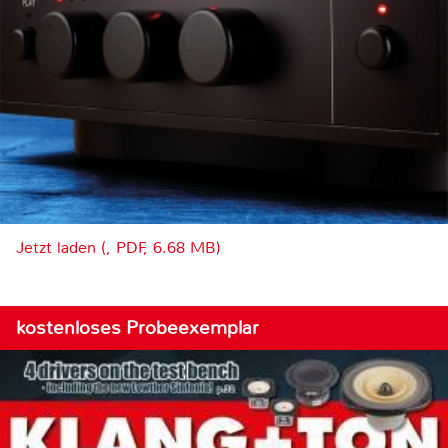
Jetzt laden (, PDF, 6.68 MB)
kostenloses Probeexemplar