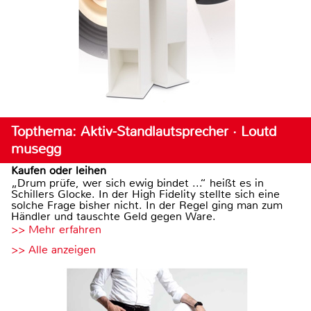
Topthema: Aktiv-Standlautsprecher · Loutd
musegg
Kaufen oder leihen
„Drum prüfe, wer sich ewig bindet ...“ heißt es in
Schillers Glocke. In der High Fidelity stellte sich eine
solche Frage bisher nicht. In der Regel ging man zum
Händler und tauschte Geld gegen Ware.
>> Mehr erfahren
>> Alle anzeigen