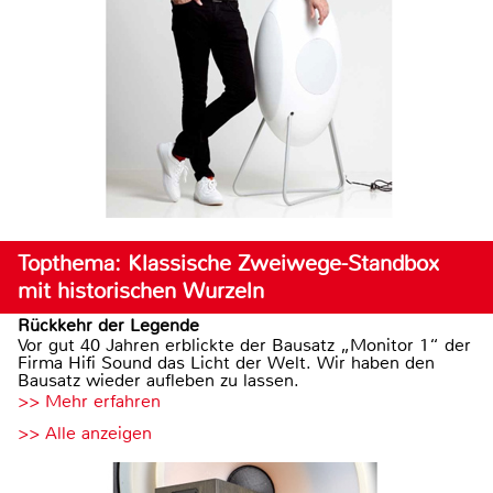
Topthema: Klassische Zweiwege-Standbox
mit historischen Wurzeln
Rückkehr der Legende
Vor gut 40 Jahren erblickte der Bausatz „Monitor 1“ der
Firma Hifi Sound das Licht der Welt. Wir haben den
Bausatz wieder aufleben zu lassen.
>> Mehr erfahren
>> Alle anzeigen