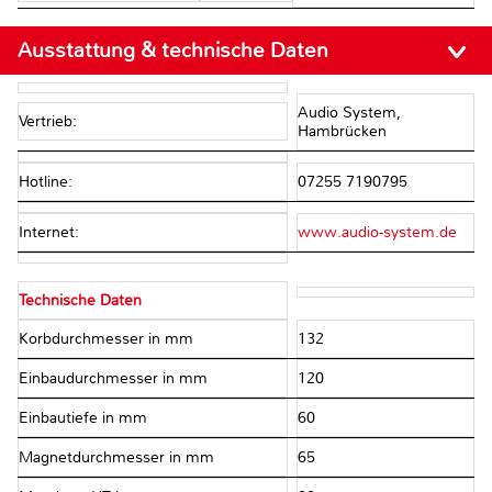
Ausstattung & technische Daten
Audio System,
Vertrieb:
Hambrücken
Hotline:
07255 7190795
Internet:
www.audio-system.de
Technische Daten
Korbdurchmesser in mm
132
Einbaudurchmesser in mm
120
Einbautiefe in mm
60
Magnetdurchmesser in mm
65