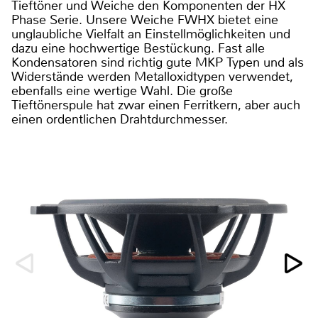
Tieftöner und Weiche den Komponenten der HX
Phase Serie. Unsere Weiche FWHX bietet eine
unglaubliche Vielfalt an Einstellmöglichkeiten und
dazu eine hochwertige Bestückung. Fast alle
Kondensatoren sind richtig gute MKP Typen und als
Widerstände werden Metalloxidtypen verwendet,
ebenfalls eine wertige Wahl. Die große
Tieftönerspule hat zwar einen Ferritkern, aber auch
einen ordentlichen Drahtdurchmesser.