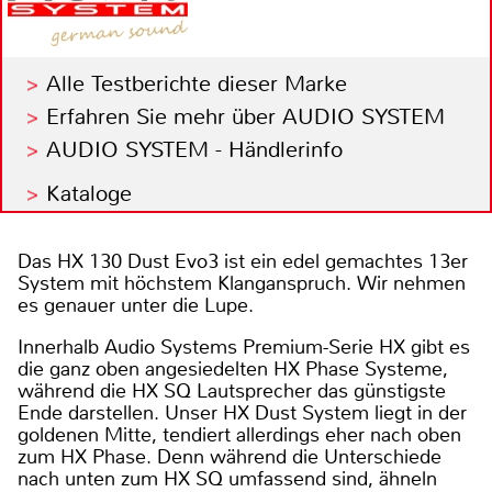
Alle Testberichte dieser Marke
Erfahren Sie mehr über AUDIO SYSTEM
AUDIO SYSTEM - Händlerinfo
Kataloge
Das HX 130 Dust Evo3 ist ein edel gemachtes 13er
System mit höchstem Klanganspruch. Wir nehmen
es genauer unter die Lupe.
Innerhalb Audio Systems Premium-Serie HX gibt es
die ganz oben angesiedelten HX Phase Systeme,
während die HX SQ Lautsprecher das günstigste
Ende darstellen. Unser HX Dust System liegt in der
goldenen Mitte, tendiert allerdings eher nach oben
zum HX Phase. Denn während die Unterschiede
nach unten zum HX SQ umfassend sind, ähneln