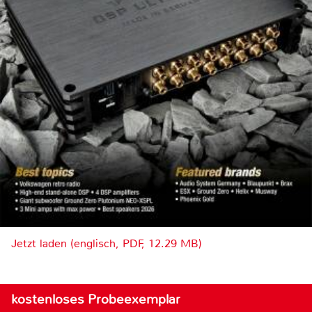
Jetzt laden (englisch, PDF, 12.29 MB)
kostenloses Probeexemplar