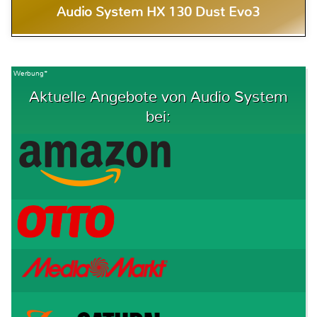
Audio System HX 130 Dust Evo3
Werbung*
Aktuelle Angebote von Audio System
bei: