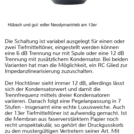
Hübsch und gut: edler Neodymantrieb am 13er
Die Schaltung ist variabel ausgelegt für einen oder
zwei Tiefmitteltöner, eingestellt werden können
eine 6 dB Trennung nur mit Spule oder eine 12 dB
Trennung mit zusätzlichem Kondensator. Bei beiden
Varianten hat man die Möglichkeit, ein RC Glied zur
Impedanzlinearisierung zuzuschalten.
Der Hochtöner sieht immer 12 dB, allerdings lässt
sich der Kondensatorwert und damit die
Trennfrequenz mittels dreier Kondensatoren
variieren. Danach folgt eine Pegelanpassung in 7
Stufen - insgesamt eine echte Luxusweiche. Auch
der 13er Tiefmitteltöner ist aufwendig gemacht. Ist
die Membran aus faserverstärktem Papier noch
recht unspektakulär, so gehört der Druckgusskorb
zu den mustergültigen Vertretern seiner Art. Mit