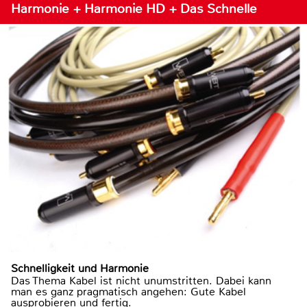
Harmonie + Harmonie HD + Das Schnelle
Schnelligkeit und Harmonie
Das Thema Kabel ist nicht unumstritten. Dabei kann
man es ganz pragmatisch angehen: Gute Kabel
ausprobieren und fertig.