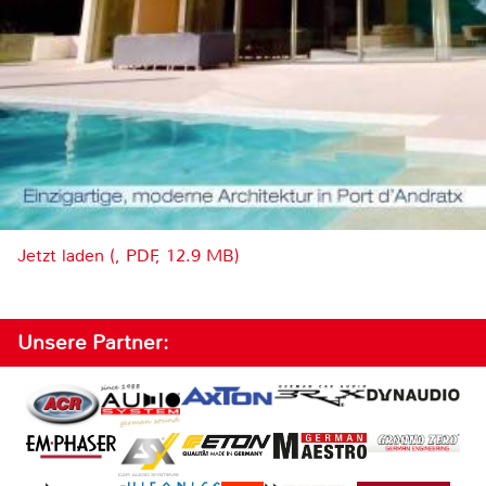
Jetzt laden (, PDF, 12.9 MB)
Unsere Partner: