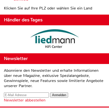
Klicken Sie auf Ihre PLZ oder wählen Sie ein Land
Händler des Tages
Newsletter
Abonniere den Newsletter und erhalte Informationen
über neue Magazine, exklusive Spezialangebote,
Gewinnspiele, neue Features sowie limitierte Angebote
unserer Partner.
Newsletter abbestellen