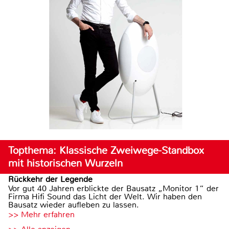
Topthema: Klassische Zweiwege-Standbox
mit historischen Wurzeln
Rückkehr der Legende
Vor gut 40 Jahren erblickte der Bausatz „Monitor 1“ der
Firma Hifi Sound das Licht der Welt. Wir haben den
Bausatz wieder aufleben zu lassen.
>> Mehr erfahren