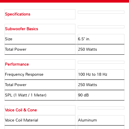
Specifications
Subwoofer Basics
Size
6.5" in.
Total Power
250 Watts
Performance
Frequency Response
100 Hz to 18 Hz
Total Power
250 Watts
SPL (1 Watt / 1 Meter)
90 dB
Voice Coil & Cone
Voice Coil Material
Aluminum