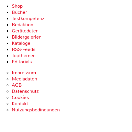
Shop
Bücher
Testkompetenz
Redaktion
Gerätedaten
Bildergalerien
Kataloge
RSS-Feeds
Topthemen
Editorials
Impressum
Mediadaten
AGB
Datenschutz
Cookies
Kontakt
Nutzungsbedingungen