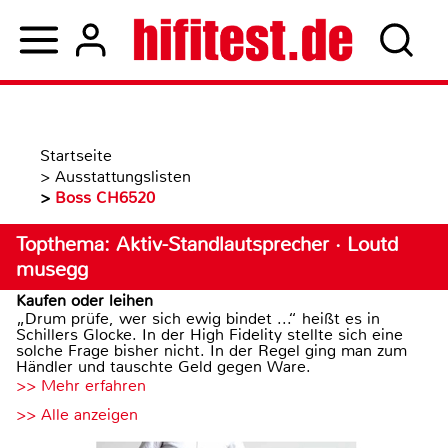
Startseite
>
Ausstattungslisten
>
Boss CH6520
Topthema: Aktiv-Standlautsprecher · Loutd
musegg
Kaufen oder leihen
„Drum prüfe, wer sich ewig bindet ...“ heißt es in
Schillers Glocke. In der High Fidelity stellte sich eine
solche Frage bisher nicht. In der Regel ging man zum
Händler und tauschte Geld gegen Ware.
>> Mehr erfahren
>> Alle anzeigen