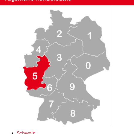
Schweiz