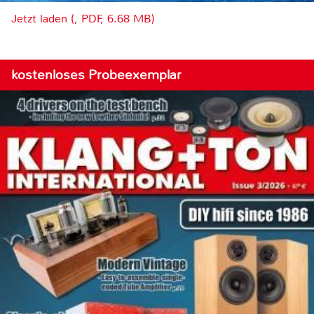
Jetzt laden (, PDF, 6.68 MB)
kostenloses Probeexemplar