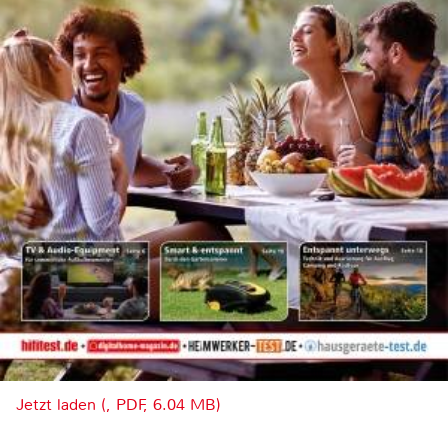
Jetzt laden (, PDF, 6.04 MB)