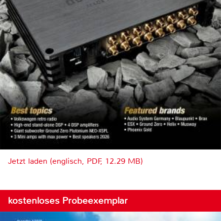
Jetzt laden (englisch, PDF, 12.29 MB)
kostenloses Probeexemplar