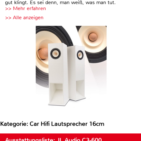
gut klingt. Es sei denn, man weiß, was man tut.
>> Mehr erfahren
>> Alle anzeigen
Kategorie: Car Hifi Lautsprecher 16cm
Ausstattungsliste: JL Audio C3-600