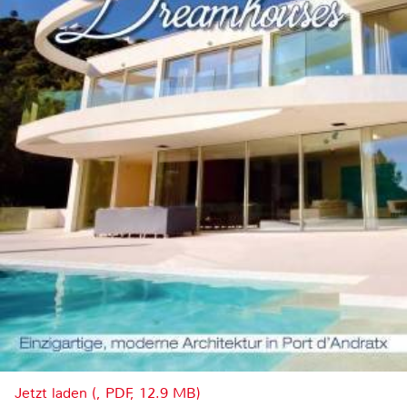
Jetzt laden (, PDF, 12.9 MB)