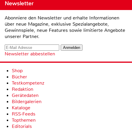
Newsletter
Abonniere den Newsletter und erhalte Informationen
über neue Magazine, exklusive Spezialangebote,
Gewinnspiele, neue Features sowie limitierte Angebote
unserer Partner.
Newsletter abbestellen
Shop
Bücher
Testkompetenz
Redaktion
Gerätedaten
Bildergalerien
Kataloge
RSS-Feeds
Topthemen
Editorials