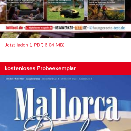
Jetzt laden (, PDF, 6.04 MB)
kostenloses Probeexemplar