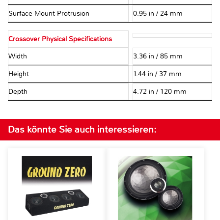
Surface Mount Protrusion
0.95 in / 24 mm
Crossover Physical Specifications
Width
3.36 in / 85 mm
Height
1.44 in / 37 mm
Depth
4.72 in / 120 mm
Das könnte Sie auch interessieren: