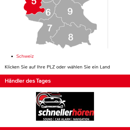
Schweiz
Klicken Sie auf Ihre PLZ oder wählen Sie ein Land
Händler des Tages