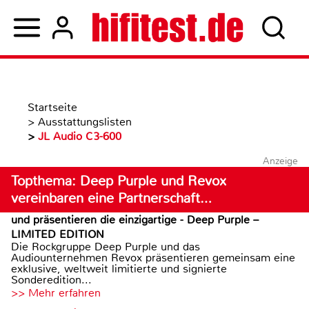
Startseite
>
Ausstattungslisten
>
JL Audio C3-600
Anzeige
Topthema: Deep Purple und Revox
vereinbaren eine Partnerschaft…
und präsentieren die einzigartige - Deep Purple –
LIMITED EDITION
Die Rockgruppe Deep Purple und das
Audiounternehmen Revox präsentieren gemeinsam eine
exklusive, weltweit limitierte und signierte
Sonderedition...
>> Mehr erfahren