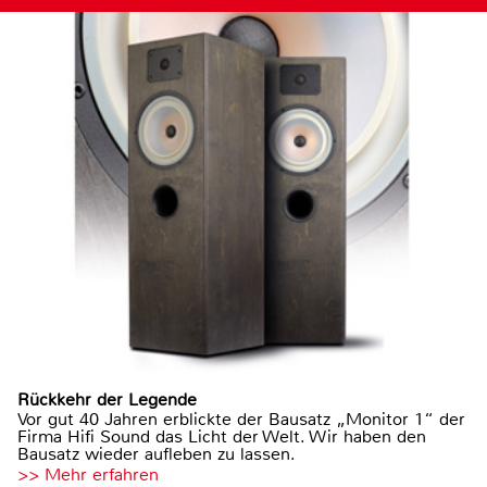
Rückkehr der Legende
Vor gut 40 Jahren erblickte der Bausatz „Monitor 1“ der
Firma Hifi Sound das Licht der Welt. Wir haben den
Bausatz wieder aufleben zu lassen.
>> Mehr erfahren