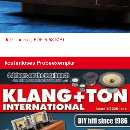
Jetzt laden (, PDF, 6.68 MB)
kostenloses Probeexemplar