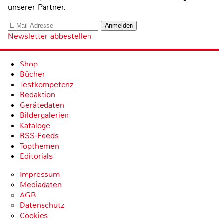
unserer Partner.
Newsletter abbestellen
Shop
Bücher
Testkompetenz
Redaktion
Gerätedaten
Bildergalerien
Kataloge
RSS-Feeds
Topthemen
Editorials
Impressum
Mediadaten
AGB
Datenschutz
Cookies