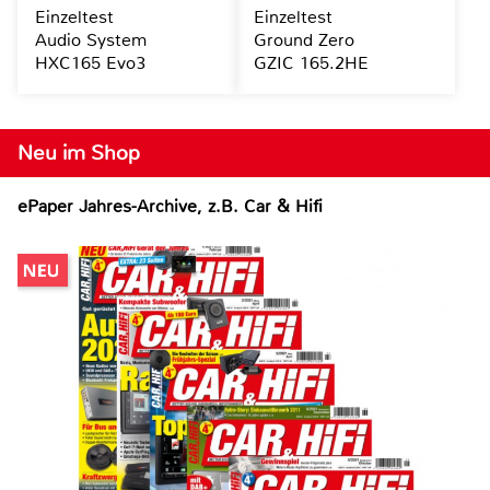
Einzeltest
Einzeltest
Audio System
Ground Zero
HXC165 Evo3
GZIC 165.2HE
Neu im Shop
ePaper Jahres-Archive, z.B. Car & Hifi