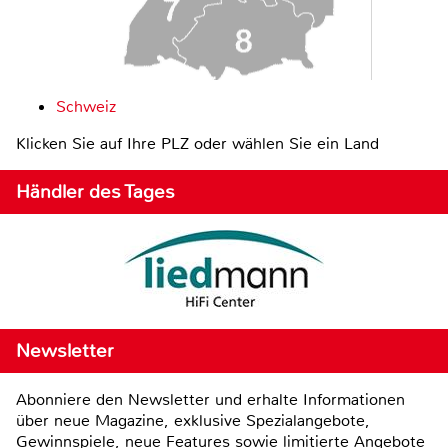
Schweiz
Klicken Sie auf Ihre PLZ oder wählen Sie ein Land
Händler des Tages
Newsletter
Abonniere den Newsletter und erhalte Informationen
über neue Magazine, exklusive Spezialangebote,
Gewinnspiele, neue Features sowie limitierte Angebote