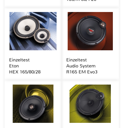
Einzeltest
Einzeltest
Eton
Audio System
HEX 165/80/28
R165 EM Evo3