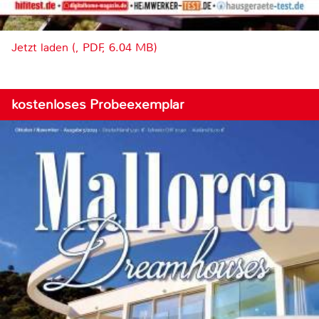
Jetzt laden (, PDF, 6.04 MB)
kostenloses Probeexemplar