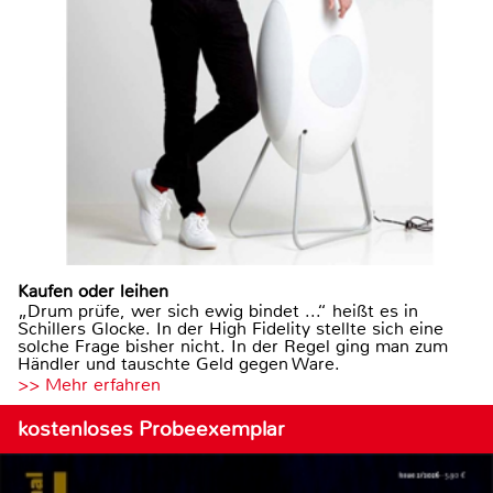
Kaufen oder leihen
„Drum prüfe, wer sich ewig bindet ...“ heißt es in
Schillers Glocke. In der High Fidelity stellte sich eine
solche Frage bisher nicht. In der Regel ging man zum
Händler und tauschte Geld gegen Ware.
>> Mehr erfahren
kostenloses Probeexemplar