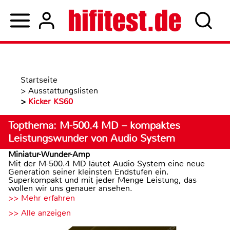
Startseite
>
Ausstattungslisten
>
Kicker KS60
Topthema: M-500.4 MD – kompaktes
Leistungswunder von Audio System
Miniatur-Wunder-Amp
Mit der M-500.4 MD läutet Audio System eine neue
Generation seiner kleinsten Endstufen ein.
Superkompakt und mit jeder Menge Leistung, das
wollen wir uns genauer ansehen.
>> Mehr erfahren
>> Alle anzeigen