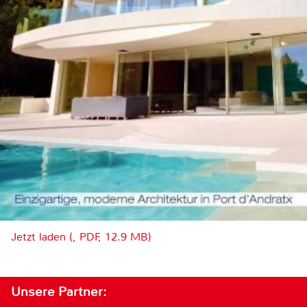
Jetzt laden (, PDF, 12.9 MB)
Unsere Partner: