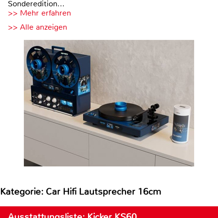
Sonderedition...
>> Mehr erfahren
>> Alle anzeigen
Kategorie: Car Hifi Lautsprecher 16cm
Ausstattungsliste: Kicker KS60