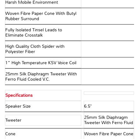
Harsh Mobile Environment
Woven Fibre Paper Cone With Butyl
Rubber Surround
Fully Isolated Tinsel Leads to
Eliminate Crosstalk
High Quality Cloth Spider with
Polyester Fiber
1” High Temperature KSV Voice Coil
25mm Silk Diaphragm Tweeter With
Ferro Fluid Cooled V.C.
Specifications
Speaker Size
6.5"
25mm Silk Diaphragm
Tweeter
Tweeter With Ferro Fluid
Cone
Woven Fibre Paper Cone