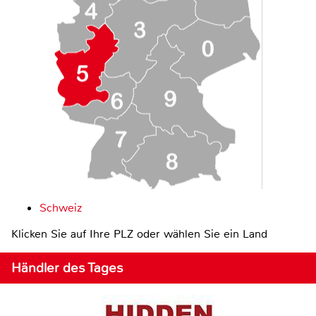
Schweiz
Klicken Sie auf Ihre PLZ oder wählen Sie ein Land
Händler des Tages