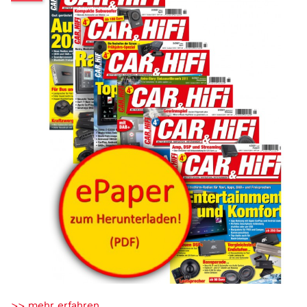
>> mehr erfahren