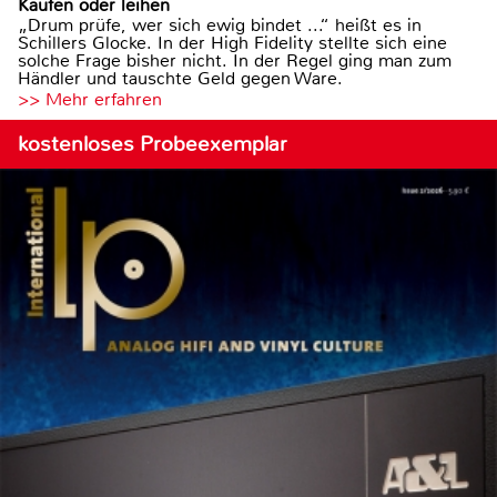
Kaufen oder leihen
„Drum prüfe, wer sich ewig bindet ...“ heißt es in
Schillers Glocke. In der High Fidelity stellte sich eine
solche Frage bisher nicht. In der Regel ging man zum
Händler und tauschte Geld gegen Ware.
>> Mehr erfahren
kostenloses Probeexemplar