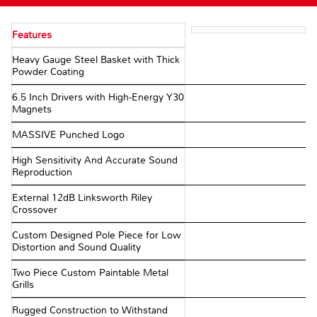
Features
Heavy Gauge Steel Basket with Thick
Powder Coating
6.5 Inch Drivers with High-Energy Y30
Magnets
MASSIVE Punched Logo
High Sensitivity And Accurate Sound
Reproduction
External 12dB Linksworth Riley
Crossover
Custom Designed Pole Piece for Low
Distortion and Sound Quality
Two Piece Custom Paintable Metal
Grills
Rugged Construction to Withstand