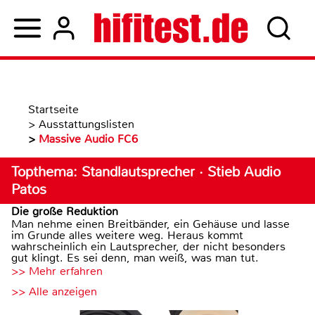
Startseite
>
Ausstattungslisten
>
Massive Audio FC6
Topthema: Standlautsprecher · Stieb Audio
Patos
Die große Reduktion
Man nehme einen Breitbänder, ein Gehäuse und lasse
im Grunde alles weitere weg. Heraus kommt
wahrscheinlich ein Lautsprecher, der nicht besonders
gut klingt. Es sei denn, man weiß, was man tut.
>> Mehr erfahren
>> Alle anzeigen