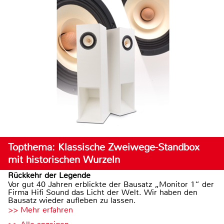
Topthema: Klassische Zweiwege-Standbox
mit historischen Wurzeln
Rückkehr der Legende
Vor gut 40 Jahren erblickte der Bausatz „Monitor 1“ der
Firma Hifi Sound das Licht der Welt. Wir haben den
Bausatz wieder aufleben zu lassen.
>> Mehr erfahren