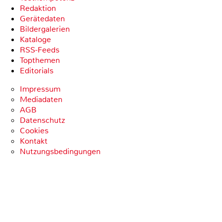
Redaktion
Gerätedaten
Bildergalerien
Kataloge
RSS-Feeds
Topthemen
Editorials
Impressum
Mediadaten
AGB
Datenschutz
Cookies
Kontakt
Nutzungsbedingungen