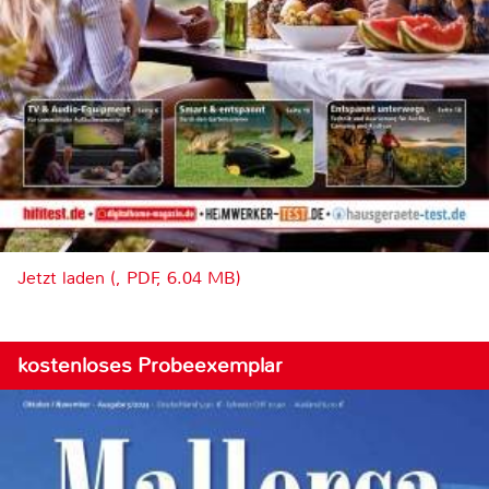
Jetzt laden (, PDF, 6.04 MB)
kostenloses Probeexemplar