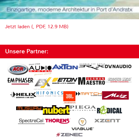
Jetzt laden (, PDF, 12.9 MB)
Unsere Partner: