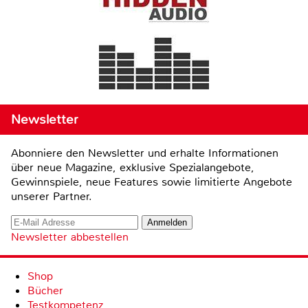
Newsletter
Abonniere den Newsletter und erhalte Informationen
über neue Magazine, exklusive Spezialangebote,
Gewinnspiele, neue Features sowie limitierte Angebote
unserer Partner.
Newsletter abbestellen
Shop
Bücher
Testkompetenz