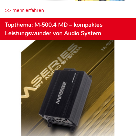
>> mehr erfahren
Topthema: M-500.4 MD – kompaktes
Leistungswunder von Audio System