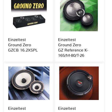
Einzeltest
Einzeltest
Ground Zero
Ground Zero
GZCB 16.2XSPL
GZ Reference K-
165/M-80/T-26
Einzeltest
Einzeltest