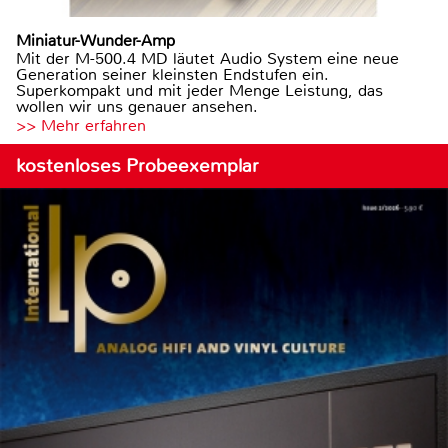
Miniatur-Wunder-Amp
Mit der M-500.4 MD läutet Audio System eine neue
Generation seiner kleinsten Endstufen ein.
Superkompakt und mit jeder Menge Leistung, das
wollen wir uns genauer ansehen.
>> Mehr erfahren
kostenloses Probeexemplar