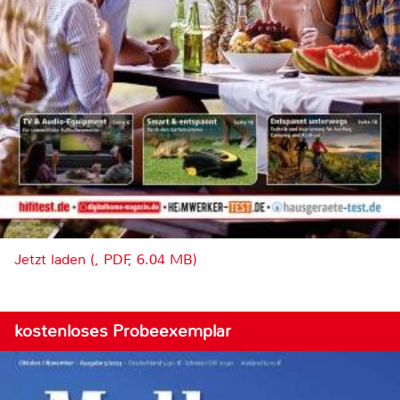
Jetzt laden (, PDF, 6.04 MB)
kostenloses Probeexemplar