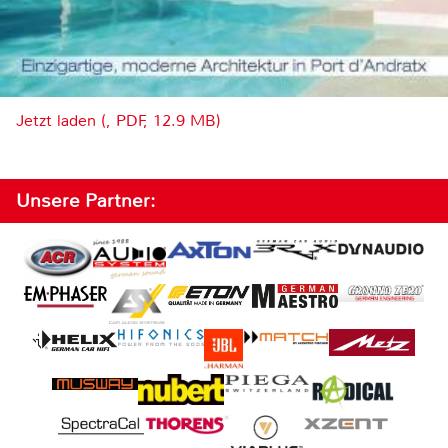
Jetzt laden (, PDF, 12.9 MB)
Unsere Partner: