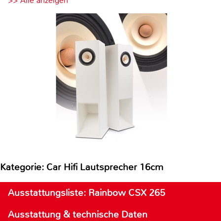
>> Alle anzeigen
Kategorie: Car Hifi Lautsprecher 16cm
Ausstattungsliste: Rainbow CSX 265
Ausstattung & technische Daten