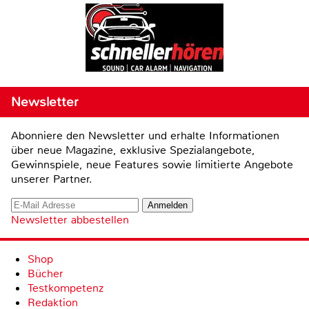
Newsletter
Abonniere den Newsletter und erhalte Informationen
über neue Magazine, exklusive Spezialangebote,
Gewinnspiele, neue Features sowie limitierte Angebote
unserer Partner.
Newsletter abbestellen
Shop
Bücher
Testkompetenz
Redaktion