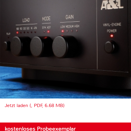
Jetzt laden (, PDF, 6.68 MB)
kostenloses Probeexemplar