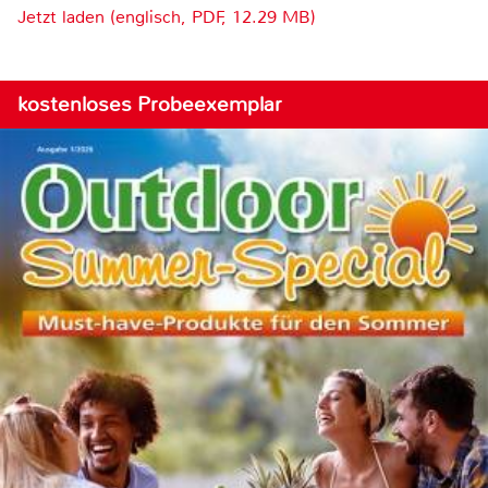
Jetzt laden (englisch, PDF, 12.29 MB)
kostenloses Probeexemplar