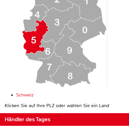
Schweiz
Klicken Sie auf Ihre PLZ oder wählen Sie ein Land
Händler des Tages