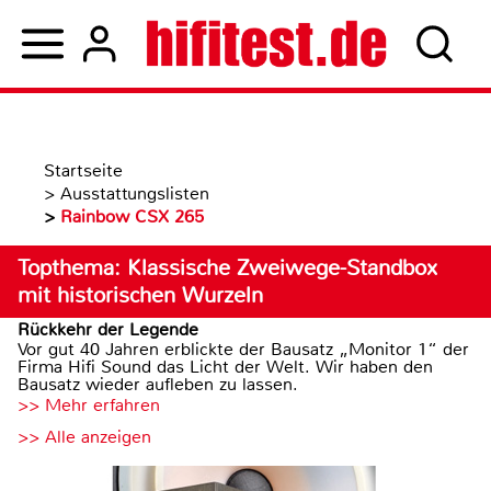
Startseite
>
Ausstattungslisten
>
Rainbow CSX 265
Topthema: Klassische Zweiwege-Standbox
mit historischen Wurzeln
Rückkehr der Legende
Vor gut 40 Jahren erblickte der Bausatz „Monitor 1“ der
Firma Hifi Sound das Licht der Welt. Wir haben den
Bausatz wieder aufleben zu lassen.
>> Mehr erfahren
>> Alle anzeigen