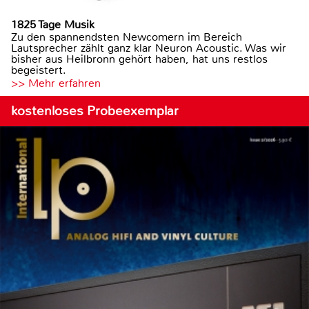
1825 Tage Musik
Zu den spannendsten Newcomern im Bereich
Lautsprecher zählt ganz klar Neuron Acoustic. Was wir
bisher aus Heilbronn gehört haben, hat uns restlos
begeistert.
>> Mehr erfahren
kostenloses Probeexemplar