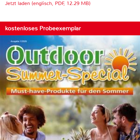
Jetzt laden (englisch, PDF, 12.29 MB)
kostenloses Probeexemplar