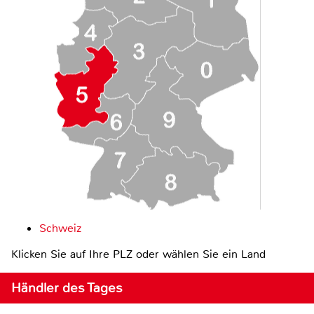
Schweiz
Klicken Sie auf Ihre PLZ oder wählen Sie ein Land
Händler des Tages