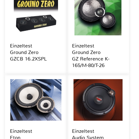
Einzeltest
Einzeltest
Ground Zero
Ground Zero
GZCB 16.2XSPL
GZ Reference K-
165/M-80/T-26
Einzeltest
Einzeltest
Eton
Audio System