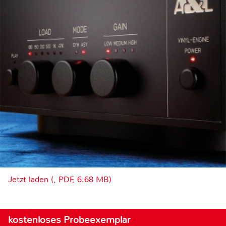
Jetzt laden (, PDF, 6.68 MB)
kostenloses Probeexemplar