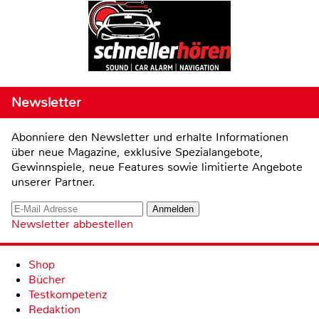
Newsletter
Abonniere den Newsletter und erhalte Informationen
über neue Magazine, exklusive Spezialangebote,
Gewinnspiele, neue Features sowie limitierte Angebote
unserer Partner.
Newsletter abbestellen
Shop
Bücher
Testkompetenz
Redaktion