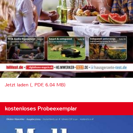
Jetzt laden (, PDF, 6.04 MB)
kostenloses Probeexemplar