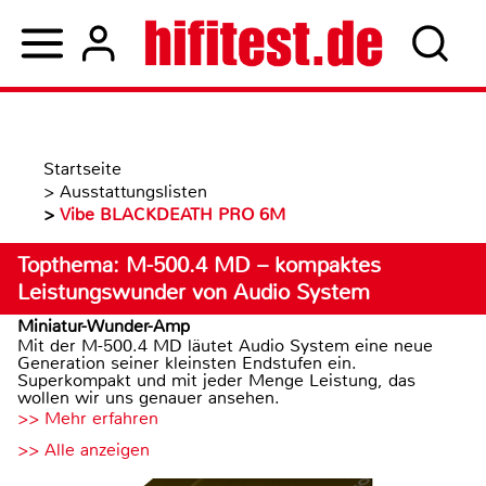
Startseite
>
Ausstattungslisten
>
Vibe BLACKDEATH PRO 6M
Topthema: M-500.4 MD – kompaktes
Leistungswunder von Audio System
Miniatur-Wunder-Amp
Mit der M-500.4 MD läutet Audio System eine neue
Generation seiner kleinsten Endstufen ein.
Superkompakt und mit jeder Menge Leistung, das
wollen wir uns genauer ansehen.
>> Mehr erfahren
>> Alle anzeigen