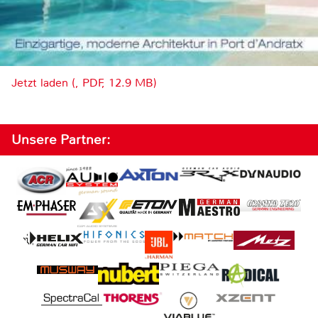
Jetzt laden (, PDF, 12.9 MB)
Unsere Partner: