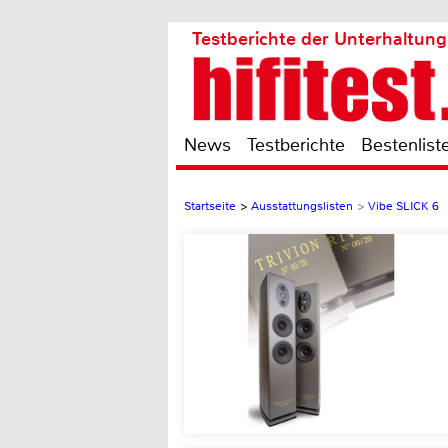
Testberichte der Unterhaltung
News
Testberichte
Bestenlist
Startseite
>
Ausstattungslisten
>
Vibe SLICK 6