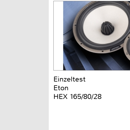
Einzeltest
Eton
HEX 165/80/28