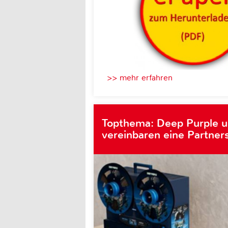
>> mehr erfahren
Topthema: Deep Purple 
vereinbaren eine Partner