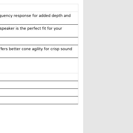
requency response for added depth and
peaker is the perfect fit for your
ers better cone agility for crisp sound