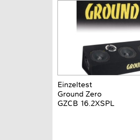
Einzeltest
Ground Zero
GZCB 16.2XSPL