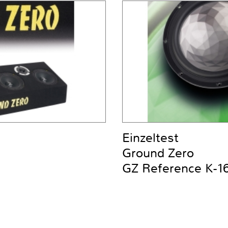
Einzeltest
Ground Zero
GZ Reference K-1