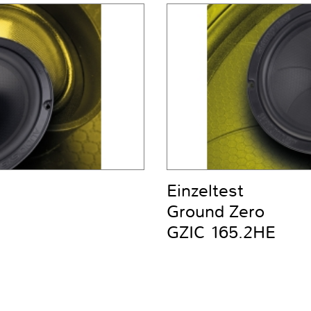
Einzeltest
Ground Zero
GZIC 165.2HE