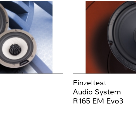
Einzeltest
Audio System
R165 EM Evo3