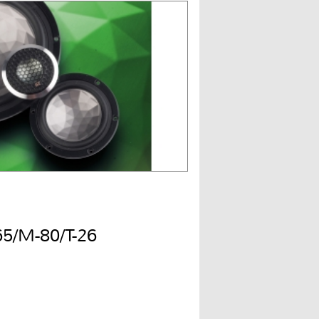
65/M-80/T-26