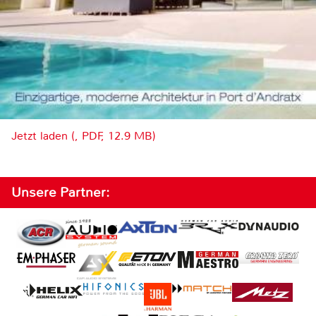
Jetzt laden (, PDF, 12.9 MB)
Unsere Partner: