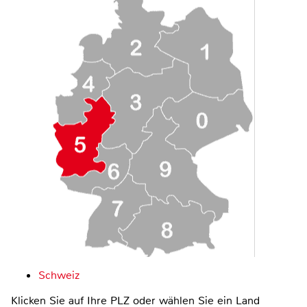
Schweiz
Klicken Sie auf Ihre PLZ oder wählen Sie ein Land