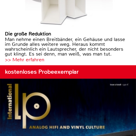
Die große Reduktion
Man nehme einen Breitbänder, ein Gehäuse und lasse
im Grunde alles weitere weg. Heraus kommt
wahrscheinlich ein Lautsprecher, der nicht besonders
gut klingt. Es sei denn, man weiß, was man tut.
>> Mehr erfahren
kostenloses Probeexemplar