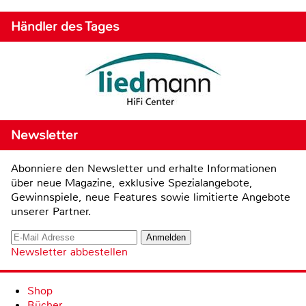
Händler des Tages
Newsletter
Abonniere den Newsletter und erhalte Informationen
über neue Magazine, exklusive Spezialangebote,
Gewinnspiele, neue Features sowie limitierte Angebote
unserer Partner.
Newsletter abbestellen
Shop
Bücher