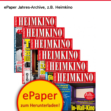
ePaper Jahres-Archive, z.B. Heimkino