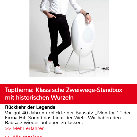
Topthema: Klassische Zweiwege-Standbox
mit historischen Wurzeln
Rückkehr der Legende
Vor gut 40 Jahren erblickte der Bausatz „Monitor 1“ der
Firma Hifi Sound das Licht der Welt. Wir haben den
Bausatz wieder aufleben zu lassen.
>> Mehr erfahren