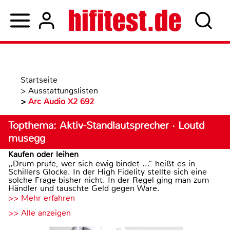
Startseite
>
Ausstattungslisten
>
Arc Audio X2 692
Topthema: Aktiv-Standlautsprecher · Loutd
musegg
Kaufen oder leihen
„Drum prüfe, wer sich ewig bindet ...“ heißt es in
Schillers Glocke. In der High Fidelity stellte sich eine
solche Frage bisher nicht. In der Regel ging man zum
Händler und tauschte Geld gegen Ware.
>> Mehr erfahren
>> Alle anzeigen