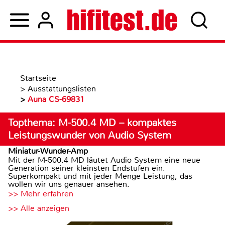
Startseite
>
Ausstattungslisten
>
Auna CS-69831
Topthema: M-500.4 MD – kompaktes
Leistungswunder von Audio System
Miniatur-Wunder-Amp
Mit der M-500.4 MD läutet Audio System eine neue
Generation seiner kleinsten Endstufen ein.
Superkompakt und mit jeder Menge Leistung, das
wollen wir uns genauer ansehen.
>> Mehr erfahren
>> Alle anzeigen