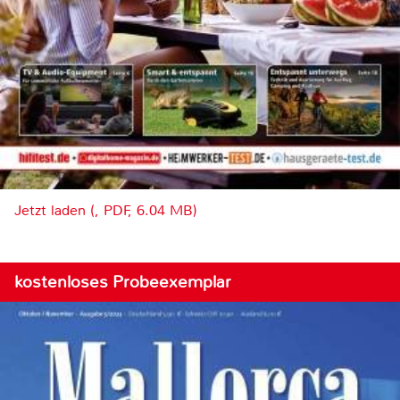
Jetzt laden (, PDF, 6.04 MB)
kostenloses Probeexemplar