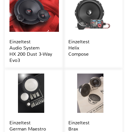
Einzeltest
Einzeltest
Audio System
Helix
HX 200 Dust 3-Way
Compose
Evo3
Einzeltest
Einzeltest
German Maestro
Brax