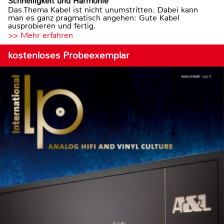
Schnelligkeit und Harmonie
Das Thema Kabel ist nicht unumstritten. Dabei kann
man es ganz pragmatisch angehen: Gute Kabel
ausprobieren und fertig.
>> Mehr erfahren
kostenloses Probeexemplar