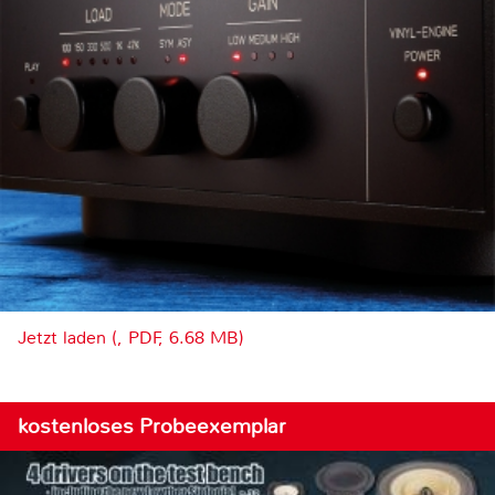
Jetzt laden (, PDF, 6.68 MB)
kostenloses Probeexemplar