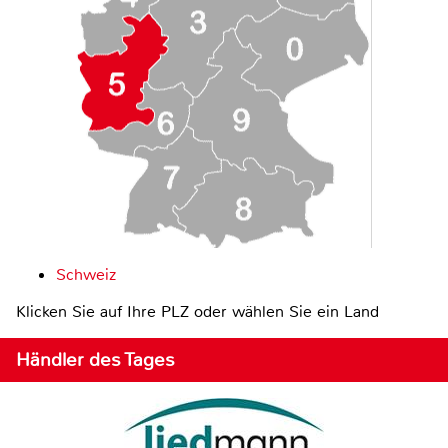
Schweiz
Klicken Sie auf Ihre PLZ oder wählen Sie ein Land
Händler des Tages