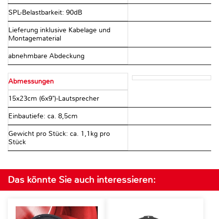
SPL-Belastbarkeit: 90dB
Lieferung inklusive Kabelage und
Montagematerial
abnehmbare Abdeckung
Abmessungen
15x23cm (6x9")-Lautsprecher
Einbautiefe: ca. 8,5cm
Gewicht pro Stück: ca. 1,1kg pro
Stück
Das könnte Sie auch interessieren: