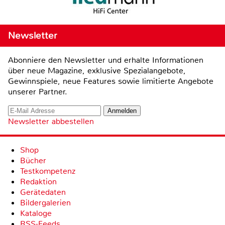
Newsletter
Abonniere den Newsletter und erhalte Informationen
über neue Magazine, exklusive Spezialangebote,
Gewinnspiele, neue Features sowie limitierte Angebote
unserer Partner.
Newsletter abbestellen
Shop
Bücher
Testkompetenz
Redaktion
Gerätedaten
Bildergalerien
Kataloge
RSS-Feeds