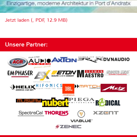
Jetzt laden (, PDF, 12.9 MB)
Unsere Partner: