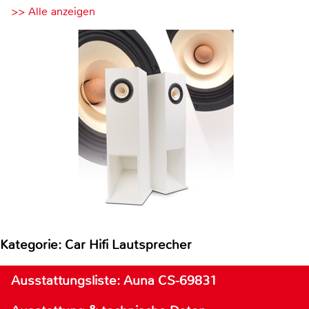
>> Alle anzeigen
Kategorie: Car Hifi Lautsprecher
Ausstattungsliste: Auna CS-69831