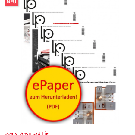
>>als Download hier