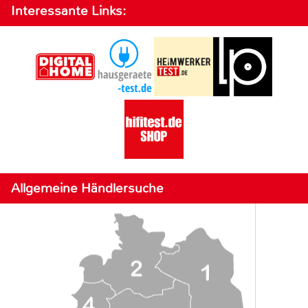
Interessante Links:
Allgemeine Händlersuche