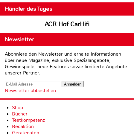
Händler des Tages
ACR Hof CarHifi
Newsletter
Abonniere den Newsletter und erhalte Informationen
über neue Magazine, exklusive Spezialangebote,
Gewinnspiele, neue Features sowie limitierte Angebote
unserer Partner.
Newsletter abbestellen
Shop
Bücher
Testkompetenz
Redaktion
Gerätedaten