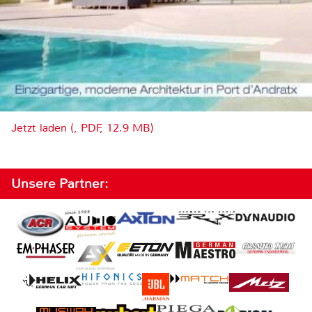
Jetzt laden (, PDF, 12.9 MB)
Unsere Partner: