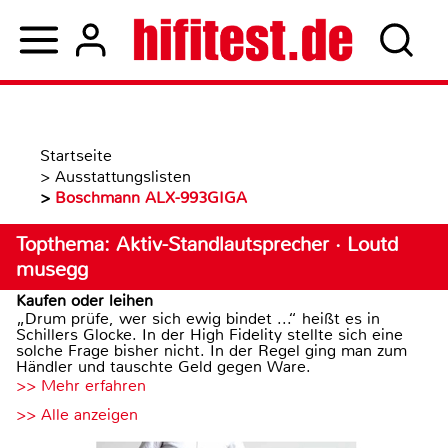
Startseite
>
Ausstattungslisten
>
Boschmann ALX-993GIGA
Topthema: Aktiv-Standlautsprecher · Loutd
musegg
Kaufen oder leihen
„Drum prüfe, wer sich ewig bindet ...“ heißt es in
Schillers Glocke. In der High Fidelity stellte sich eine
solche Frage bisher nicht. In der Regel ging man zum
Händler und tauschte Geld gegen Ware.
>> Mehr erfahren
>> Alle anzeigen