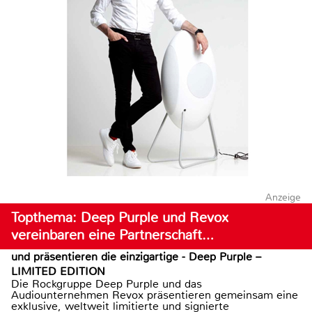
Anzeige
Topthema: Deep Purple und Revox
vereinbaren eine Partnerschaft…
und präsentieren die einzigartige - Deep Purple –
LIMITED EDITION
Die Rockgruppe Deep Purple und das
Audiounternehmen Revox präsentieren gemeinsam eine
exklusive, weltweit limitierte und signierte