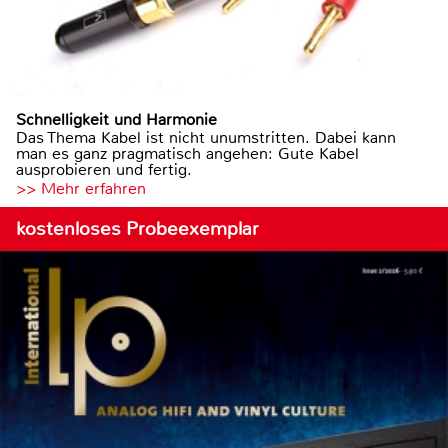
Schnelligkeit und Harmonie
Das Thema Kabel ist nicht unumstritten. Dabei kann
man es ganz pragmatisch angehen: Gute Kabel
ausprobieren und fertig.
>> Mehr erfahren
kostenloses Probeexemplar