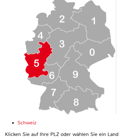
Schweiz
Klicken Sie auf Ihre PLZ oder wählen Sie ein Land