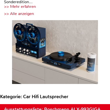
Sonderedition...
>> Mehr erfahren
>> Alle anzeigen
Kategorie: Car Hifi Lautsprecher
Ausstattungsliste: Boschmann ALX-993GIGA