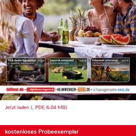
Jetzt laden (, PDF, 6.04 MB)
kostenloses Probeexemplar