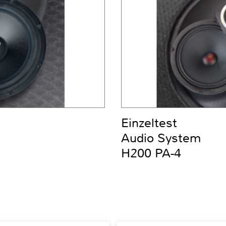
Einzeltest
Audio System
H200 PA-4