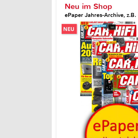
Neu im Shop
ePaper Jahres-Archive, z.B. 