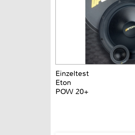
Einzeltest
Eton
POW 20+