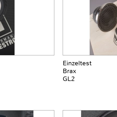
Einzeltest
Brax
GL2