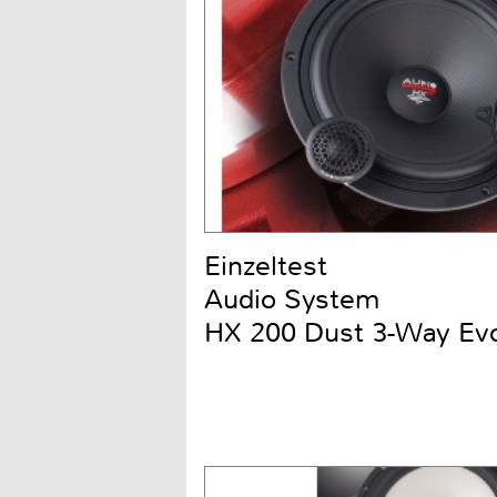
Einzeltest
Audio System
HX 200 Dust 3-Way Ev