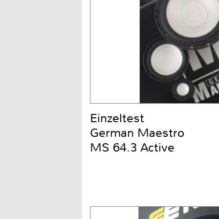
Einzeltest
German Maestro
MS 64.3 Active