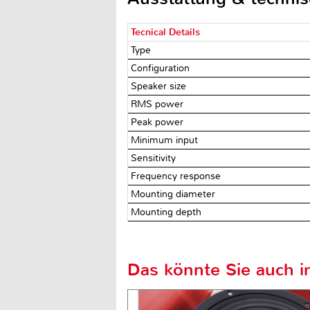
Tecnical Details
Type
Configuration
Speaker size
RMS power
Peak power
Minimum input
Sensitivity
Frequency response
Mounting diameter
Mounting depth
Das könnte Sie auch in