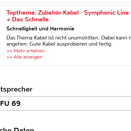
Topthema: Zubehör-Kabel · Symphonic Lin
+ Das Schnelle
Schnelligkeit und Harmonie
Das Thema Kabel ist nicht unumstritten. Dabei kann
angehen: Gute Kabel ausprobieren und fertig.
>> Mehr erfahren
>> Alle anzeigen
utsprecher
 FU 69
sche Daten