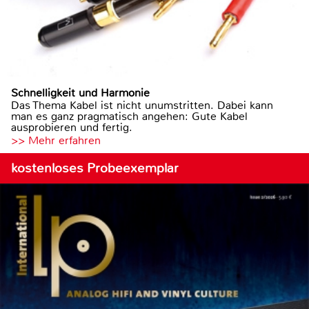
Schnelligkeit und Harmonie
Das Thema Kabel ist nicht unumstritten. Dabei kann
man es ganz pragmatisch angehen: Gute Kabel
ausprobieren und fertig.
>> Mehr erfahren
kostenloses Probeexemplar