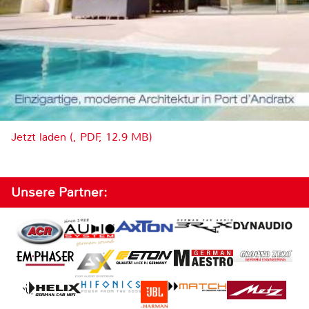
Jetzt laden (, PDF, 12.9 MB)
Unsere Partner: