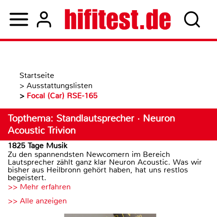
Startseite
>
Ausstattungslisten
>
Focal (Car) RSE-165
Topthema: Standlautsprecher · Neuron
Acoustic Trivion
1825 Tage Musik
Zu den spannendsten Newcomern im Bereich
Lautsprecher zählt ganz klar Neuron Acoustic. Was wir
bisher aus Heilbronn gehört haben, hat uns restlos
begeistert.
>> Mehr erfahren
>> Alle anzeigen