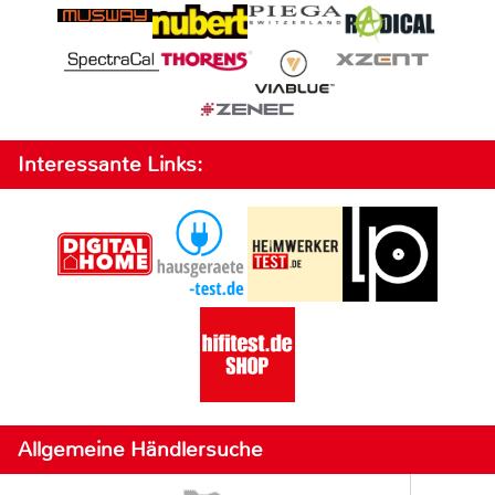
Interessante Links:
Allgemeine Händlersuche