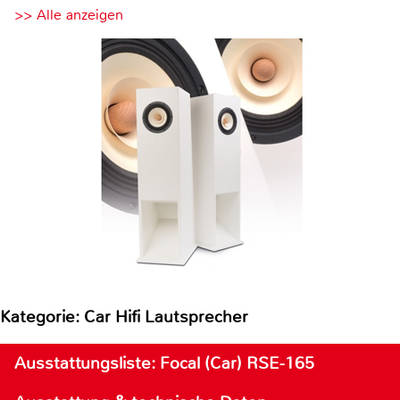
>> Alle anzeigen
Kategorie: Car Hifi Lautsprecher
Ausstattungsliste: Focal (Car) RSE-165