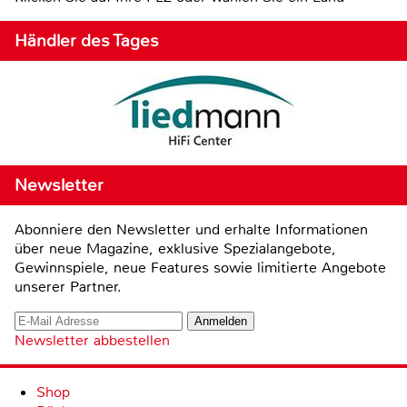
Händler des Tages
Newsletter
Abonniere den Newsletter und erhalte Informationen
über neue Magazine, exklusive Spezialangebote,
Gewinnspiele, neue Features sowie limitierte Angebote
unserer Partner.
Newsletter abbestellen
Shop