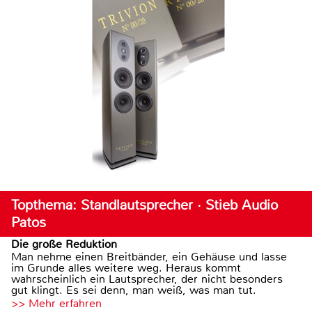
Topthema: Standlautsprecher · Stieb Audio
Patos
Die große Reduktion
Man nehme einen Breitbänder, ein Gehäuse und lasse
im Grunde alles weitere weg. Heraus kommt
wahrscheinlich ein Lautsprecher, der nicht besonders
gut klingt. Es sei denn, man weiß, was man tut.
>> Mehr erfahren