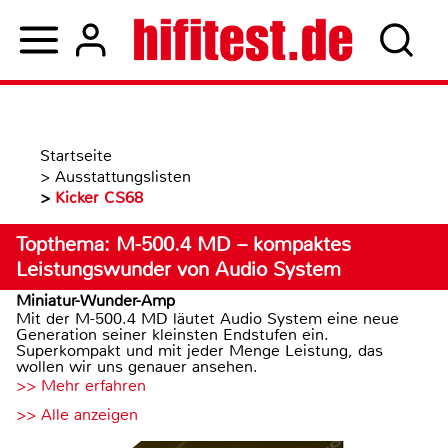
Startseite
>
Ausstattungslisten
>
Kicker CS68
Topthema: M-500.4 MD – kompaktes
Leistungswunder von Audio System
Miniatur-Wunder-Amp
Mit der M-500.4 MD läutet Audio System eine neue
Generation seiner kleinsten Endstufen ein.
Superkompakt und mit jeder Menge Leistung, das
wollen wir uns genauer ansehen.
>> Mehr erfahren
>> Alle anzeigen