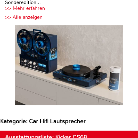
Sonderedition...
>> Mehr erfahren
>> Alle anzeigen
Kategorie: Car Hifi Lautsprecher
Ausstattungsliste: Kicker CS68