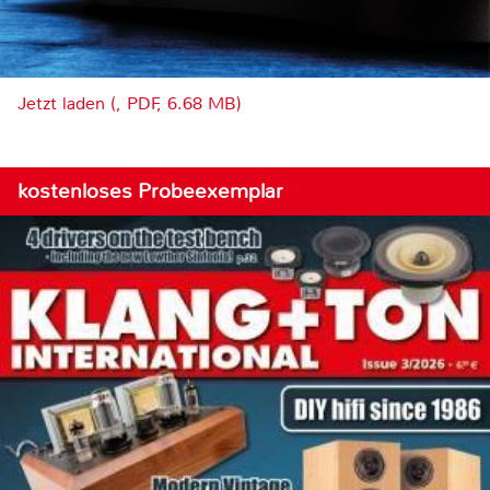
Jetzt laden (, PDF, 6.68 MB)
kostenloses Probeexemplar