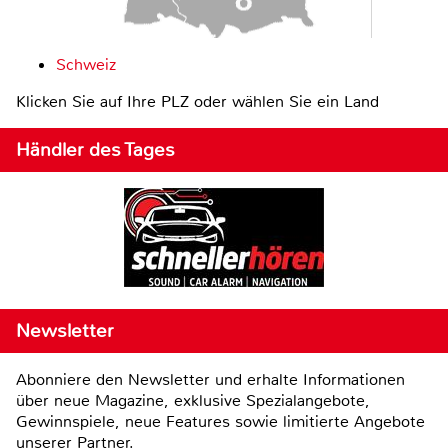
Schweiz
Klicken Sie auf Ihre PLZ oder wählen Sie ein Land
Händler des Tages
Newsletter
Abonniere den Newsletter und erhalte Informationen
über neue Magazine, exklusive Spezialangebote,
Gewinnspiele, neue Features sowie limitierte Angebote
unserer Partner.