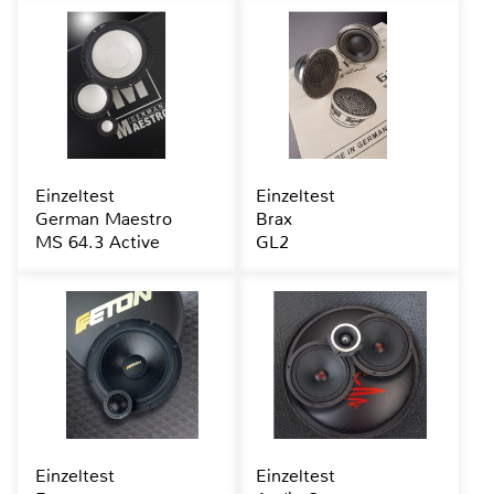
Einzeltest
Einzeltest
German Maestro
Brax
MS 64.3 Active
GL2
Einzeltest
Einzeltest