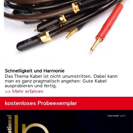
Schnelligkeit und Harmonie
Das Thema Kabel ist nicht unumstritten. Dabei kann
man es ganz pragmatisch angehen: Gute Kabel
ausprobieren und fertig.
>> Mehr erfahren
kostenloses Probeexemplar