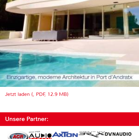
Jetzt laden (, PDF, 12.9 MB)
Unsere Partner: