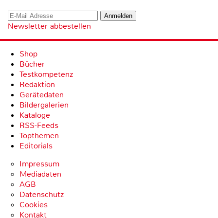
Newsletter abbestellen
Shop
Bücher
Testkompetenz
Redaktion
Gerätedaten
Bildergalerien
Kataloge
RSS-Feeds
Topthemen
Editorials
Impressum
Mediadaten
AGB
Datenschutz
Cookies
Kontakt