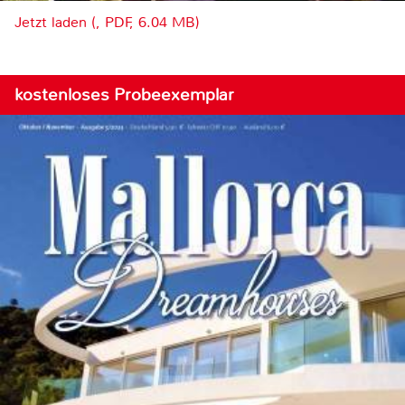
Jetzt laden (, PDF, 6.04 MB)
kostenloses Probeexemplar