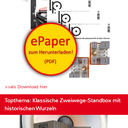
>>als Download hier
Topthema: Klassische Zweiwege-Standbox mit
historischen Wurzeln