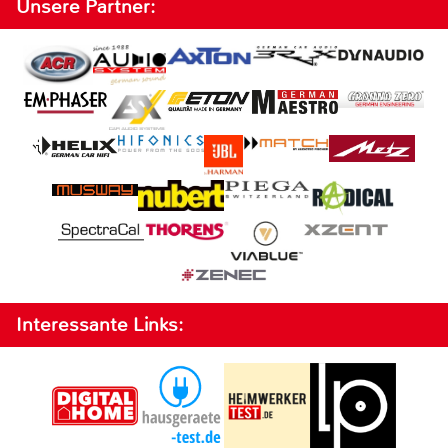
Unsere Partner:
Interessante Links: