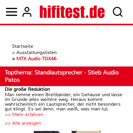
Startseite
>
Ausstattungslisten
>
MTX Audio TDX46
Topthema: Standlautsprecher · Stieb Audio
Patos
Die große Reduktion
Man nehme einen Breitbänder, ein Gehäuse und lasse
im Grunde alles weitere weg. Heraus kommt
wahrscheinlich ein Lautsprecher, der nicht besonders
gut klingt. Es sei denn, man weiß, was man tut.
>> Mehr erfahren
>> Alle anzeigen