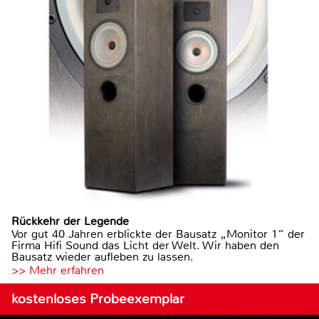
Rückkehr der Legende
Vor gut 40 Jahren erblickte der Bausatz „Monitor 1“ der
Firma Hifi Sound das Licht der Welt. Wir haben den
Bausatz wieder aufleben zu lassen.
>> Mehr erfahren
kostenloses Probeexemplar