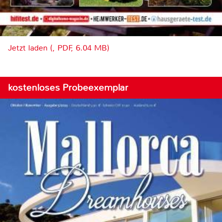
Jetzt laden (, PDF, 6.04 MB)
kostenloses Probeexemplar