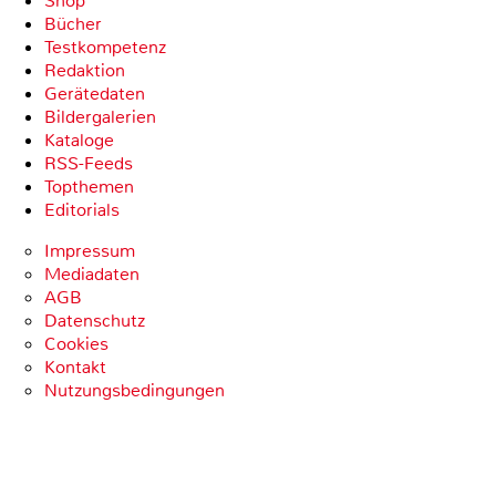
Shop
Bücher
Testkompetenz
Redaktion
Gerätedaten
Bildergalerien
Kataloge
RSS-Feeds
Topthemen
Editorials
Impressum
Mediadaten
AGB
Datenschutz
Cookies
Kontakt
Nutzungsbedingungen