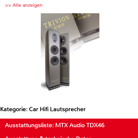
>> Alle anzeigen
Kategorie: Car Hifi Lautsprecher
Ausstattungsliste: MTX Audio TDX46