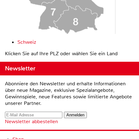
Schweiz
Klicken Sie auf Ihre PLZ oder wählen Sie ein Land
Newsletter
Abonniere den Newsletter und erhalte Informationen
über neue Magazine, exklusive Spezialangebote,
Gewinnspiele, neue Features sowie limitierte Angebote
unserer Partner.
Newsletter abbestellen