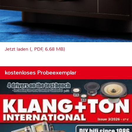
Jetzt laden (, PDF, 6.68 MB)
kostenloses Probeexemplar