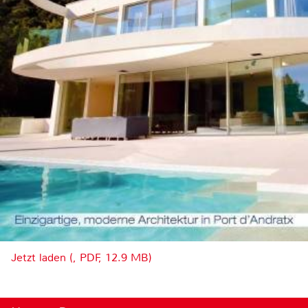
Jetzt laden (, PDF, 12.9 MB)