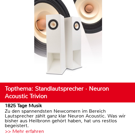
Topthema: Standlautsprecher · Neuron
Acoustic Trivion
1825 Tage Musik
Zu den spannendsten Newcomern im Bereich
Lautsprecher zählt ganz klar Neuron Acoustic. Was wir
bisher aus Heilbronn gehört haben, hat uns restlos
begeistert.
>> Mehr erfahren