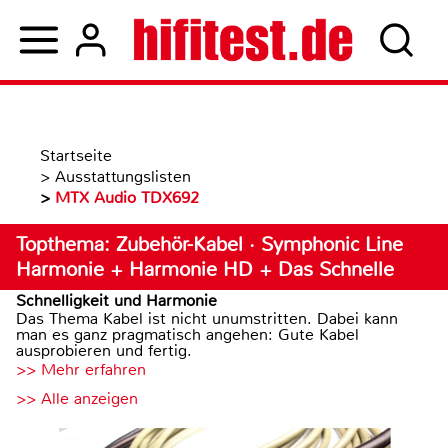
Startseite
>
Ausstattungslisten
>
MTX Audio TDX692
Topthema: Zubehör-Kabel · Symphonic Line
Harmonie + Harmonie HD + Das Schnelle
Schnelligkeit und Harmonie
Das Thema Kabel ist nicht unumstritten. Dabei kann
man es ganz pragmatisch angehen: Gute Kabel
ausprobieren und fertig.
>> Mehr erfahren
>> Alle anzeigen