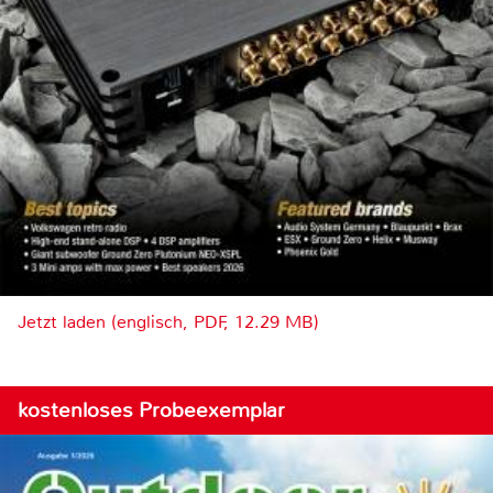
Jetzt laden (englisch, PDF, 12.29 MB)
kostenloses Probeexemplar