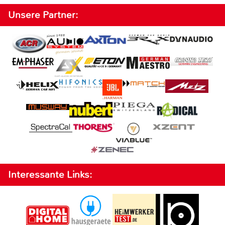
Unsere Partner:
Interessante Links: