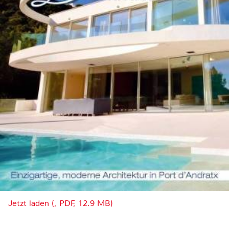
Jetzt laden (, PDF, 12.9 MB)