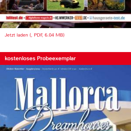
Jetzt laden (, PDF, 6.04 MB)
kostenloses Probeexemplar