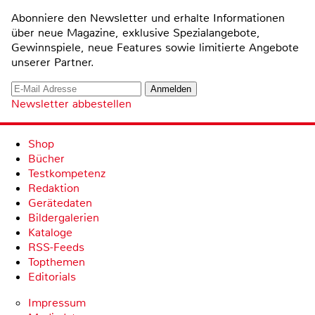
Abonniere den Newsletter und erhalte Informationen
über neue Magazine, exklusive Spezialangebote,
Gewinnspiele, neue Features sowie limitierte Angebote
unserer Partner.
Newsletter abbestellen
Shop
Bücher
Testkompetenz
Redaktion
Gerätedaten
Bildergalerien
Kataloge
RSS-Feeds
Topthemen
Editorials
Impressum