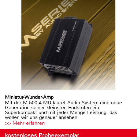
Miniatur-Wunder-Amp
Mit der M-500.4 MD läutet Audio System eine neue
Generation seiner kleinsten Endstufen ein.
Superkompakt und mit jeder Menge Leistung, das
wollen wir uns genauer ansehen.
>> Mehr erfahren
kostenloses Probeexemplar