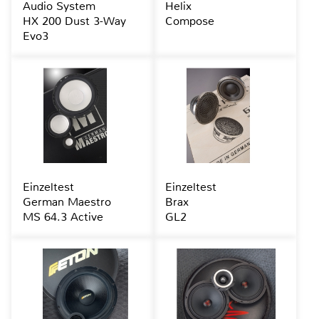
Audio System
Helix
HX 200 Dust 3-Way
Compose
Evo3
Einzeltest
Einzeltest
German Maestro
Brax
MS 64.3 Active
GL2