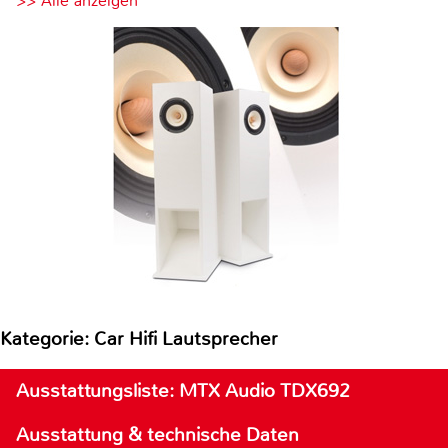
>> Alle anzeigen
Kategorie: Car Hifi Lautsprecher
Ausstattungsliste: MTX Audio TDX692
Ausstattung & technische Daten