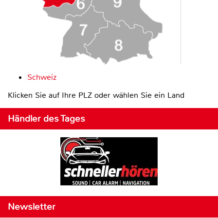
Schweiz
Klicken Sie auf Ihre PLZ oder wählen Sie ein Land
Händler des Tages
Newsletter