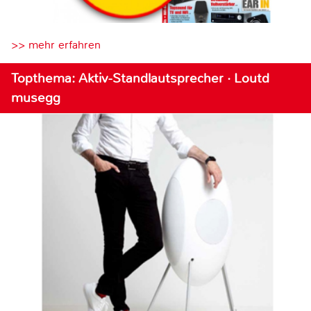
>> mehr erfahren
Topthema: Aktiv-Standlautsprecher · Loutd
musegg