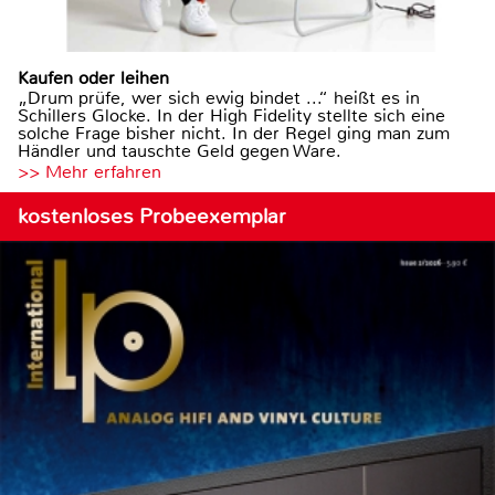
Kaufen oder leihen
„Drum prüfe, wer sich ewig bindet ...“ heißt es in
Schillers Glocke. In der High Fidelity stellte sich eine
solche Frage bisher nicht. In der Regel ging man zum
Händler und tauschte Geld gegen Ware.
>> Mehr erfahren
kostenloses Probeexemplar