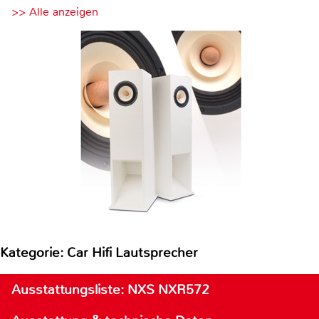
>> Alle anzeigen
Kategorie: Car Hifi Lautsprecher
Ausstattungsliste: NXS NXR572