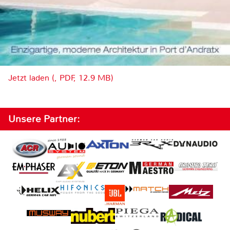
Jetzt laden (, PDF, 12.9 MB)
Unsere Partner: