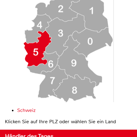
Schweiz
Klicken Sie auf Ihre PLZ oder wählen Sie ein Land
Händler des Tages