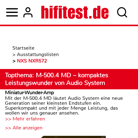
Startseite
>
Ausstattungslisten
>
NXS NXR572
Topthema: M-500.4 MD – kompaktes
Leistungswunder von Audio System
Miniatur-Wunder-Amp
Mit der M-500.4 MD läutet Audio System eine neue
Generation seiner kleinsten Endstufen ein.
Superkompakt und mit jeder Menge Leistung, das
wollen wir uns genauer ansehen.
>> Mehr erfahren
>> Alle anzeigen