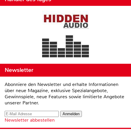
Newsletter
Abonniere den Newsletter und erhalte Informationen
über neue Magazine, exklusive Spezialangebote,
Gewinnspiele, neue Features sowie limitierte Angebote
unserer Partner.
Newsletter abbestellen