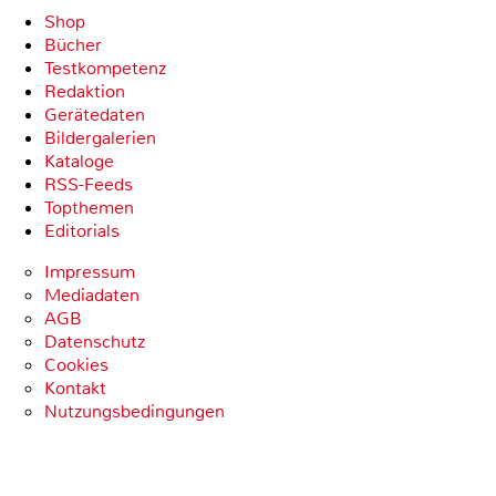
Shop
Bücher
Testkompetenz
Redaktion
Gerätedaten
Bildergalerien
Kataloge
RSS-Feeds
Topthemen
Editorials
Impressum
Mediadaten
AGB
Datenschutz
Cookies
Kontakt
Nutzungsbedingungen