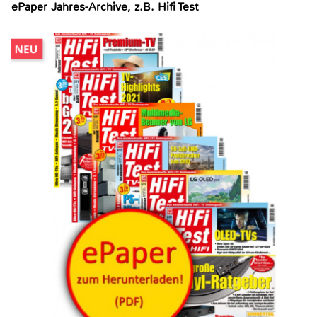
ePaper Jahres-Archive, z.B. Hifi Test