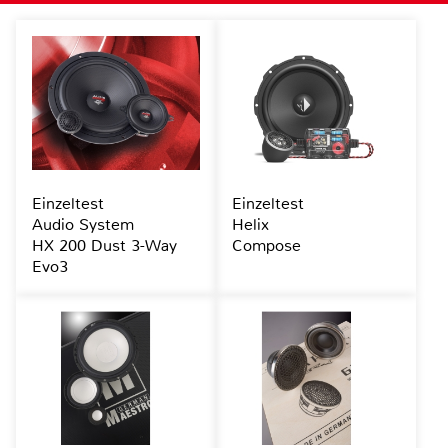
Einzeltest
Einzeltest
Audio System
Helix
HX 200 Dust 3-Way
Compose
Evo3