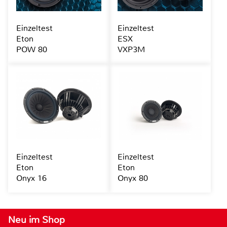
Einzeltest
Einzeltest
Eton
ESX
POW 80
VXP3M
Einzeltest
Einzeltest
Eton
Eton
Onyx 16
Onyx 80
Neu im Shop