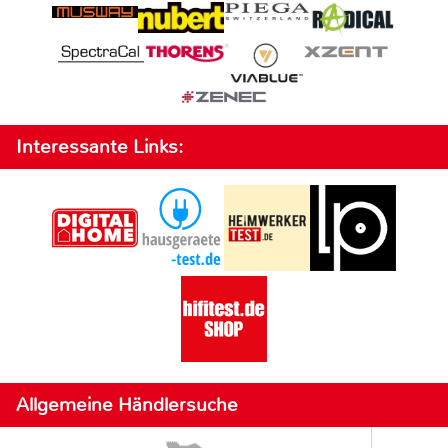
Interessante Links:
Allgemeine Händlersuche