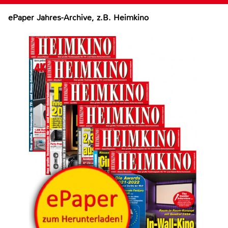
ePaper Jahres-Archive, z.B. Heimkino