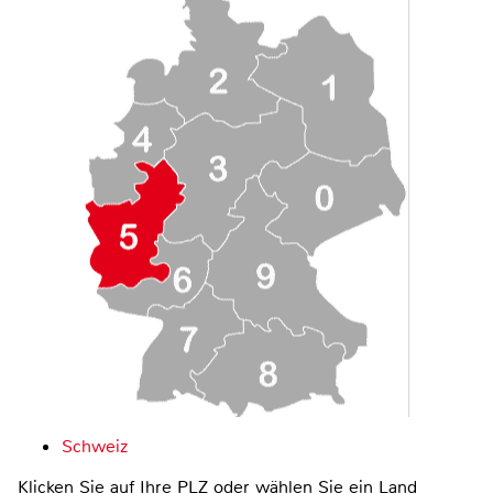
Schweiz
Klicken Sie auf Ihre PLZ oder wählen Sie ein Land