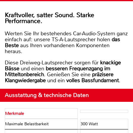
Kraftvoller, satter Sound. Starke
Performance.
Werten Sie Ihr bestehendes Car-Audio-System ganz
einfach auf: unsere TS-A-Lautsprecher holen
das
Beste
aus Ihren vorhandenen Komponenten
heraus.
Diese Dreiweg-Lautsprecher sorgen für
knackige
Bässe
und einen
besseren Frequenzgang im
Mitteltonbereich
. Genießen Sie eine
präzisere
Klangwiedergabe
und ein
volles Bassfundament
.
Ausstattung & technische Daten
Merkmale
Maximale Belastbarkeit
300 Watt