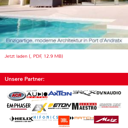
Jetzt laden (, PDF, 12.9 MB)
Unsere Partner: