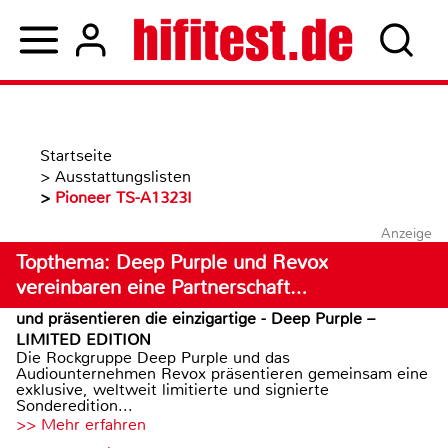
Startseite
>
Ausstattungslisten
>
Pioneer TS-A1323I
Anzeige
Topthema: Deep Purple und Revox
vereinbaren eine Partnerschaft…
und präsentieren die einzigartige - Deep Purple –
LIMITED EDITION
Die Rockgruppe Deep Purple und das
Audiounternehmen Revox präsentieren gemeinsam eine
exklusive, weltweit limitierte und signierte
Sonderedition...
>> Mehr erfahren