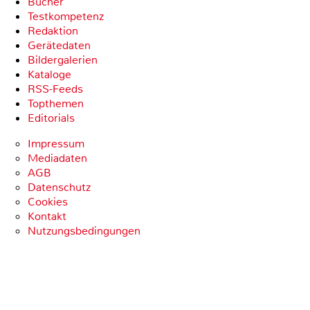
Bücher
Testkompetenz
Redaktion
Gerätedaten
Bildergalerien
Kataloge
RSS-Feeds
Topthemen
Editorials
Impressum
Mediadaten
AGB
Datenschutz
Cookies
Kontakt
Nutzungsbedingungen