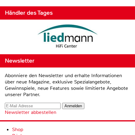
Händler des Tages
Newsletter
Abonniere den Newsletter und erhalte Informationen
über neue Magazine, exklusive Spezialangebote,
Gewinnspiele, neue Features sowie limitierte Angebote
unserer Partner.
Newsletter abbestellen
Shop