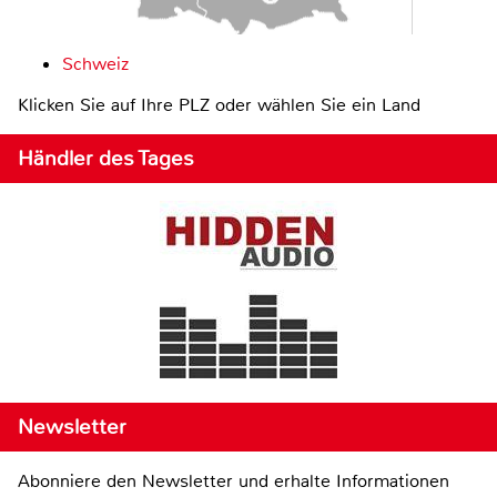
Schweiz
Klicken Sie auf Ihre PLZ oder wählen Sie ein Land
Händler des Tages
Newsletter
Abonniere den Newsletter und erhalte Informationen