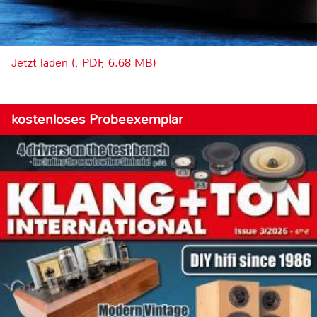
Jetzt laden (, PDF, 6.68 MB)
kostenloses Probeexemplar