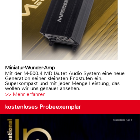
Miniatur-Wunder-Amp
Mit der M-500.4 MD läutet Audio System eine neue
Generation seiner kleinsten Endstufen ein.
Superkompakt und mit jeder Menge Leistung, das
wollen wir uns genauer ansehen.
>> Mehr erfahren
kostenloses Probeexemplar