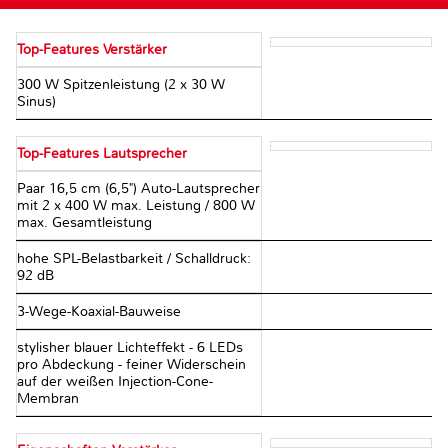
Top-Features Verstärker
300 W Spitzenleistung (2 x 30 W
Sinus)
Top-Features Lautsprecher
Paar 16,5 cm (6,5") Auto-Lautsprecher
mit 2 x 400 W max. Leistung / 800 W
max. Gesamtleistung
hohe SPL-Belastbarkeit / Schalldruck:
92 dB
3-Wege-Koaxial-Bauweise
stylisher blauer Lichteffekt - 6 LEDs
pro Abdeckung - feiner Widerschein
auf der weißen Injection-Cone-
Membran