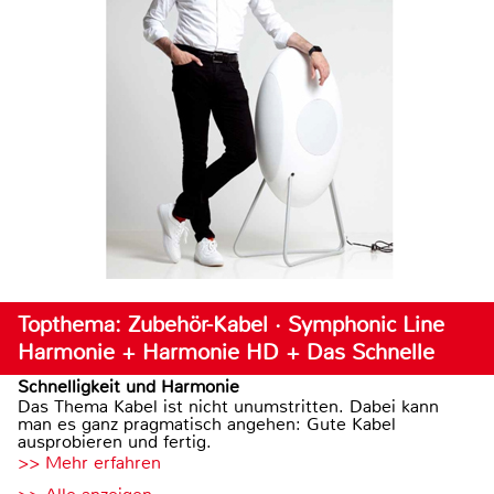
Topthema: Zubehör-Kabel · Symphonic Line
Harmonie + Harmonie HD + Das Schnelle
Schnelligkeit und Harmonie
Das Thema Kabel ist nicht unumstritten. Dabei kann
man es ganz pragmatisch angehen: Gute Kabel
ausprobieren und fertig.
>> Mehr erfahren