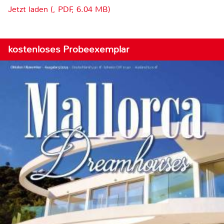
Jetzt laden (, PDF, 6.04 MB)
kostenloses Probeexemplar