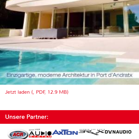
Jetzt laden (, PDF, 12.9 MB)
Unsere Partner: