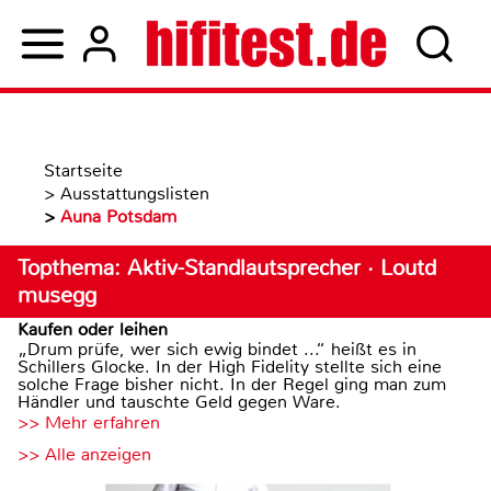
Startseite
>
Ausstattungslisten
>
Auna Potsdam
Topthema: Aktiv-Standlautsprecher · Loutd
musegg
Kaufen oder leihen
„Drum prüfe, wer sich ewig bindet ...“ heißt es in
Schillers Glocke. In der High Fidelity stellte sich eine
solche Frage bisher nicht. In der Regel ging man zum
Händler und tauschte Geld gegen Ware.
>> Mehr erfahren
>> Alle anzeigen