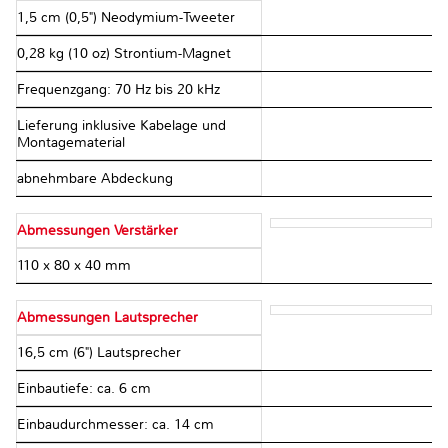
1,5 cm (0,5") Neodymium-Tweeter
0,28 kg (10 oz) Strontium-Magnet
Frequenzgang: 70 Hz bis 20 kHz
Lieferung inklusive Kabelage und
Montagematerial
abnehmbare Abdeckung
Abmessungen Verstärker
110 x 80 x 40 mm
Abmessungen Lautsprecher
16,5 cm (6") Lautsprecher
Einbautiefe: ca. 6 cm
Einbaudurchmesser: ca. 14 cm