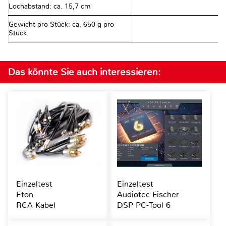
Lochabstand: ca. 15,7 cm
Gewicht pro Stück: ca. 650 g pro
Stück
Das könnte Sie auch interessieren:
Einzeltest
Einzeltest
Eton
Audiotec Fischer
RCA Kabel
DSP PC-Tool 6