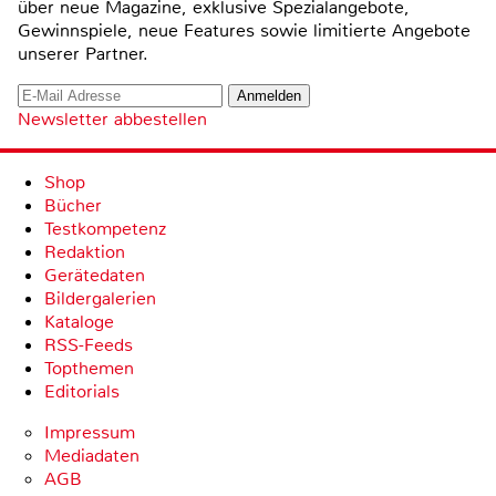
über neue Magazine, exklusive Spezialangebote,
Gewinnspiele, neue Features sowie limitierte Angebote
unserer Partner.
Newsletter abbestellen
Shop
Bücher
Testkompetenz
Redaktion
Gerätedaten
Bildergalerien
Kataloge
RSS-Feeds
Topthemen
Editorials
Impressum
Mediadaten
AGB