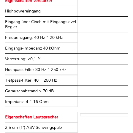
Eigenschaften Verstärker
Highpowereingang
Eingang über Cinch mit Eingangslevel-
Regler
Frequenzgang: 40 Hz ~ 20 kHz
Eingangs-Impedanz 40 kOhm
Verzerrung: <0,1 %
Hochpass-Filter 80 Hz ~ 250 kHz
Tiefpass-Filter: 40 ~ 250 Hz
Geräuschabstand > 70 dB
Impedanz: 4 ~ 16 Ohm
Eigenschaften Lautsprecher
2,5 cm (1") ASV-Schwingspule