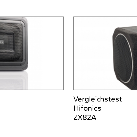
Vergleichstest
Hifonics
ZX82A