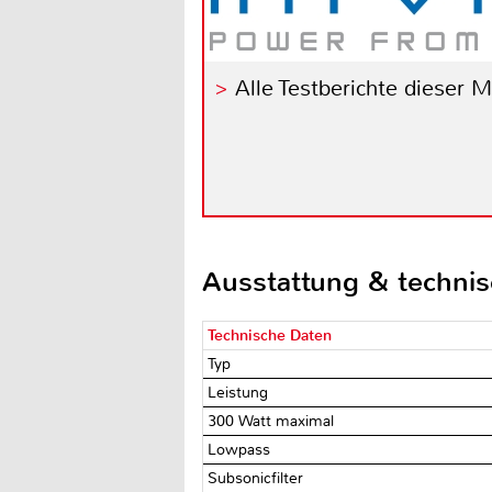
Alle Testberichte dieser 
Ausstattung & techni
Technische Daten
Typ
Leistung
300 Watt maximal
Lowpass
Subsonicfilter