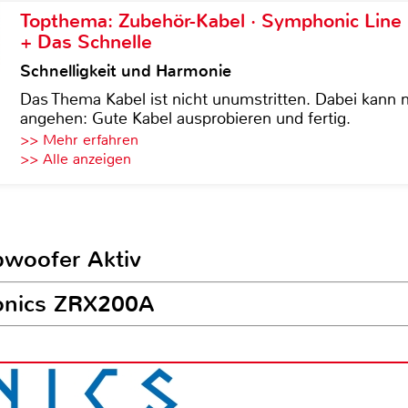
Topthema: Zubehör-Kabel · Symphonic Lin
+ Das Schnelle
Schnelligkeit und Harmonie
Das Thema Kabel ist nicht unumstritten. Dabei kann
angehen: Gute Kabel ausprobieren und fertig.
>> Mehr erfahren
>> Alle anzeigen
bwoofer Aktiv
fonics ZRX200A