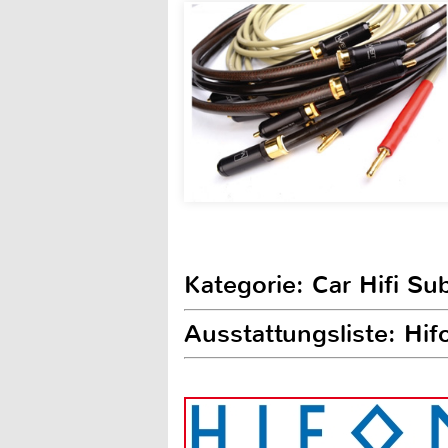
Kategorie: Car Hifi Su
Ausstattungsliste: Hi