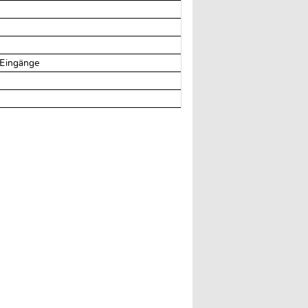
-Eingänge