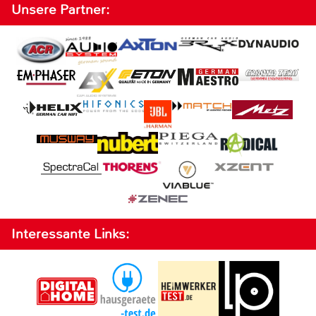
Unsere Partner:
Interessante Links: