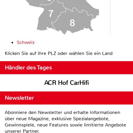
Schweiz
Klicken Sie auf Ihre PLZ oder wählen Sie ein Land
Händler des Tages
ACR Hof CarHifi
Newsletter
Abonniere den Newsletter und erhalte Informationen
über neue Magazine, exklusive Spezialangebote,
Gewinnspiele, neue Features sowie limitierte Angebote
unserer Partner.