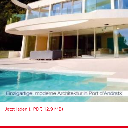
Jetzt laden (, PDF, 12.9 MB)