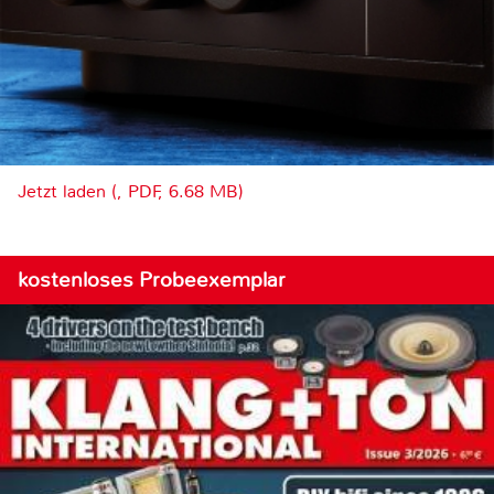
Jetzt laden (, PDF, 6.68 MB)
kostenloses Probeexemplar