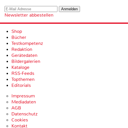
Newsletter abbestellen
Shop
Bücher
Testkompetenz
Redaktion
Gerätedaten
Bildergalerien
Kataloge
RSS-Feeds
Topthemen
Editorials
Impressum
Mediadaten
AGB
Datenschutz
Cookies
Kontakt