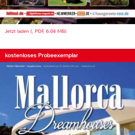
Jetzt laden (, PDF, 6.04 MB)
kostenloses Probeexemplar