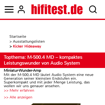
Startseite
>
Ausstattungslisten
>
Kicker Hideaway
Topthema: M-500.4 MD – kompaktes
Leistungswunder von Audio System
Miniatur-Wunder-Amp
Mit der M-500.4 MD läutet Audio System eine neue
Generation seiner kleinsten Endstufen ein.
Superkompakt und mit jeder Menge Leistung, das
wollen wir uns genauer ansehen.
>> Mehr erfahren
>> Alle anzeigen