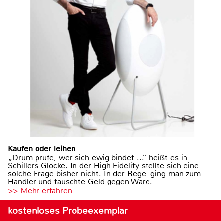
Kaufen oder leihen
„Drum prüfe, wer sich ewig bindet ...“ heißt es in
Schillers Glocke. In der High Fidelity stellte sich eine
solche Frage bisher nicht. In der Regel ging man zum
Händler und tauschte Geld gegen Ware.
>> Mehr erfahren
kostenloses Probeexemplar