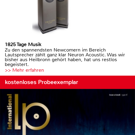
1825 Tage Musik
Zu den spannendsten Newcomern im Bereich
Lautsprecher zählt ganz klar Neuron Acoustic. Was wir
bisher aus Heilbronn gehört haben, hat uns restlos
begeistert.
>> Mehr erfahren
kostenloses Probeexemplar