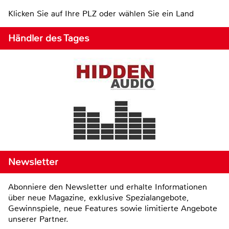
Klicken Sie auf Ihre PLZ oder wählen Sie ein Land
Händler des Tages
Newsletter
Abonniere den Newsletter und erhalte Informationen
über neue Magazine, exklusive Spezialangebote,
Gewinnspiele, neue Features sowie limitierte Angebote
unserer Partner.