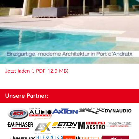
Jetzt laden (, PDF, 12.9 MB)
Unsere Partner: