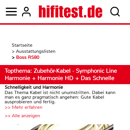
Startseite
>
Ausstattungslisten
>
Boss RS80
Topthema: Zubehör-Kabel · Symphonic Line
Harmonie + Harmonie HD + Das Schnelle
Schnelligkeit und Harmonie
Das Thema Kabel ist nicht unumstritten. Dabei kann
man es ganz pragmatisch angehen: Gute Kabel
ausprobieren und fertig.
>> Mehr erfahren
>> Alle anzeigen