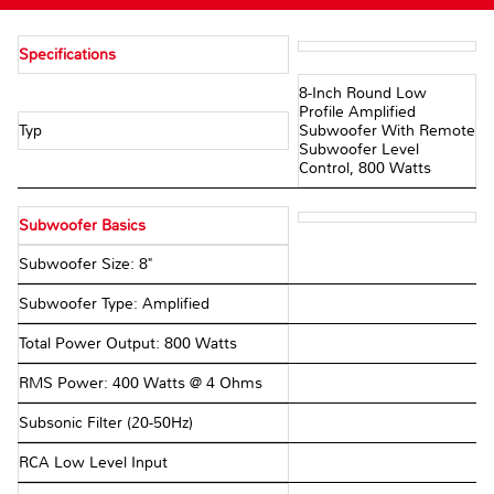
Specifications
8-Inch Round Low
Profile Amplified
Typ
Subwoofer With Remote
Subwoofer Level
Control, 800 Watts
Subwoofer Basics
Subwoofer Size: 8"
Subwoofer Type: Amplified
Total Power Output: 800 Watts
RMS Power: 400 Watts @ 4 Ohms
Subsonic Filter (20-50Hz)
RCA Low Level Input