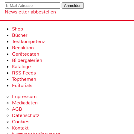
Newsletter abbestellen
Shop
Bücher
Testkompetenz
Redaktion
Gerätedaten
Bildergalerien
Kataloge
RSS-Feeds
Topthemen
Editorials
Impressum
Mediadaten
AGB
Datenschutz
Cookies
Kontakt