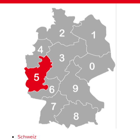
Schweiz