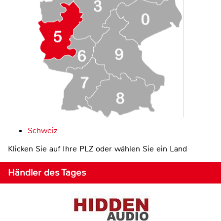
Schweiz
Klicken Sie auf Ihre PLZ oder wählen Sie ein Land
Händler des Tages