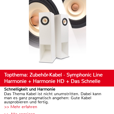
Topthema: Zubehör-Kabel · Symphonic Line
Harmonie + Harmonie HD + Das Schnelle
Schnelligkeit und Harmonie
Das Thema Kabel ist nicht unumstritten. Dabei kann
man es ganz pragmatisch angehen: Gute Kabel
ausprobieren und fertig.
>> Mehr erfahren