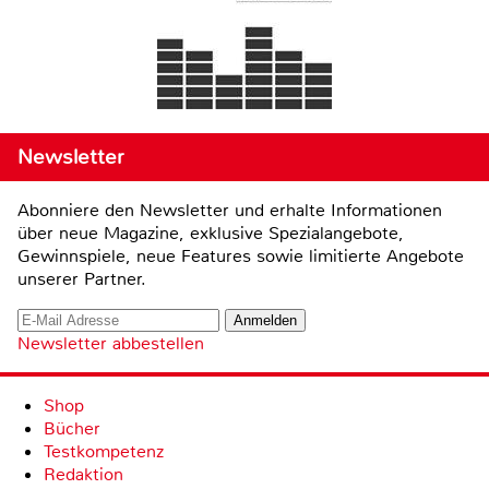
Newsletter
Abonniere den Newsletter und erhalte Informationen
über neue Magazine, exklusive Spezialangebote,
Gewinnspiele, neue Features sowie limitierte Angebote
unserer Partner.
Newsletter abbestellen
Shop
Bücher
Testkompetenz
Redaktion