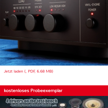
Jetzt laden (, PDF, 6.68 MB)
kostenloses Probeexemplar