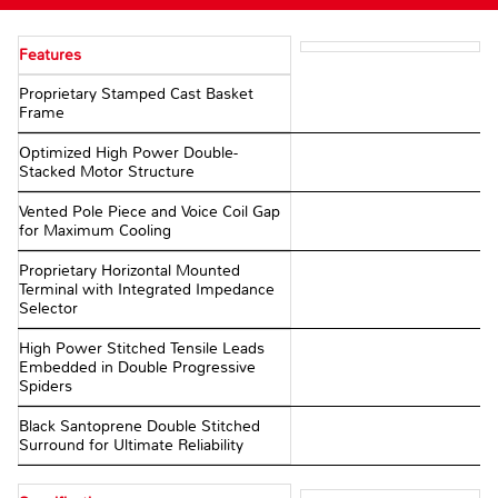
Features
Proprietary Stamped Cast Basket
Frame
Optimized High Power Double-
Stacked Motor Structure
Vented Pole Piece and Voice Coil Gap
for Maximum Cooling
Proprietary Horizontal Mounted
Terminal with Integrated Impedance
Selector
High Power Stitched Tensile Leads
Embedded in Double Progressive
Spiders
Black Santoprene Double Stitched
Surround for Ultimate Reliability