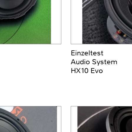
Einzeltest
Audio System
HX10 Evo