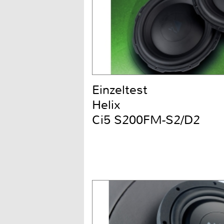
Einzeltest
Helix
Ci5 S200FM-S2/D2