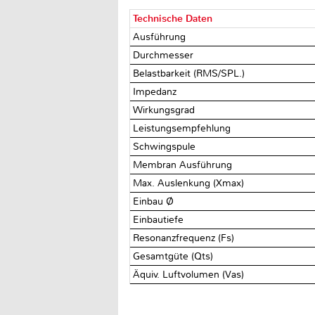
Technische Daten
Ausführung
Durchmesser
Belastbarkeit (RMS/SPL.)
Impedanz
Wirkungsgrad
Leistungsempfehlung
Schwingspule
Membran Ausführung
Max. Auslenkung (Xmax)
Einbau Ø
Einbautiefe
Resonanzfrequenz (Fs)
Gesamtgüte (Qts)
Äquiv. Luftvolumen (Vas)