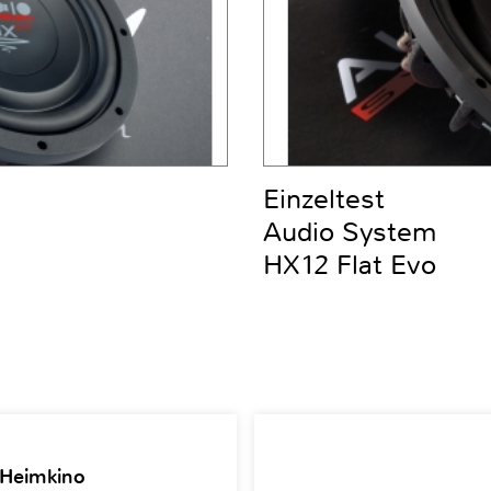
Einzeltest
Audio System
HX12 Flat Evo
 Heimkino