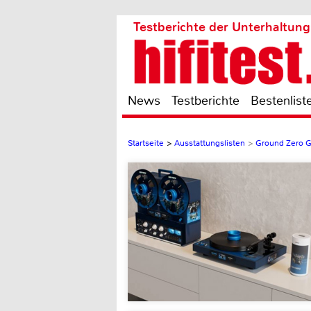
Testberichte der Unterhaltung
News
Testberichte
Bestenlist
Startseite
>
Ausstattungslisten
>
Ground Zero