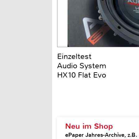
Einzeltest
Audio System
HX10 Flat Evo
Neu im Shop
ePaper Jahres-Archive, z.B.