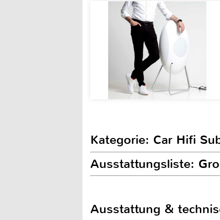
Kategorie: Car Hifi S
Ausstattungsliste: 
Ausstattung & techni