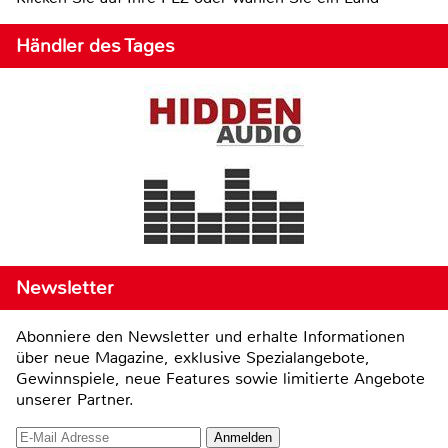
Händler des Tages
Newsletter
Abonniere den Newsletter und erhalte Informationen
über neue Magazine, exklusive Spezialangebote,
Gewinnspiele, neue Features sowie limitierte Angebote
unserer Partner.