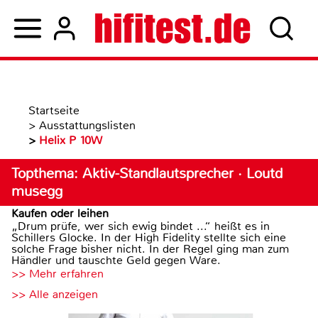
Startseite
>
Ausstattungslisten
>
Helix P 10W
Topthema: Aktiv-Standlautsprecher · Loutd
musegg
Kaufen oder leihen
„Drum prüfe, wer sich ewig bindet ...“ heißt es in
Schillers Glocke. In der High Fidelity stellte sich eine
solche Frage bisher nicht. In der Regel ging man zum
Händler und tauschte Geld gegen Ware.
>> Mehr erfahren
>> Alle anzeigen