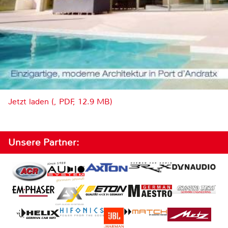
Jetzt laden (, PDF, 12.9 MB)
Unsere Partner: