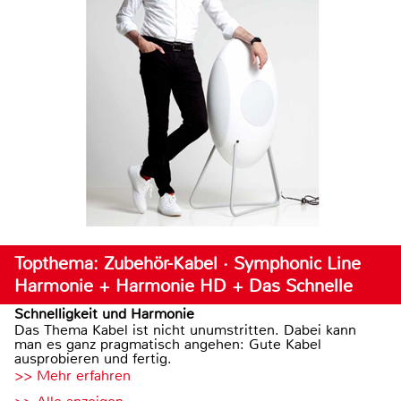
Topthema: Zubehör-Kabel · Symphonic Line
Harmonie + Harmonie HD + Das Schnelle
Schnelligkeit und Harmonie
Das Thema Kabel ist nicht unumstritten. Dabei kann
man es ganz pragmatisch angehen: Gute Kabel
ausprobieren und fertig.
>> Mehr erfahren