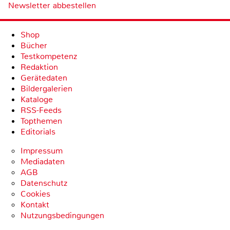
Newsletter abbestellen
Shop
Bücher
Testkompetenz
Redaktion
Gerätedaten
Bildergalerien
Kataloge
RSS-Feeds
Topthemen
Editorials
Impressum
Mediadaten
AGB
Datenschutz
Cookies
Kontakt
Nutzungsbedingungen