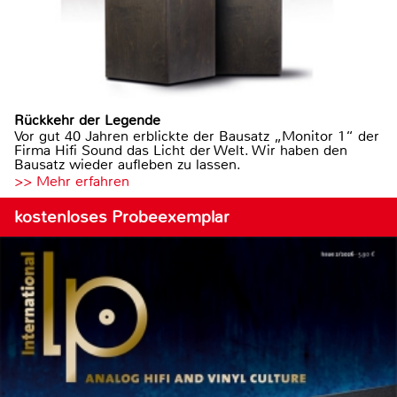
Rückkehr der Legende
Vor gut 40 Jahren erblickte der Bausatz „Monitor 1“ der
Firma Hifi Sound das Licht der Welt. Wir haben den
Bausatz wieder aufleben zu lassen.
>> Mehr erfahren
kostenloses Probeexemplar