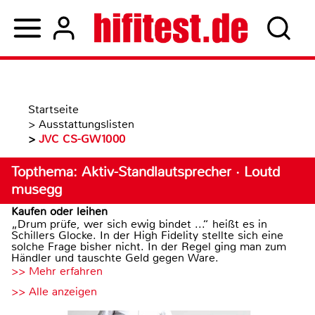
Startseite
>
Ausstattungslisten
>
JVC CS-GW1000
Topthema: Aktiv-Standlautsprecher · Loutd
musegg
Kaufen oder leihen
„Drum prüfe, wer sich ewig bindet ...“ heißt es in
Schillers Glocke. In der High Fidelity stellte sich eine
solche Frage bisher nicht. In der Regel ging man zum
Händler und tauschte Geld gegen Ware.
>> Mehr erfahren
>> Alle anzeigen