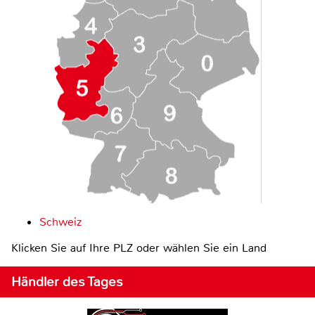
Schweiz
Klicken Sie auf Ihre PLZ oder wählen Sie ein Land
Händler des Tages