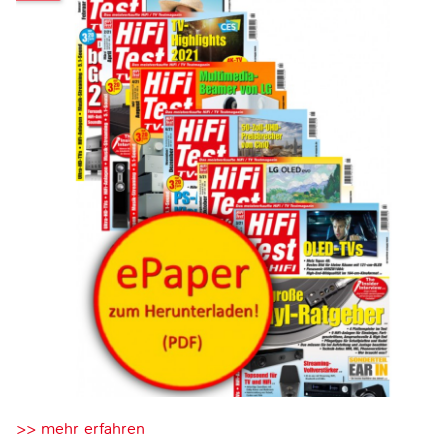
>> mehr erfahren