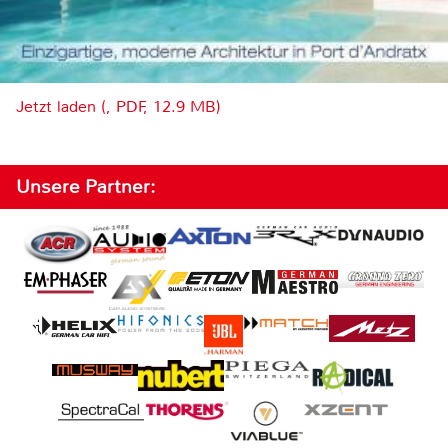
Jetzt laden (, PDF, 12.9 MB)
Unsere Partner: