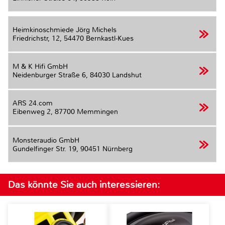
Heimkinoschmiede Jörg Michels
Friedrichstr, 12,
54470 Bernkastl-Kues
M & K Hifi GmbH
Neidenburger Straße 6,
84030 Landshut
ARS 24.com
Eibenweg 2,
87700 Memmingen
Monsteraudio GmbH
Gundelfinger Str. 19,
90451 Nürnberg
Das könnte Sie auch interessieren: