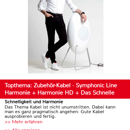
Topthema: Zubehör-Kabel · Symphonic Line
Harmonie + Harmonie HD + Das Schnelle
Schnelligkeit und Harmonie
Das Thema Kabel ist nicht unumstritten. Dabei kann
man es ganz pragmatisch angehen: Gute Kabel
ausprobieren und fertig.
>> Mehr erfahren