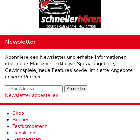
Newsletter
Abonniere den Newsletter und erhalte Informationen
über neue Magazine, exklusive Spezialangebote,
Gewinnspiele, neue Features sowie limitierte Angebote
unserer Partner.
Newsletter abbestellen
Shop
Bücher
Testkompetenz
Redaktion
Gerätedaten