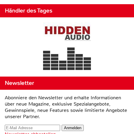
Händler des Tages
Newsletter
Abonniere den Newsletter und erhalte Informationen
über neue Magazine, exklusive Spezialangebote,
Gewinnspiele, neue Features sowie limitierte Angebote
unserer Partner.