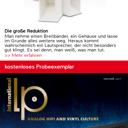
Die große Reduktion
Man nehme einen Breitbänder, ein Gehäuse und lasse
im Grunde alles weitere weg. Heraus kommt
wahrscheinlich ein Lautsprecher, der nicht besonders
gut klingt. Es sei denn, man weiß, was man tut.
>> Mehr erfahren
kostenloses Probeexemplar