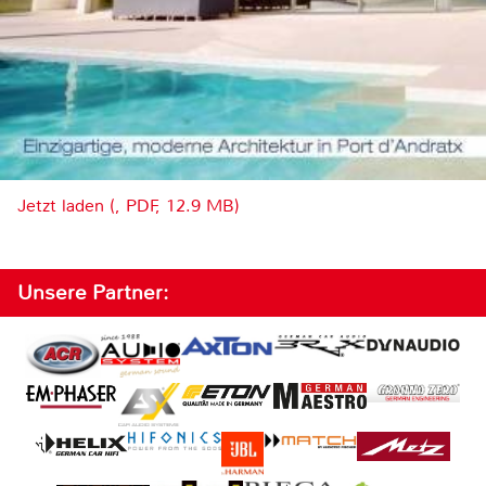
Jetzt laden (, PDF, 12.9 MB)
Unsere Partner: