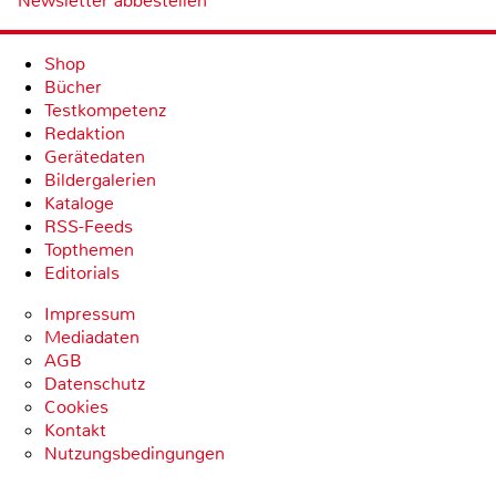
Newsletter abbestellen
Shop
Bücher
Testkompetenz
Redaktion
Gerätedaten
Bildergalerien
Kataloge
RSS-Feeds
Topthemen
Editorials
Impressum
Mediadaten
AGB
Datenschutz
Cookies
Kontakt
Nutzungsbedingungen