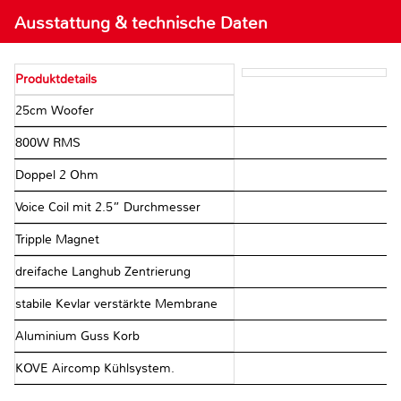
Ausstattung & technische Daten
Produktdetails
25cm Woofer
800W RMS
Doppel 2 Ohm
Voice Coil mit 2.5” Durchmesser
Tripple Magnet
dreifache Langhub Zentrierung
stabile Kevlar verstärkte Membrane
Aluminium Guss Korb
KOVE Aircomp Kühlsystem.