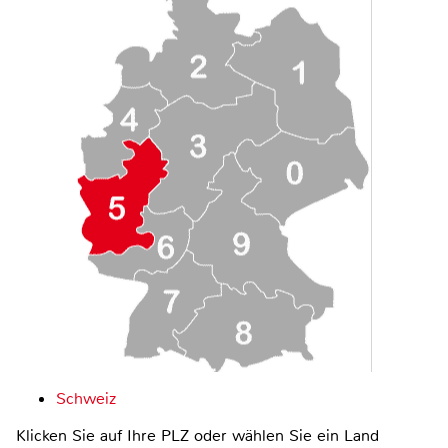
Schweiz
Klicken Sie auf Ihre PLZ oder wählen Sie ein Land