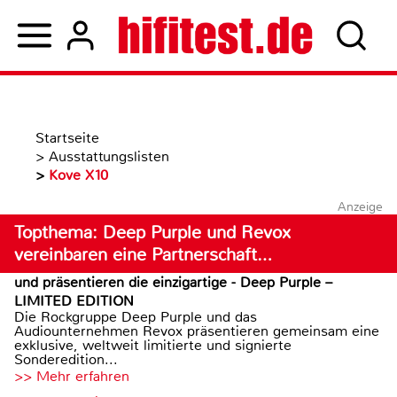
Startseite
>
Ausstattungslisten
>
Kove X10
Anzeige
Topthema: Deep Purple und Revox
vereinbaren eine Partnerschaft…
und präsentieren die einzigartige - Deep Purple –
LIMITED EDITION
Die Rockgruppe Deep Purple und das
Audiounternehmen Revox präsentieren gemeinsam eine
exklusive, weltweit limitierte und signierte
Sonderedition...
>> Mehr erfahren