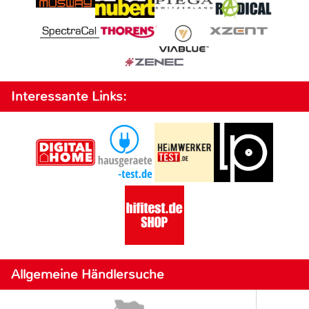
Interessante Links:
Allgemeine Händlersuche