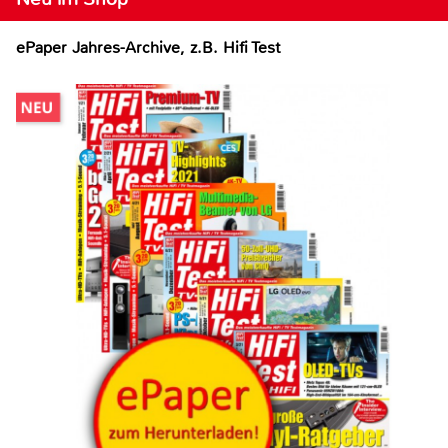
ePaper Jahres-Archive, z.B. Hifi Test