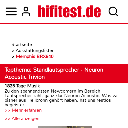
Startseite
>
Ausstattungslisten
>
Memphis BRX840
Topthema: Standlautsprecher · Neuron
Acoustic Trivion
1825 Tage Musik
Zu den spannendsten Newcomern im Bereich
Lautsprecher zählt ganz klar Neuron Acoustic. Was wir
bisher aus Heilbronn gehört haben, hat uns restlos
begeistert.
>> Mehr erfahren
>> Alle anzeigen