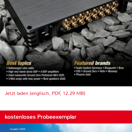
Jetzt laden (englisch, PDF, 12.29 MB)
kostenloses Probeexemplar