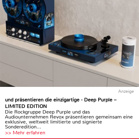
Anzeige
und präsentieren die einzigartige - Deep Purple –
LIMITED EDITION
Die Rockgruppe Deep Purple und das
Audiounternehmen Revox präsentieren gemeinsam eine
exklusive, weltweit limitierte und signierte
Sonderedition...
>> Mehr erfahren