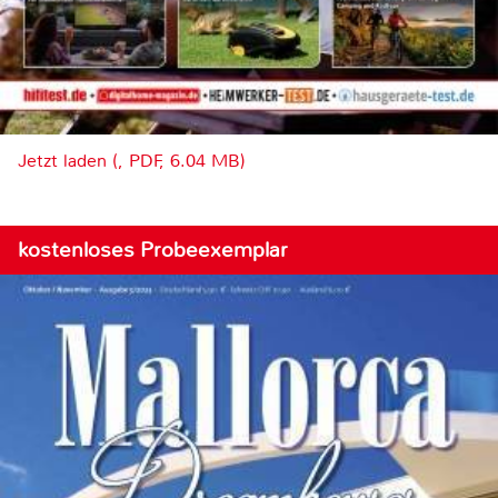
Jetzt laden (, PDF, 6.04 MB)
kostenloses Probeexemplar