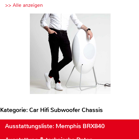
>> Alle anzeigen
Kategorie: Car Hifi Subwoofer Chassis
Ausstattungsliste: Memphis BRX840