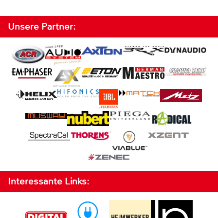
Unsere Partner:
Interessante Links: