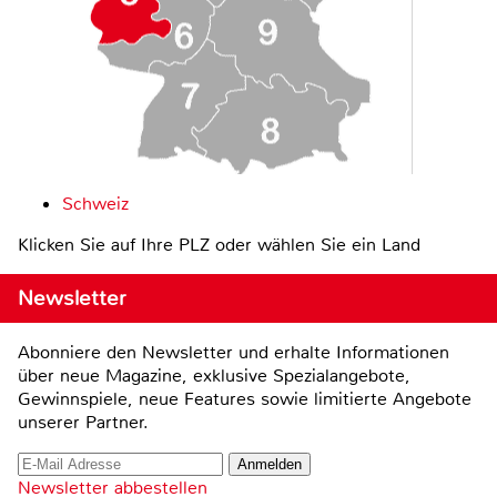
Schweiz
Klicken Sie auf Ihre PLZ oder wählen Sie ein Land
Newsletter
Abonniere den Newsletter und erhalte Informationen
über neue Magazine, exklusive Spezialangebote,
Gewinnspiele, neue Features sowie limitierte Angebote
unserer Partner.
Newsletter abbestellen