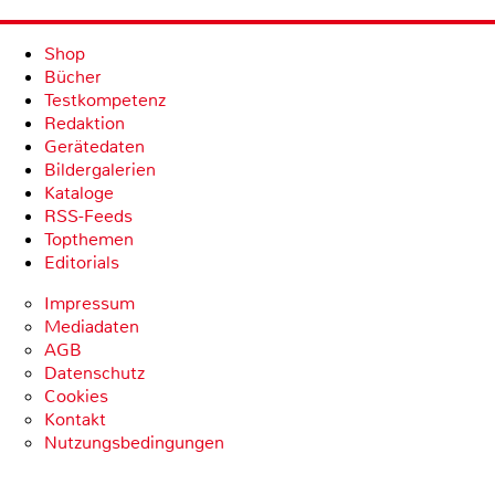
Shop
Bücher
Testkompetenz
Redaktion
Gerätedaten
Bildergalerien
Kataloge
RSS-Feeds
Topthemen
Editorials
Impressum
Mediadaten
AGB
Datenschutz
Cookies
Kontakt
Nutzungsbedingungen