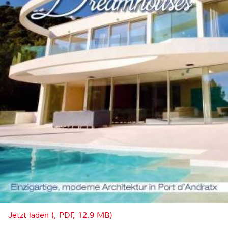
Jetzt laden (, PDF, 12.9 MB)