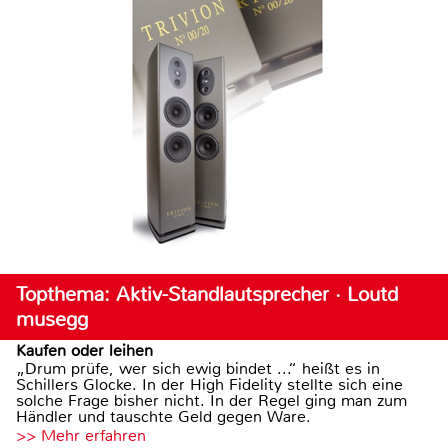
Topthema: Aktiv-Standlautsprecher · Loutd
musegg
Kaufen oder leihen
„Drum prüfe, wer sich ewig bindet ...“ heißt es in
Schillers Glocke. In der High Fidelity stellte sich eine
solche Frage bisher nicht. In der Regel ging man zum
Händler und tauschte Geld gegen Ware.
>> Mehr erfahren