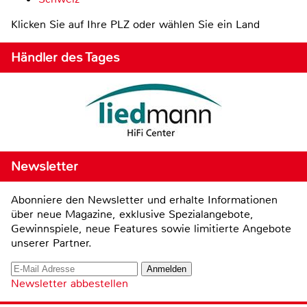
Klicken Sie auf Ihre PLZ oder wählen Sie ein Land
Händler des Tages
Newsletter
Abonniere den Newsletter und erhalte Informationen
über neue Magazine, exklusive Spezialangebote,
Gewinnspiele, neue Features sowie limitierte Angebote
unserer Partner.
Newsletter abbestellen