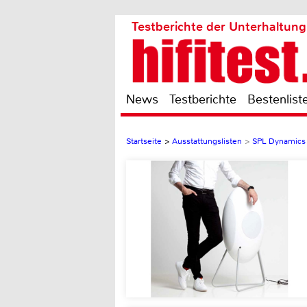
Testberichte der Unterhaltung
News
Testberichte
Bestenlist
Startseite
>
Ausstattungslisten
>
SPL Dynamics