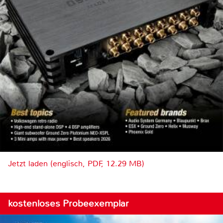
Jetzt laden (englisch, PDF, 12.29 MB)
kostenloses Probeexemplar