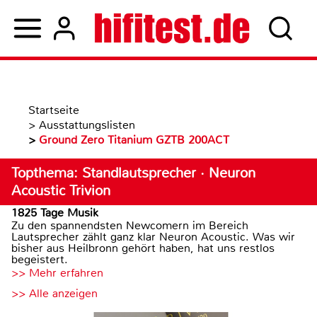
Startseite
>
Ausstattungslisten
>
Ground Zero Titanium GZTB 200ACT
Topthema: Standlautsprecher · Neuron
Acoustic Trivion
1825 Tage Musik
Zu den spannendsten Newcomern im Bereich
Lautsprecher zählt ganz klar Neuron Acoustic. Was wir
bisher aus Heilbronn gehört haben, hat uns restlos
begeistert.
>> Mehr erfahren
>> Alle anzeigen