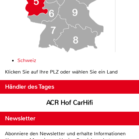
Schweiz
Klicken Sie auf Ihre PLZ oder wählen Sie ein Land
Händler des Tages
ACR Hof CarHifi
Newsletter
Abonniere den Newsletter und erhalte Informationen