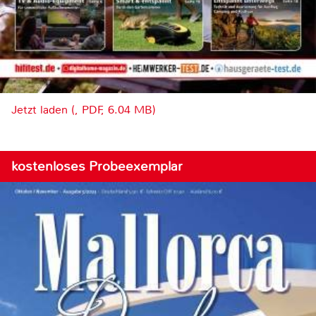
Jetzt laden (, PDF, 6.04 MB)
kostenloses Probeexemplar