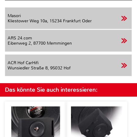
Masori
Kliestower Weg 10a,
15234 Frankfurt Oder
ARS 24.com
Eibenweg 2,
87700 Memmingen
ACR Hof CarHifi
Wunsiedler Straße 8,
95032 Hof
Das könnte Sie auch interessieren: