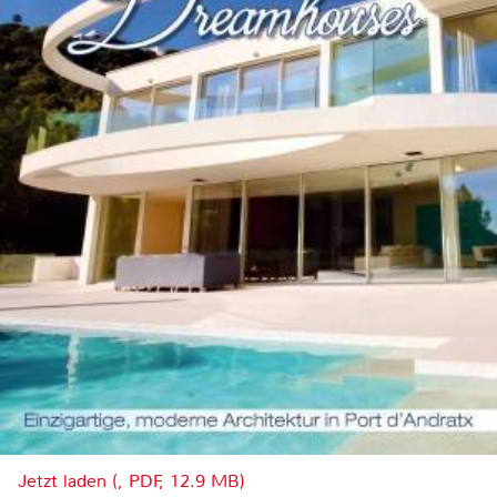
Jetzt laden (, PDF, 12.9 MB)