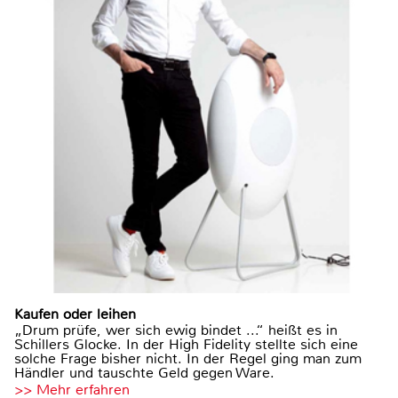
Kaufen oder leihen
„Drum prüfe, wer sich ewig bindet ...“ heißt es in
Schillers Glocke. In der High Fidelity stellte sich eine
solche Frage bisher nicht. In der Regel ging man zum
Händler und tauschte Geld gegen Ware.
>> Mehr erfahren