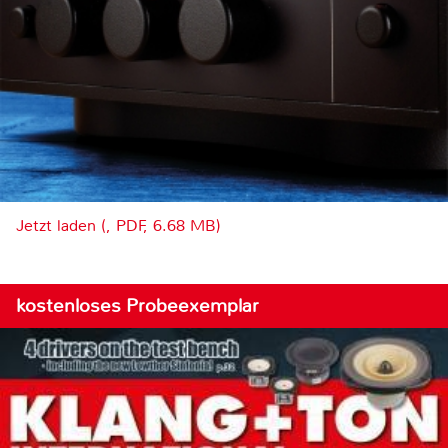
Jetzt laden (, PDF, 6.68 MB)
kostenloses Probeexemplar