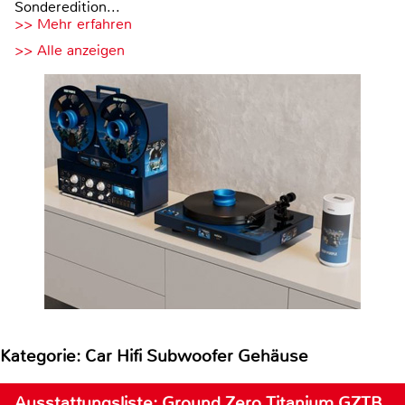
Sonderedition...
>> Mehr erfahren
>> Alle anzeigen
Kategorie: Car Hifi Subwoofer Gehäuse
Ausstattungsliste: Ground Zero Titanium GZTB