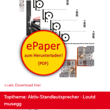
>>als Download hier
Topthema: Aktiv-Standlautsprecher · Loutd
musegg