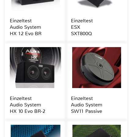
Einzeltest
Einzeltest
Audio System
ESX
HX 12 Evo BR
SXT800Q
Einzeltest
Einzeltest
Audio System
Audio System
HX 10 Evo BR-2
SW11 Passive