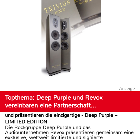
Anzeige
Topthema: Deep Purple und Revox
vereinbaren eine Partnerschaft…
und präsentieren die einzigartige - Deep Purple –
LIMITED EDITION
Die Rockgruppe Deep Purple und das
Audiounternehmen Revox präsentieren gemeinsam eine
exklusive, weltweit limitierte und signierte