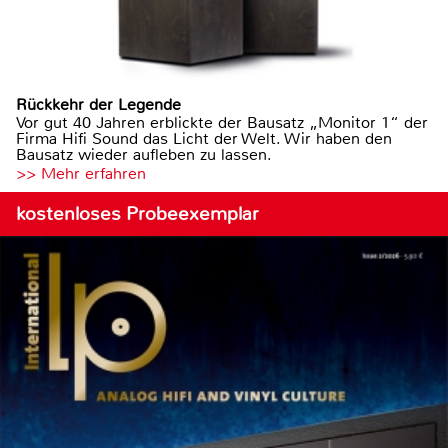
Rückkehr der Legende
Vor gut 40 Jahren erblickte der Bausatz „Monitor 1“ der
Firma Hifi Sound das Licht der Welt. Wir haben den
Bausatz wieder aufleben zu lassen.
>> Mehr erfahren
kostenloses Probeexemplar