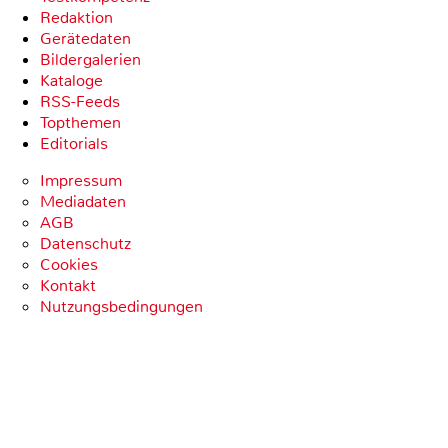
Redaktion
Gerätedaten
Bildergalerien
Kataloge
RSS-Feeds
Topthemen
Editorials
Impressum
Mediadaten
AGB
Datenschutz
Cookies
Kontakt
Nutzungsbedingungen