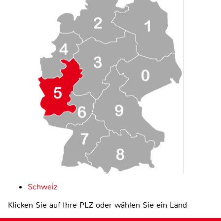
Schweiz
Klicken Sie auf Ihre PLZ oder wählen Sie ein Land