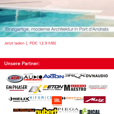
Jetzt laden (, PDF, 12.9 MB)
Unsere Partner: