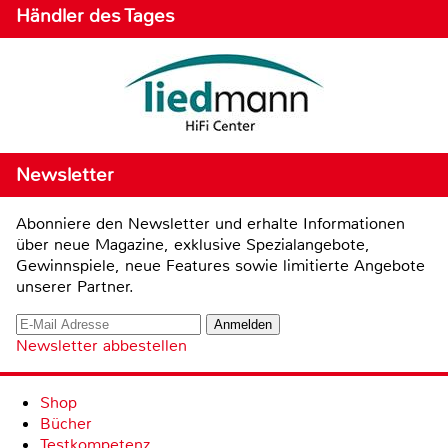
Händler des Tages
Newsletter
Abonniere den Newsletter und erhalte Informationen
über neue Magazine, exklusive Spezialangebote,
Gewinnspiele, neue Features sowie limitierte Angebote
unserer Partner.
Newsletter abbestellen
Shop
Bücher
Testkompetenz