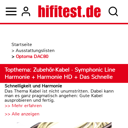
Startseite
>
Ausstattungslisten
>
Optoma DAC80
Topthema: Zubehör-Kabel · Symphonic Line
Harmonie + Harmonie HD + Das Schnelle
Schnelligkeit und Harmonie
Das Thema Kabel ist nicht unumstritten. Dabei kann
man es ganz pragmatisch angehen: Gute Kabel
ausprobieren und fertig.
>> Mehr erfahren
>> Alle anzeigen