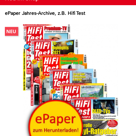
ePaper Jahres-Archive, z.B. Hifi Test