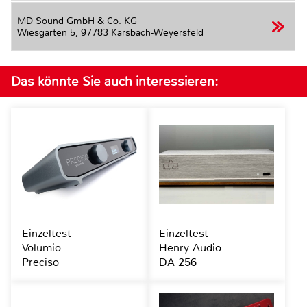
MD Sound GmbH & Co. KG
Wiesgarten 5,
97783 Karsbach-Weyersfeld
Das könnte Sie auch interessieren:
Einzeltest
Einzeltest
Volumio
Henry Audio
Preciso
DA 256