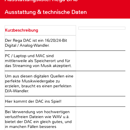
Ausstattung & technische Daten
Kurzbeschreibung
Der Rega DAC ist ein 16/20/24-Bit
Digital / Analog-Wandler.
PC / Laptop und MAC sind
mittlerweile als Speicherort und für
das Streaming von Musik akzeptiert.
Um aus diesen digitalen Quellen eine
perfekte Musikwiedergabe zu
erzielen, braucht es einen perfekten
D/A-Wandler.
Hier kommt der DAC ins Spiel!
Bei Verwendung von hochwertigen
verlustfreien Dateien wie WAV u.ä.
bietet der DAC ein gleich gutes, und
in manchen Fällen besseres