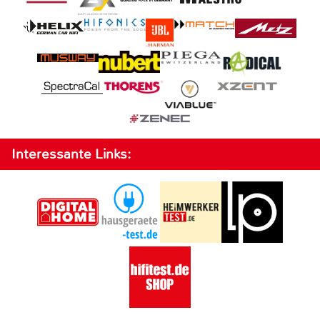
Interessante Links: