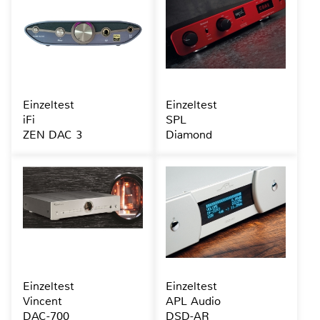
Einzeltest
Einzeltest
iFi
SPL
ZEN DAC 3
Diamond
Einzeltest
Einzeltest
Vincent
APL Audio
DAC-700
DSD-AR