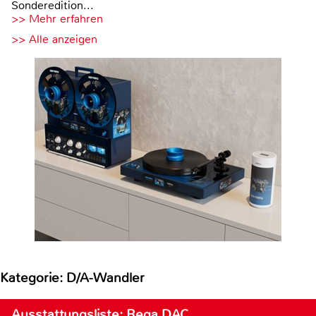
Sonderedition...
>> Mehr erfahren
>> Alle anzeigen
Kategorie: D/A-Wandler
Ausstattungsliste: Rega DAC