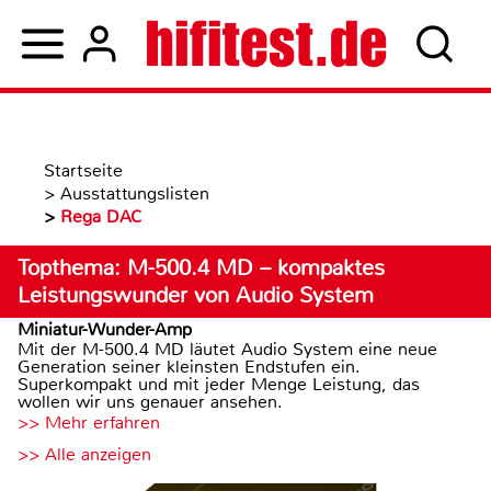
Startseite
>
Ausstattungslisten
>
Rega DAC
Topthema: M-500.4 MD – kompaktes
Leistungswunder von Audio System
Miniatur-Wunder-Amp
Mit der M-500.4 MD läutet Audio System eine neue
Generation seiner kleinsten Endstufen ein.
Superkompakt und mit jeder Menge Leistung, das
wollen wir uns genauer ansehen.
>> Mehr erfahren
>> Alle anzeigen