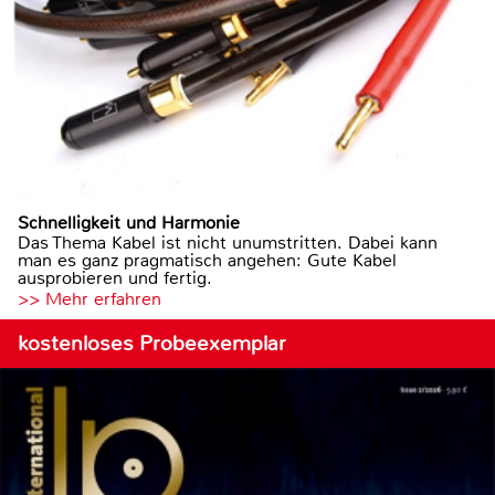
Schnelligkeit und Harmonie
Das Thema Kabel ist nicht unumstritten. Dabei kann
man es ganz pragmatisch angehen: Gute Kabel
ausprobieren und fertig.
>> Mehr erfahren
kostenloses Probeexemplar