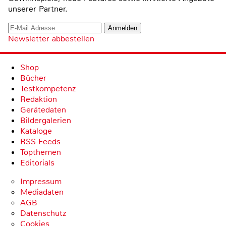
unserer Partner.
Newsletter abbestellen
Shop
Bücher
Testkompetenz
Redaktion
Gerätedaten
Bildergalerien
Kataloge
RSS-Feeds
Topthemen
Editorials
Impressum
Mediadaten
AGB
Datenschutz
Cookies