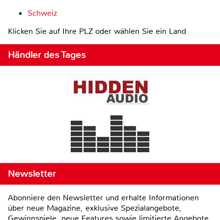
Schweiz
Klicken Sie auf Ihre PLZ oder wählen Sie ein Land
Händler des Tages
Newsletter
Abonniere den Newsletter und erhalte Informationen
über neue Magazine, exklusive Spezialangebote,
Gewinnspiele, neue Features sowie limitierte Angebote