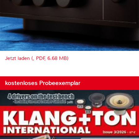
Jetzt laden (, PDF, 6.68 MB)
kostenloses Probeexemplar