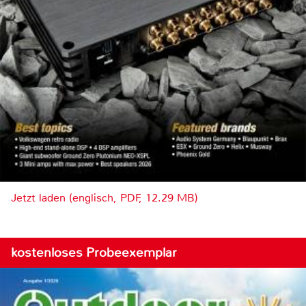
Jetzt laden (englisch, PDF, 12.29 MB)
kostenloses Probeexemplar