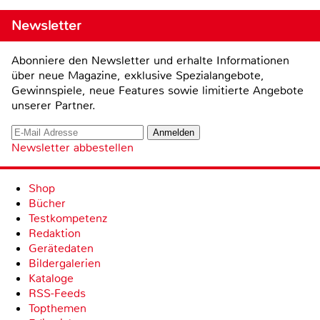
Newsletter
Abonniere den Newsletter und erhalte Informationen
über neue Magazine, exklusive Spezialangebote,
Gewinnspiele, neue Features sowie limitierte Angebote
unserer Partner.
Newsletter abbestellen
Shop
Bücher
Testkompetenz
Redaktion
Gerätedaten
Bildergalerien
Kataloge
RSS-Feeds
Topthemen