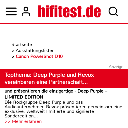
Startseite
>
Ausstattungslisten
>
Canon PowerShot D10
Anzeige
Topthema: Deep Purple und Revox
vereinbaren eine Partnerschaft…
und präsentieren die einzigartige - Deep Purple –
LIMITED EDITION
Die Rockgruppe Deep Purple und das
Audiounternehmen Revox präsentieren gemeinsam eine
exklusive, weltweit limitierte und signierte
Sonderedition...
>> Mehr erfahren