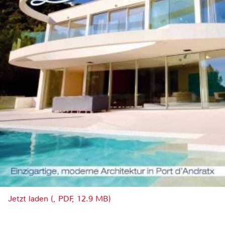
Jetzt laden (, PDF, 12.9 MB)