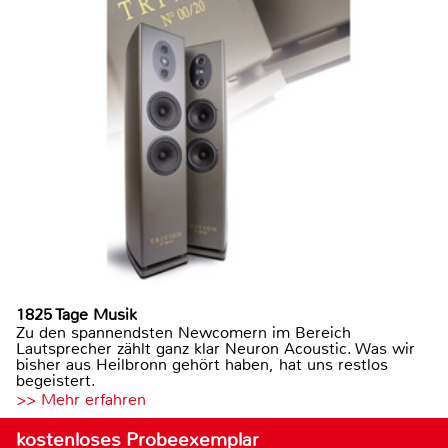
1825 Tage Musik
Zu den spannendsten Newcomern im Bereich
Lautsprecher zählt ganz klar Neuron Acoustic. Was wir
bisher aus Heilbronn gehört haben, hat uns restlos
begeistert.
>> Mehr erfahren
kostenloses Probeexemplar