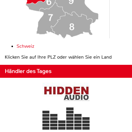
Schweiz
Klicken Sie auf Ihre PLZ oder wählen Sie ein Land
Händler des Tages