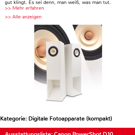
gut klingt. Es sei denn, man weiß, was man tut.
>> Mehr erfahren
>> Alle anzeigen
Kategorie: Digitale Fotoapparate (kompakt)
Ausstattungsliste: Canon PowerShot D10