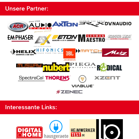
Unsere Partner:
Interessante Links: