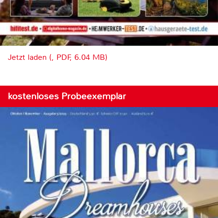
Jetzt laden (, PDF, 6.04 MB)
kostenloses Probeexemplar