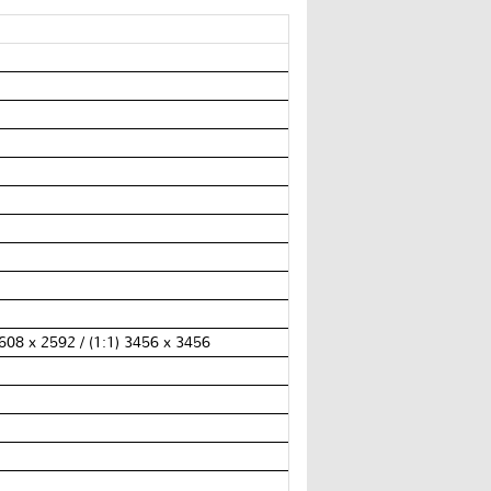
4608 x 2592 / (1:1) 3456 x 3456