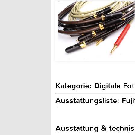
Kategorie: Digitale Fo
Ausstattungsliste: Fuj
Ausstattung & techni