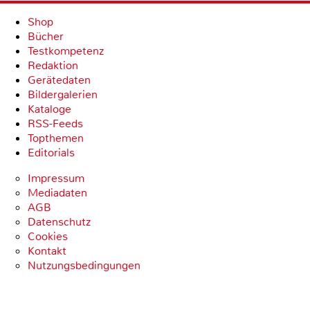
Shop
Bücher
Testkompetenz
Redaktion
Gerätedaten
Bildergalerien
Kataloge
RSS-Feeds
Topthemen
Editorials
Impressum
Mediadaten
AGB
Datenschutz
Cookies
Kontakt
Nutzungsbedingungen