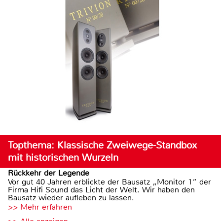
Topthema: Klassische Zweiwege-Standbox
mit historischen Wurzeln
Rückkehr der Legende
Vor gut 40 Jahren erblickte der Bausatz „Monitor 1“ der
Firma Hifi Sound das Licht der Welt. Wir haben den
Bausatz wieder aufleben zu lassen.
>> Mehr erfahren