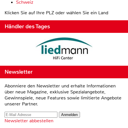
Schweiz
Klicken Sie auf Ihre PLZ oder wählen Sie ein Land
Händler des Tages
Newsletter
Abonniere den Newsletter und erhalte Informationen
über neue Magazine, exklusive Spezialangebote,
Gewinnspiele, neue Features sowie limitierte Angebote
unserer Partner.
Newsletter abbestellen