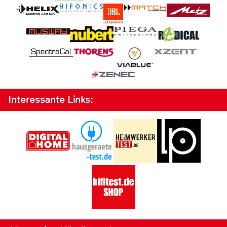
Interessante Links: