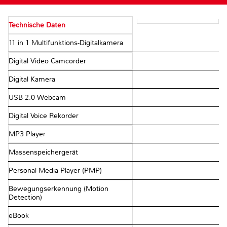
Technische Daten
11 in 1 Multifunktions-Digitalkamera
Digital Video Camcorder
Digital Kamera
USB 2.0 Webcam
Digital Voice Rekorder
MP3 Player
Massenspeichergerät
Personal Media Player (PMP)
Bewegungserkennung (Motion
Detection)
eBook