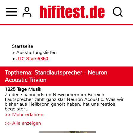
Startseite
>
Ausstattungslisten
>
JTC Stars6360
Topthema: Standlautsprecher · Neuron
Acoustic Trivion
1825 Tage Musik
Zu den spannendsten Newcomern im Bereich
Lautsprecher zählt ganz klar Neuron Acoustic. Was wir
bisher aus Heilbronn gehört haben, hat uns restlos
begeistert.
>> Mehr erfahren
>> Alle anzeigen