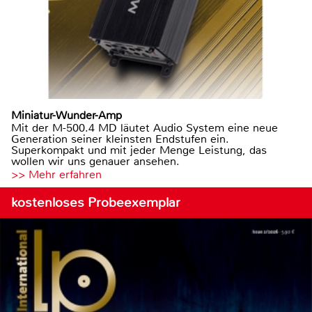
Miniatur-Wunder-Amp
Mit der M-500.4 MD läutet Audio System eine neue
Generation seiner kleinsten Endstufen ein.
Superkompakt und mit jeder Menge Leistung, das
wollen wir uns genauer ansehen.
>> Mehr erfahren
kostenloses Probeexemplar