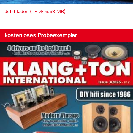
Jetzt laden (, PDF, 6.68 MB)
kostenloses Probeexemplar