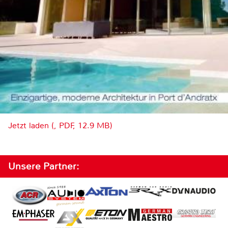
Jetzt laden (, PDF, 12.9 MB)
Unsere Partner: