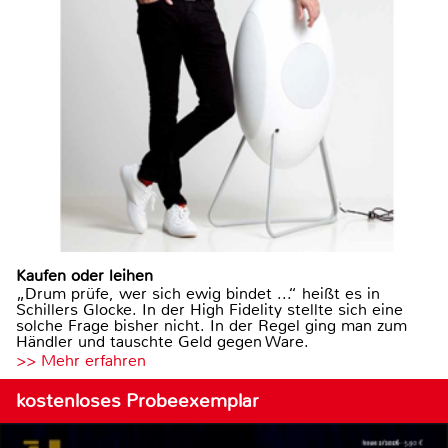
Kaufen oder leihen
„Drum prüfe, wer sich ewig bindet ...“ heißt es in
Schillers Glocke. In der High Fidelity stellte sich eine
solche Frage bisher nicht. In der Regel ging man zum
Händler und tauschte Geld gegen Ware.
>> Mehr erfahren
kostenloses Probeexemplar