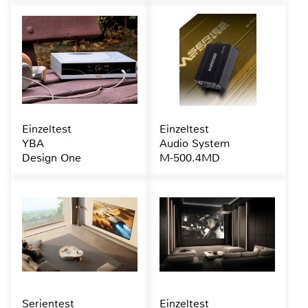
Einzeltest
Einzeltest
YBA
Audio System
Design One
M-500.4MD
Serientest
Einzeltest