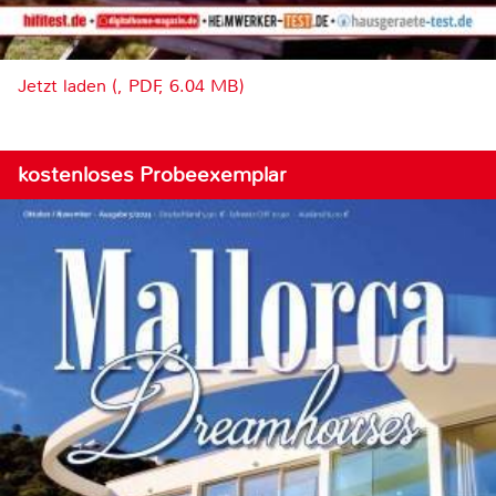
Jetzt laden (, PDF, 6.04 MB)
kostenloses Probeexemplar