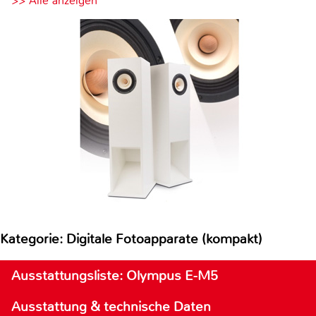
>> Alle anzeigen
Kategorie: Digitale Fotoapparate (kompakt)
Ausstattungsliste: Olympus E-M5
Ausstattung & technische Daten