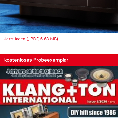
Jetzt laden (, PDF, 6.68 MB)
kostenloses Probeexemplar