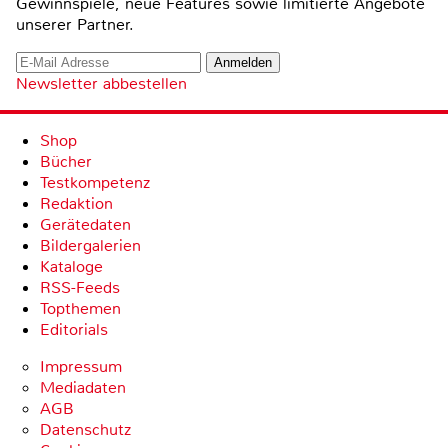
Gewinnspiele, neue Features sowie limitierte Angebote
unserer Partner.
Newsletter abbestellen
Shop
Bücher
Testkompetenz
Redaktion
Gerätedaten
Bildergalerien
Kataloge
RSS-Feeds
Topthemen
Editorials
Impressum
Mediadaten
AGB
Datenschutz