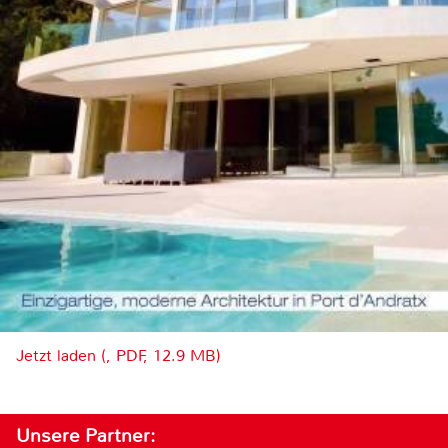
Jetzt laden (, PDF, 12.9 MB)
Unsere Partner: