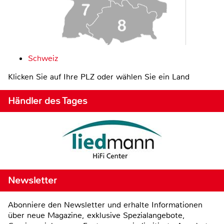
Schweiz
Klicken Sie auf Ihre PLZ oder wählen Sie ein Land
Händler des Tages
Newsletter
Abonniere den Newsletter und erhalte Informationen
über neue Magazine, exklusive Spezialangebote,