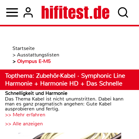
Startseite
>
Ausstattungslisten
>
Olympus E-M5
Topthema: Zubehör-Kabel · Symphonic Line
Harmonie + Harmonie HD + Das Schnelle
Schnelligkeit und Harmonie
Das Thema Kabel ist nicht unumstritten. Dabei kann
man es ganz pragmatisch angehen: Gute Kabel
ausprobieren und fertig.
>> Mehr erfahren
>> Alle anzeigen