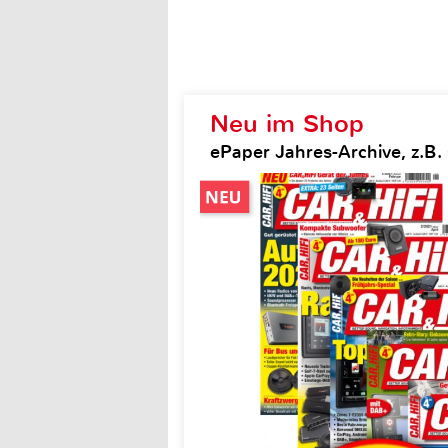
Neu im Shop
ePaper Jahres-Archive, z.B. 