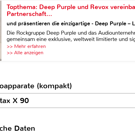
Topthema: Deep Purple und Revox vereinba
Partnerschaft…
und präsentieren die einzigartige - Deep Purple 
Die Rockgruppe Deep Purple und das Audiounterneh
gemeinsam eine exklusive, weltweit limitierte und sig
>> Mehr erfahren
>> Alle anzeigen
toapparate (kompakt)
tax X 90
sche Daten