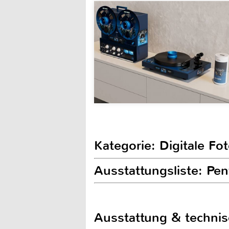
Kategorie: Digitale Fo
Ausstattungsliste: Pen
Ausstattung & techni