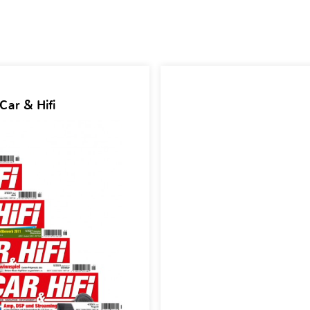
Car & Hifi