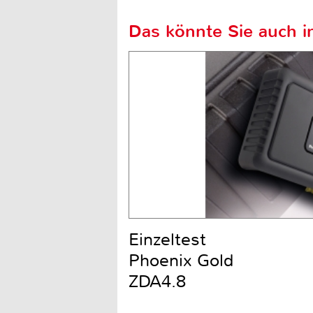
Das könnte Sie auch in
Einzeltest
Phoenix Gold
ZDA4.8