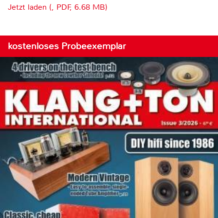
Jetzt laden (, PDF, 6.68 MB)
kostenloses Probeexemplar