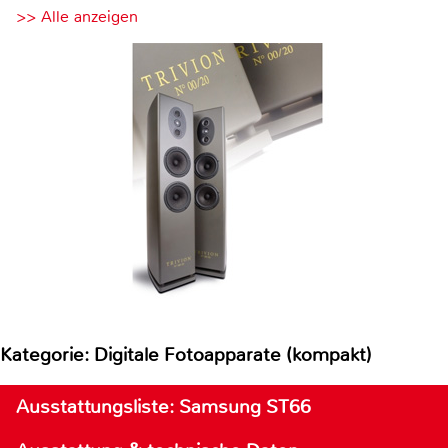
>> Alle anzeigen
Kategorie: Digitale Fotoapparate (kompakt)
Ausstattungsliste: Samsung ST66