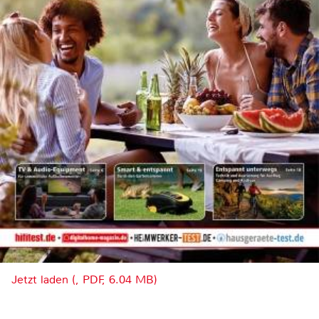
Jetzt laden (, PDF, 6.04 MB)