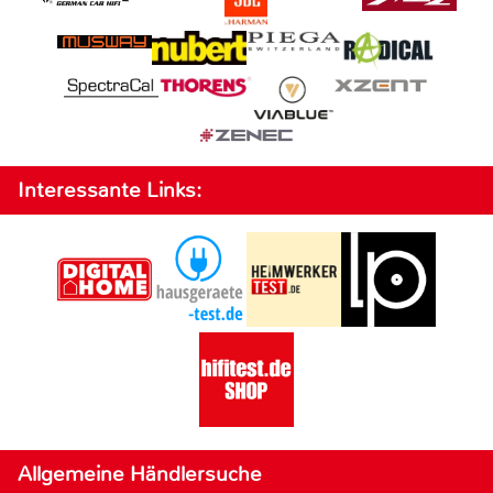
Interessante Links:
Allgemeine Händlersuche