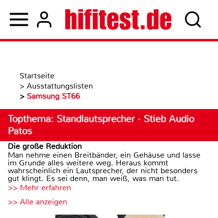
Startseite
>
Ausstattungslisten
>
Samsung ST66
Topthema: Standlautsprecher · Stieb Audio
Patos
Die große Reduktion
Man nehme einen Breitbänder, ein Gehäuse und lasse
im Grunde alles weitere weg. Heraus kommt
wahrscheinlich ein Lautsprecher, der nicht besonders
gut klingt. Es sei denn, man weiß, was man tut.
>> Mehr erfahren
>> Alle anzeigen