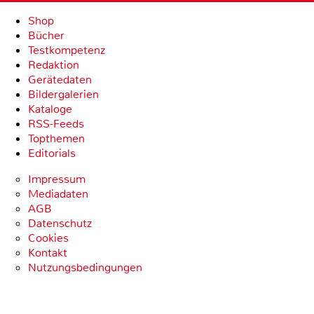
Shop
Bücher
Testkompetenz
Redaktion
Gerätedaten
Bildergalerien
Kataloge
RSS-Feeds
Topthemen
Editorials
Impressum
Mediadaten
AGB
Datenschutz
Cookies
Kontakt
Nutzungsbedingungen