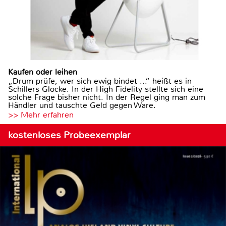
Kaufen oder leihen
„Drum prüfe, wer sich ewig bindet ...“ heißt es in
Schillers Glocke. In der High Fidelity stellte sich eine
solche Frage bisher nicht. In der Regel ging man zum
Händler und tauschte Geld gegen Ware.
>> Mehr erfahren
kostenloses Probeexemplar