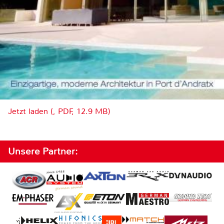
Jetzt laden (, PDF, 12.9 MB)
Unsere Partner: