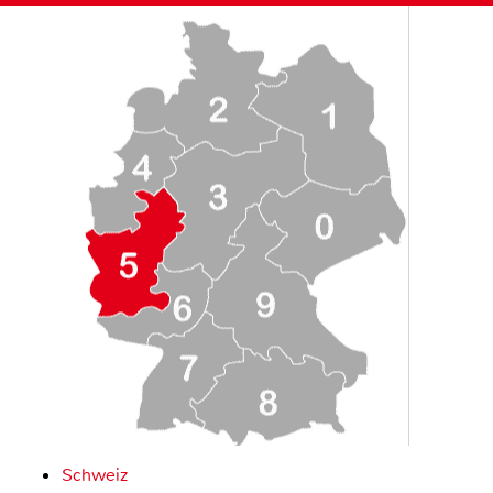
Schweiz