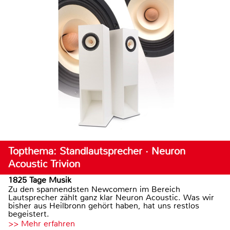
Topthema: Standlautsprecher · Neuron
Acoustic Trivion
1825 Tage Musik
Zu den spannendsten Newcomern im Bereich
Lautsprecher zählt ganz klar Neuron Acoustic. Was wir
bisher aus Heilbronn gehört haben, hat uns restlos
begeistert.
>> Mehr erfahren