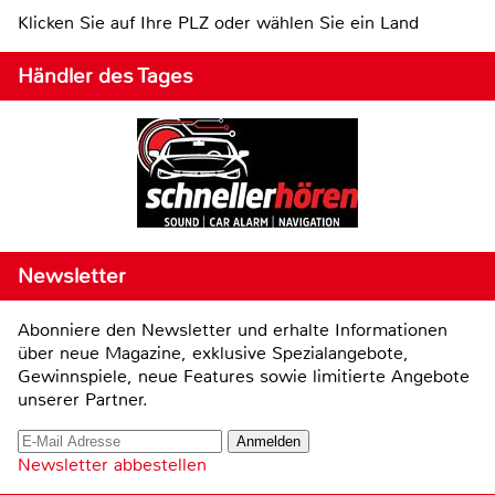
Klicken Sie auf Ihre PLZ oder wählen Sie ein Land
Händler des Tages
Newsletter
Abonniere den Newsletter und erhalte Informationen
über neue Magazine, exklusive Spezialangebote,
Gewinnspiele, neue Features sowie limitierte Angebote
unserer Partner.
Newsletter abbestellen