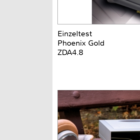
Einzeltest
Phoenix Gold
ZDA4.8