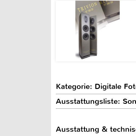
Kategorie: Digitale Fo
Ausstattungsliste: So
Ausstattung & techni