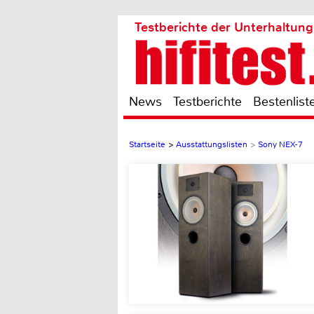
Testberichte der Unterhaltung
News
Testberichte
Bestenlist
Startseite
>
Ausstattungslisten
>
Sony NEX-7