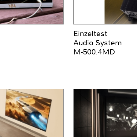
Einzeltest
Audio System
M-500.4MD