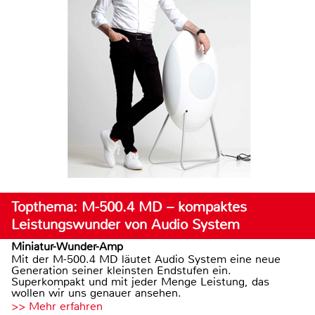
Topthema: M-500.4 MD – kompaktes
Leistungswunder von Audio System
Miniatur-Wunder-Amp
Mit der M-500.4 MD läutet Audio System eine neue
Generation seiner kleinsten Endstufen ein.
Superkompakt und mit jeder Menge Leistung, das
wollen wir uns genauer ansehen.
>> Mehr erfahren