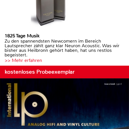
1825 Tage Musik
Zu den spannendsten Newcomern im Bereich
Lautsprecher zählt ganz klar Neuron Acoustic. Was wir
bisher aus Heilbronn gehört haben, hat uns restlos
begeistert.
>> Mehr erfahren
kostenloses Probeexemplar