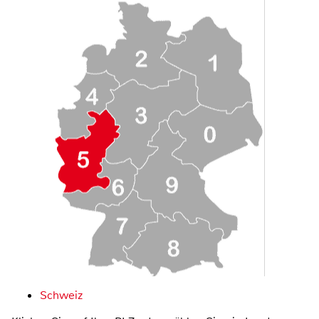
Schweiz