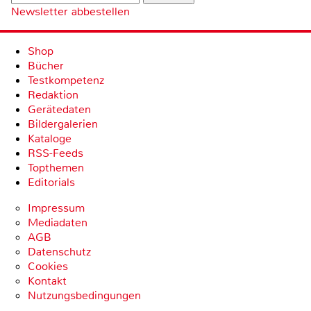
Newsletter abbestellen
Shop
Bücher
Testkompetenz
Redaktion
Gerätedaten
Bildergalerien
Kataloge
RSS-Feeds
Topthemen
Editorials
Impressum
Mediadaten
AGB
Datenschutz
Cookies
Kontakt
Nutzungsbedingungen