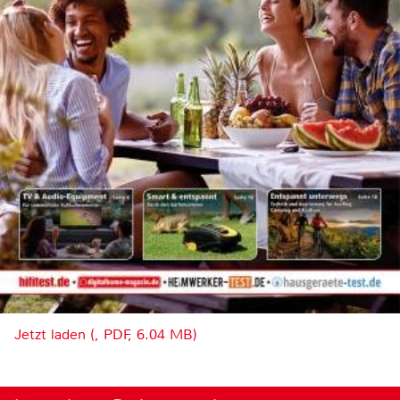
Jetzt laden (, PDF, 6.04 MB)