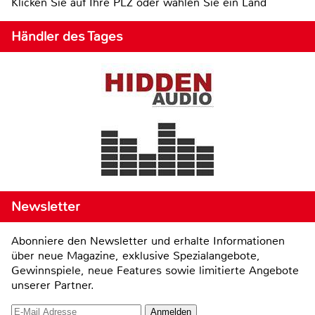
Klicken Sie auf Ihre PLZ oder wählen Sie ein Land
Händler des Tages
Newsletter
Abonniere den Newsletter und erhalte Informationen
über neue Magazine, exklusive Spezialangebote,
Gewinnspiele, neue Features sowie limitierte Angebote
unserer Partner.