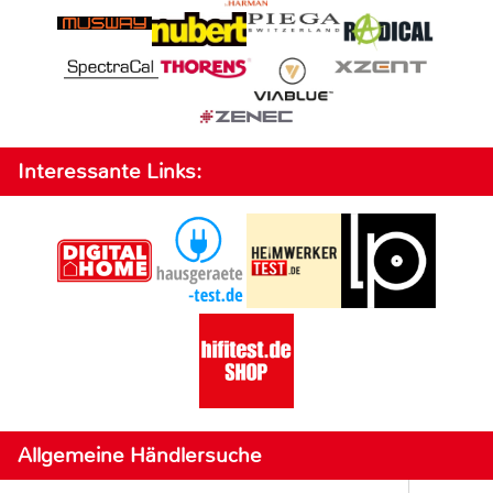
Interessante Links:
Allgemeine Händlersuche