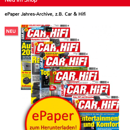
ePaper Jahres-Archive, z.B. Car & Hifi