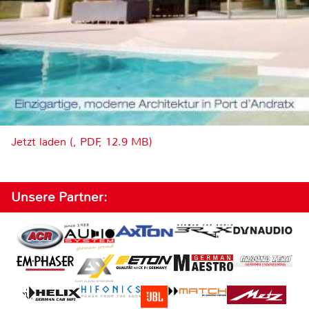
Jetzt laden (, PDF, 12.9 MB)
Unsere Partner: