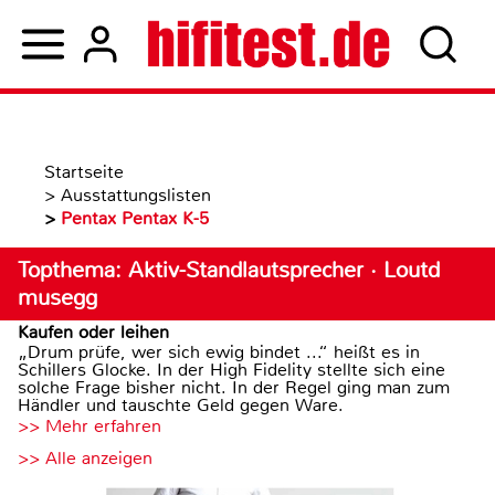
Startseite
>
Ausstattungslisten
>
Pentax Pentax K-5
Topthema: Aktiv-Standlautsprecher · Loutd
musegg
Kaufen oder leihen
„Drum prüfe, wer sich ewig bindet ...“ heißt es in
Schillers Glocke. In der High Fidelity stellte sich eine
solche Frage bisher nicht. In der Regel ging man zum
Händler und tauschte Geld gegen Ware.
>> Mehr erfahren
>> Alle anzeigen