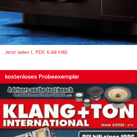
Jetzt laden (, PDF, 6.68 MB)
kostenloses Probeexemplar