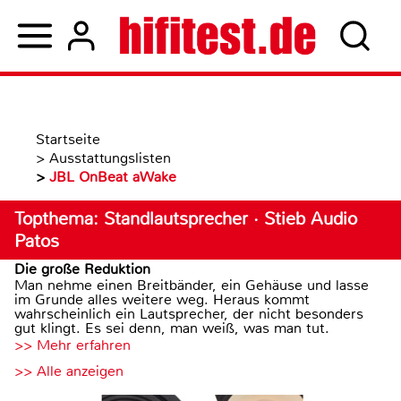
Startseite
>
Ausstattungslisten
>
JBL OnBeat aWake
Topthema: Standlautsprecher · Stieb Audio
Patos
Die große Reduktion
Man nehme einen Breitbänder, ein Gehäuse und lasse
im Grunde alles weitere weg. Heraus kommt
wahrscheinlich ein Lautsprecher, der nicht besonders
gut klingt. Es sei denn, man weiß, was man tut.
>> Mehr erfahren
>> Alle anzeigen