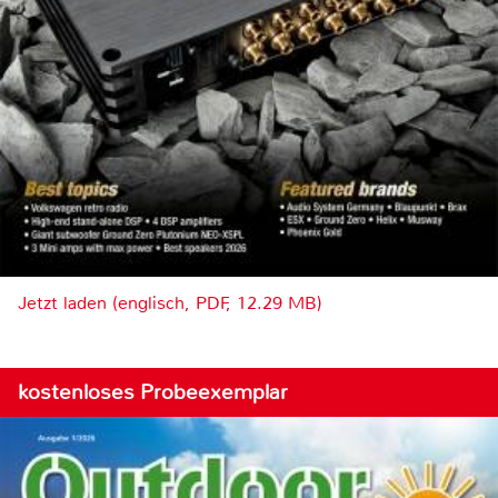
Jetzt laden (englisch, PDF, 12.29 MB)
kostenloses Probeexemplar