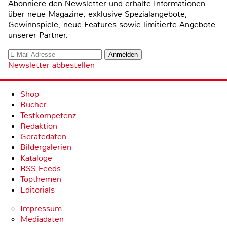
Abonniere den Newsletter und erhalte Informationen
über neue Magazine, exklusive Spezialangebote,
Gewinnspiele, neue Features sowie limitierte Angebote
unserer Partner.
Newsletter abbestellen
Shop
Bücher
Testkompetenz
Redaktion
Gerätedaten
Bildergalerien
Kataloge
RSS-Feeds
Topthemen
Editorials
Impressum
Mediadaten