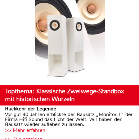
Topthema: Klassische Zweiwege-Standbox
mit historischen Wurzeln
Rückkehr der Legende
Vor gut 40 Jahren erblickte der Bausatz „Monitor 1“ der
Firma Hifi Sound das Licht der Welt. Wir haben den
Bausatz wieder aufleben zu lassen.
>> Mehr erfahren