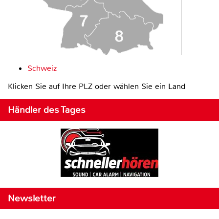
Schweiz
Klicken Sie auf Ihre PLZ oder wählen Sie ein Land
Händler des Tages
Newsletter