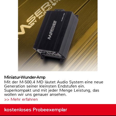
Miniatur-Wunder-Amp
Mit der M-500.4 MD läutet Audio System eine neue
Generation seiner kleinsten Endstufen ein.
Superkompakt und mit jeder Menge Leistung, das
wollen wir uns genauer ansehen.
>> Mehr erfahren
kostenloses Probeexemplar