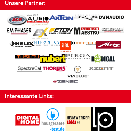
Unsere Partner:
Interessante Links: