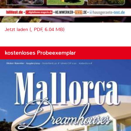
Jetzt laden (, PDF, 6.04 MB)
kostenloses Probeexemplar