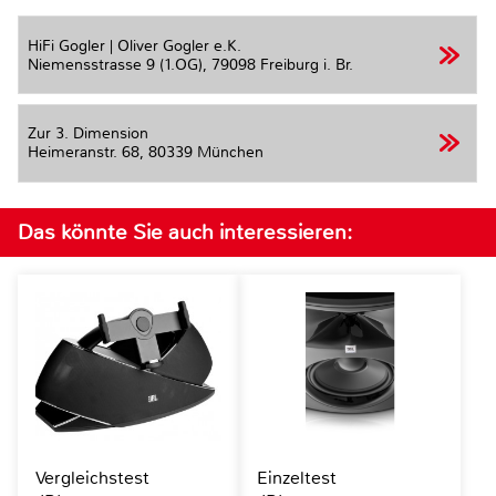
HiFi Gogler | Oliver Gogler e.K.
Niemensstrasse 9 (1.OG),
79098 Freiburg i. Br.
Zur 3. Dimension
Heimeranstr. 68,
80339 München
Das könnte Sie auch interessieren:
Vergleichstest
Einzeltest