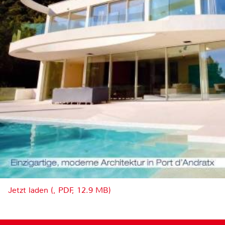
Jetzt laden (, PDF, 12.9 MB)