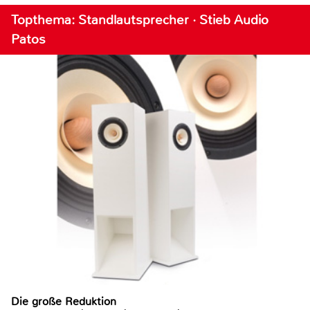
Topthema: Standlautsprecher · Stieb Audio
Patos
Die große Reduktion