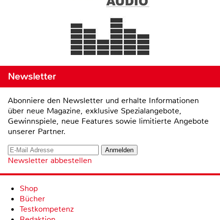
Newsletter
Abonniere den Newsletter und erhalte Informationen
über neue Magazine, exklusive Spezialangebote,
Gewinnspiele, neue Features sowie limitierte Angebote
unserer Partner.
Newsletter abbestellen
Shop
Bücher
Testkompetenz
Redaktion