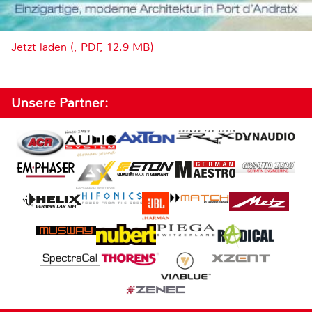
Jetzt laden (, PDF, 12.9 MB)
Unsere Partner: