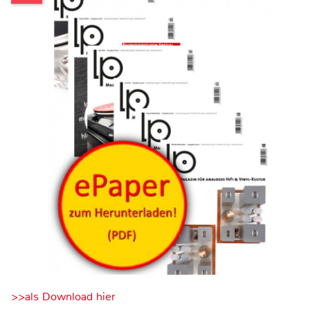
>>als Download hier