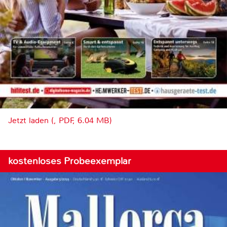
Jetzt laden (, PDF, 6.04 MB)
kostenloses Probeexemplar