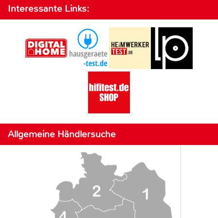
Interessante Links:
Allgemeine Händlersuche