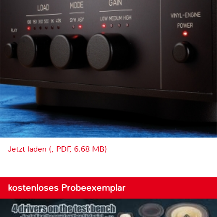
Jetzt laden (, PDF, 6.68 MB)
kostenloses Probeexemplar