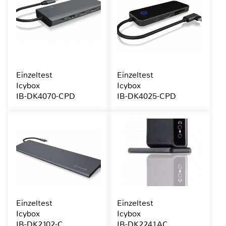
Einzeltest
Einzeltest
Icybox
Icybox
IB-DK4070-CPD
IB-DK4025-CPD
Einzeltest
Einzeltest
Icybox
Icybox
IB-DK2102-C
IB-DK2241AC