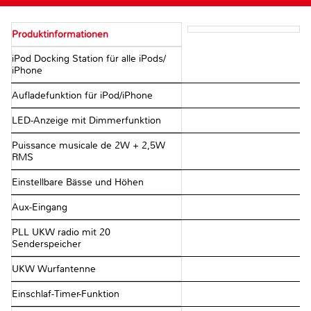
Produktinformationen
iPod Docking Station für alle iPods/
iPhone
Aufladefunktion für iPod/iPhone
LED-Anzeige mit Dimmerfunktion
Puissance musicale de 2W + 2,5W
RMS
Einstellbare Bässe und Höhen
Aux-Eingang
PLL UKW radio mit 20
Senderspeicher
UKW Wurfantenne
Einschlaf-Timer-Funktion