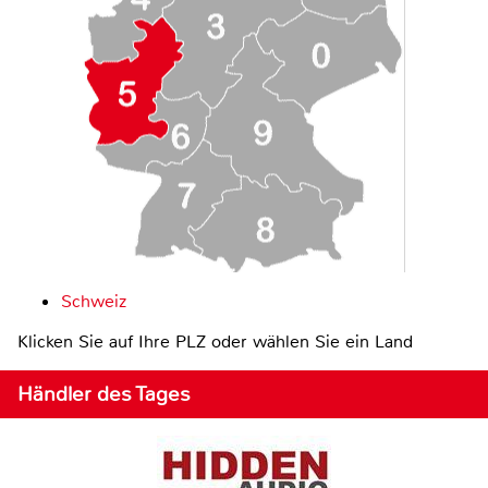
Schweiz
Klicken Sie auf Ihre PLZ oder wählen Sie ein Land
Händler des Tages