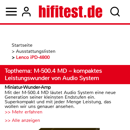
Startseite
>
Ausstattungslisten
>
Lenco iPD-4800
Topthema: M-500.4 MD – kompaktes
Leistungswunder von Audio System
Miniatur-Wunder-Amp
Mit der M-500.4 MD läutet Audio System eine neue
Generation seiner kleinsten Endstufen ein.
Superkompakt und mit jeder Menge Leistung, das
wollen wir uns genauer ansehen.
>> Mehr erfahren
>> Alle anzeigen