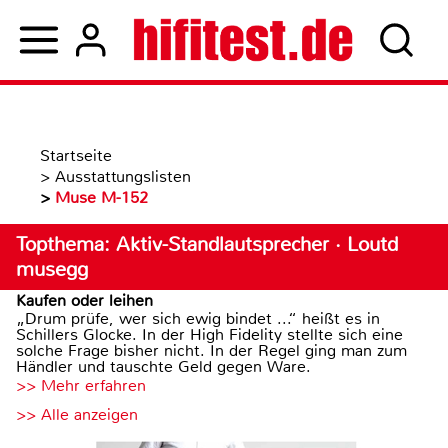
Startseite
>
Ausstattungslisten
>
Muse M-152
Topthema: Aktiv-Standlautsprecher · Loutd
musegg
Kaufen oder leihen
„Drum prüfe, wer sich ewig bindet ...“ heißt es in
Schillers Glocke. In der High Fidelity stellte sich eine
solche Frage bisher nicht. In der Regel ging man zum
Händler und tauschte Geld gegen Ware.
>> Mehr erfahren
>> Alle anzeigen