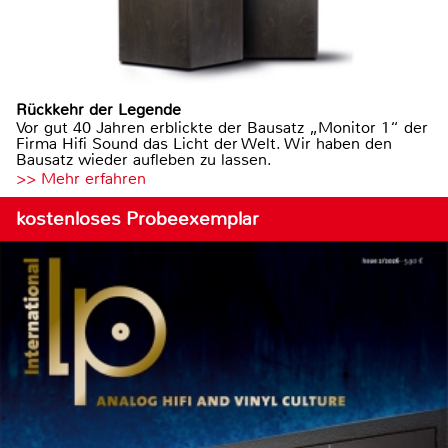
Rückkehr der Legende
Vor gut 40 Jahren erblickte der Bausatz „Monitor 1“ der
Firma Hifi Sound das Licht der Welt. Wir haben den
Bausatz wieder aufleben zu lassen.
>> Mehr erfahren
kostenloses Probeexemplar