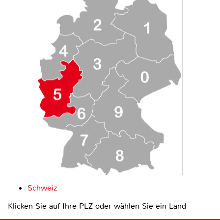
Schweiz
Klicken Sie auf Ihre PLZ oder wählen Sie ein Land