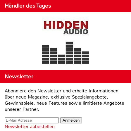
Händler des Tages
Newsletter
Abonniere den Newsletter und erhalte Informationen
über neue Magazine, exklusive Spezialangebote,
Gewinnspiele, neue Features sowie limitierte Angebote
unserer Partner.
Newsletter abbestellen