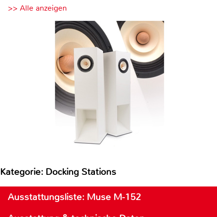
>> Alle anzeigen
Kategorie: Docking Stations
Ausstattungsliste: Muse M-152