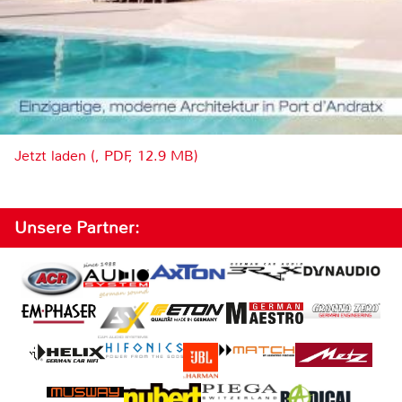
Jetzt laden (, PDF, 12.9 MB)
Unsere Partner: