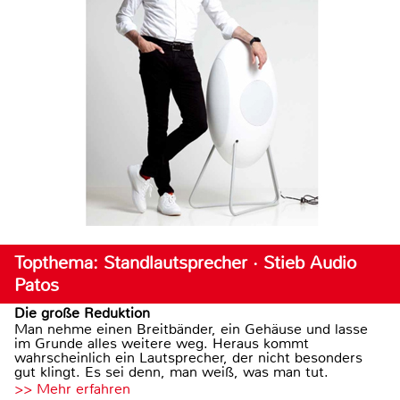
Topthema: Standlautsprecher · Stieb Audio
Patos
Die große Reduktion
Man nehme einen Breitbänder, ein Gehäuse und lasse
im Grunde alles weitere weg. Heraus kommt
wahrscheinlich ein Lautsprecher, der nicht besonders
gut klingt. Es sei denn, man weiß, was man tut.
>> Mehr erfahren