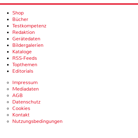
Shop
Bücher
Testkompetenz
Redaktion
Gerätedaten
Bildergalerien
Kataloge
RSS-Feeds
Topthemen
Editorials
Impressum
Mediadaten
AGB
Datenschutz
Cookies
Kontakt
Nutzungsbedingungen