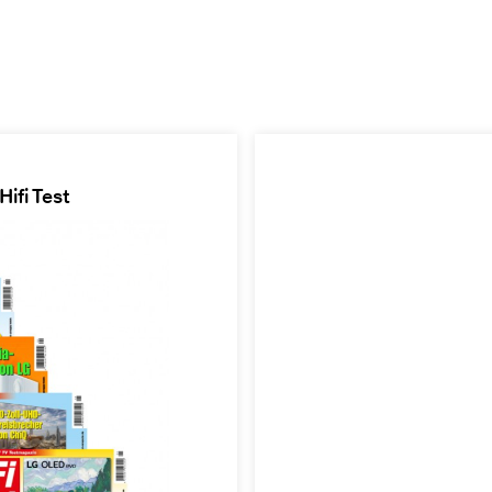
ifi Test