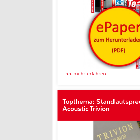
>> mehr erfahren
Topthema: Standlautspre
Acoustic Trivion