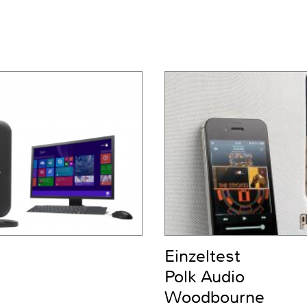
Einzeltest
Polk Audio
Woodbourne