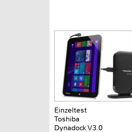
Einzeltest
Toshiba
Dynadock V3.0