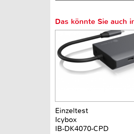
Das könnte Sie auch in
Einzeltest
Icybox
IB-DK4070-CPD