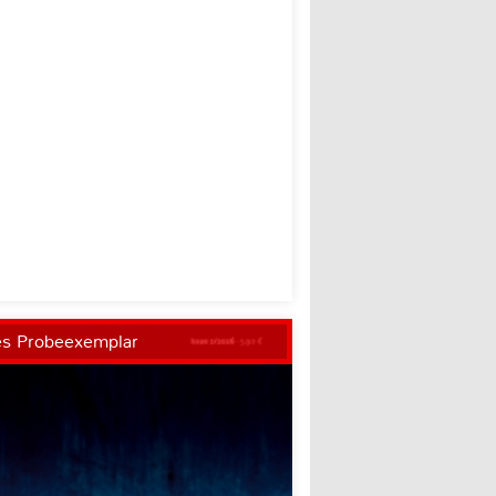
es Probeexemplar