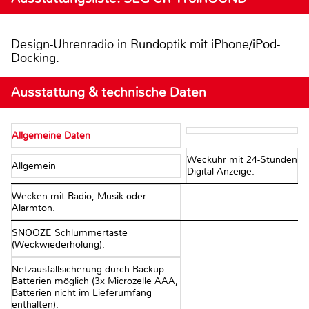
Design-Uhrenradio in Rundoptik mit iPhone/iPod-
Docking.
Ausstattung & technische Daten
Allgemeine Daten
Weckuhr mit 24-Stunden
Allgemein
Digital Anzeige.
Wecken mit Radio, Musik oder
Alarmton.
SNOOZE Schlummertaste
(Weckwiederholung).
Netzausfallsicherung durch Backup-
Batterien möglich (3x Microzelle AAA,
Batterien nicht im Lieferumfang
enthalten).