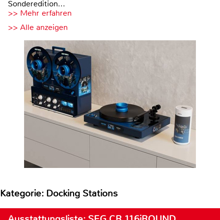
Sonderedition...
>> Mehr erfahren
>> Alle anzeigen
Kategorie: Docking Stations
Ausstattungsliste: SEG CR 116iROUND