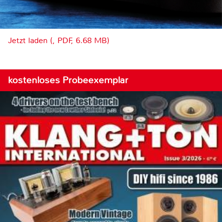
Jetzt laden (, PDF, 6.68 MB)
kostenloses Probeexemplar