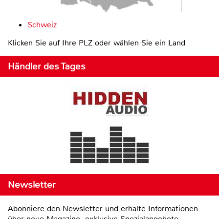
Schweiz
Klicken Sie auf Ihre PLZ oder wählen Sie ein Land
Händler des Tages
Newsletter
Abonniere den Newsletter und erhalte Informationen
über neue Magazine, exklusive Spezialangebote,