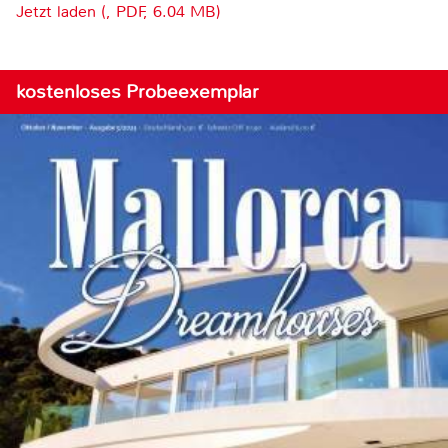
Jetzt laden (, PDF, 6.04 MB)
kostenloses Probeexemplar