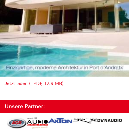
Jetzt laden (, PDF, 12.9 MB)
Unsere Partner: