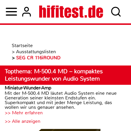
Startseite
>
Ausstattungslisten
>
SEG CR 116iROUND
Topthema: M-500.4 MD – kompaktes
Leistungswunder von Audio System
Miniatur-Wunder-Amp
Mit der M-500.4 MD läutet Audio System eine neue
Generation seiner kleinsten Endstufen ein.
Superkompakt und mit jeder Menge Leistung, das
wollen wir uns genauer ansehen.
>> Mehr erfahren
>> Alle anzeigen