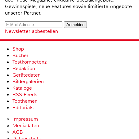
Gewinnspiele, neue Features sowie limitierte Angebote
unserer Partner.
Newsletter abbestellen
Shop
Bücher
Testkompetenz
Redaktion
Gerätedaten
Bildergalerien
Kataloge
RSS-Feeds
Topthemen
Editorials
Impressum
Mediadaten
AGB
Datenschutz