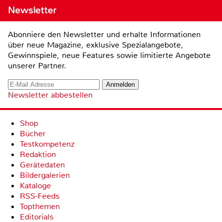
Newsletter
Abonniere den Newsletter und erhalte Informationen
über neue Magazine, exklusive Spezialangebote,
Gewinnspiele, neue Features sowie limitierte Angebote
unserer Partner.
Newsletter abbestellen
Shop
Bücher
Testkompetenz
Redaktion
Gerätedaten
Bildergalerien
Kataloge
RSS-Feeds
Topthemen
Editorials