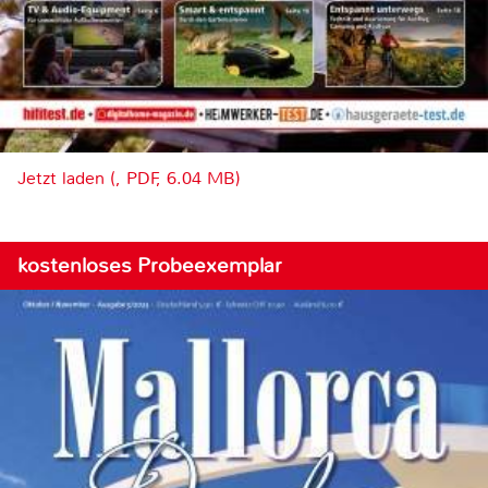
Jetzt laden (, PDF, 6.04 MB)
kostenloses Probeexemplar