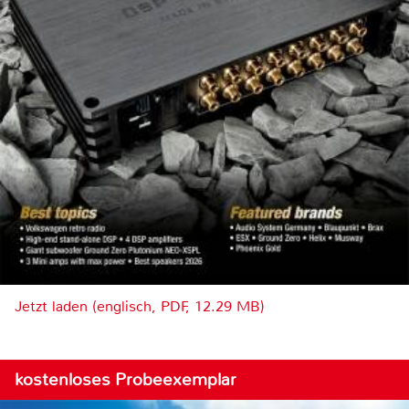
Jetzt laden (englisch, PDF, 12.29 MB)
kostenloses Probeexemplar