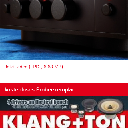
Jetzt laden (, PDF, 6.68 MB)
kostenloses Probeexemplar