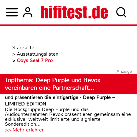
Startseite
>
Ausstattungslisten
>
Odys Seal 7 Pro
Anzeige
Topthema: Deep Purple und Revox
vereinbaren eine Partnerschaft…
und präsentieren die einzigartige - Deep Purple –
LIMITED EDITION
Die Rockgruppe Deep Purple und das
Audiounternehmen Revox präsentieren gemeinsam eine
exklusive, weltweit limitierte und signierte
Sonderedition...
>> Mehr erfahren