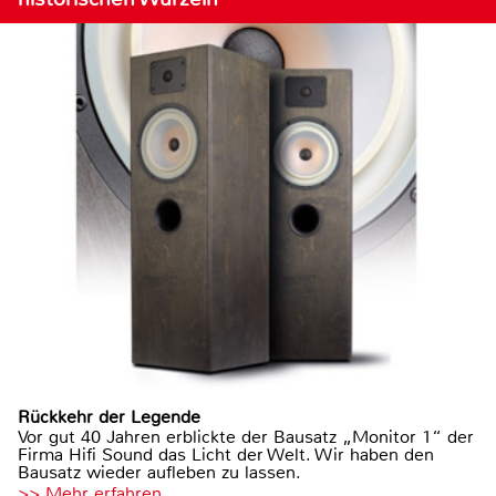
Rückkehr der Legende
Vor gut 40 Jahren erblickte der Bausatz „Monitor 1“ der
Firma Hifi Sound das Licht der Welt. Wir haben den
Bausatz wieder aufleben zu lassen.
>> Mehr erfahren