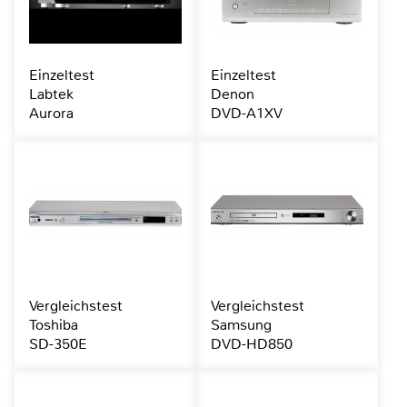
Einzeltest
Einzeltest
Labtek
Denon
Aurora
DVD-A1XV
Vergleichstest
Vergleichstest
Toshiba
Samsung
SD-350E
DVD-HD850