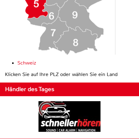
Schweiz
Klicken Sie auf Ihre PLZ oder wählen Sie ein Land
Händler des Tages