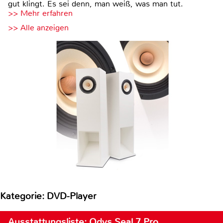
gut klingt. Es sei denn, man weiß, was man tut.
>> Mehr erfahren
>> Alle anzeigen
Kategorie: DVD-Player
Ausstattungsliste: Odys Seal 7 Pro