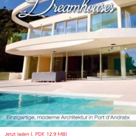
Jetzt laden (, PDF, 12.9 MB)