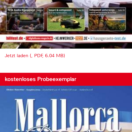
Jetzt laden (, PDF, 6.04 MB)
kostenloses Probeexemplar