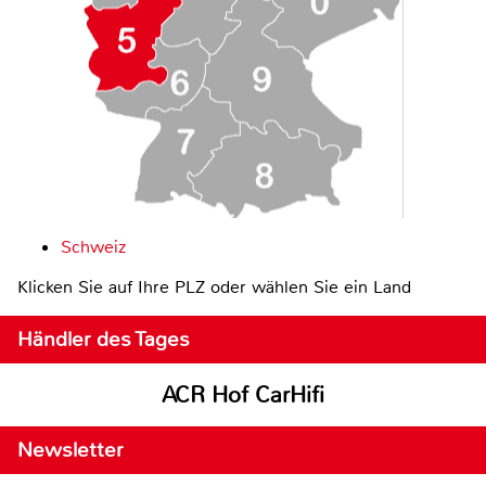
Schweiz
Klicken Sie auf Ihre PLZ oder wählen Sie ein Land
Händler des Tages
ACR Hof CarHifi
Newsletter