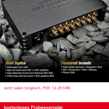
Jetzt laden (englisch, PDF, 12.29 MB)
kostenloses Probeexemplar