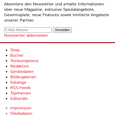
Abonniere den Newsletter und erhalte Informationen
über neue Magazine, exklusive Spezialangebote,
Gewinnspiele, neue Features sowie limitierte Angebote
unserer Partner.
Newsletter abbestellen
Shop
Bücher
Testkompetenz
Redaktion
Gerätedaten
Bildergalerien
Kataloge
RSS-Feeds
Topthemen
Editorials
Impressum
Mediadaten