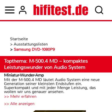
Startseite
>
Ausstattungslisten
>
Samsung DVD-1080P9
Topthema: M-500.4 MD – kompaktes
Leistungswunder von Audio System
Miniatur-Wunder-Amp
Mit der M-500.4 MD läutet Audio System eine neue
Generation seiner kleinsten Endstufen ein.
Superkompakt und mit jeder Menge Leistung, das
wollen wir uns genauer ansehen.
>> Mehr erfahren
>> Alle anzeigen