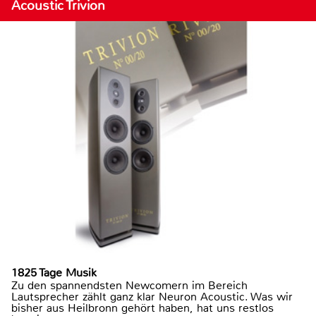
Acoustic Trivion
1825 Tage Musik
Zu den spannendsten Newcomern im Bereich
Lautsprecher zählt ganz klar Neuron Acoustic. Was wir
bisher aus Heilbronn gehört haben, hat uns restlos