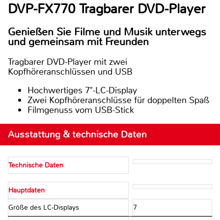
DVP-FX770 Tragbarer DVD-Player
Genießen Sie Filme und Musik unterwegs
und gemeinsam mit Freunden
Tragbarer DVD-Player mit zwei
Kopfhöreranschlüssen und USB
Hochwertiges 7"-LC-Display
Zwei Kopfhöreranschlüsse für doppelten Spaß
Filmgenuss vom USB-Stick
Ausstattung & technische Daten
Technische Daten
Hauptdaten
Größe des LC-Displays
7