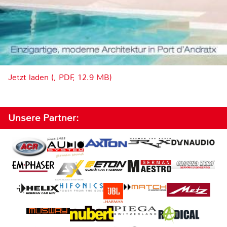
Jetzt laden (, PDF, 12.9 MB)
Unsere Partner: