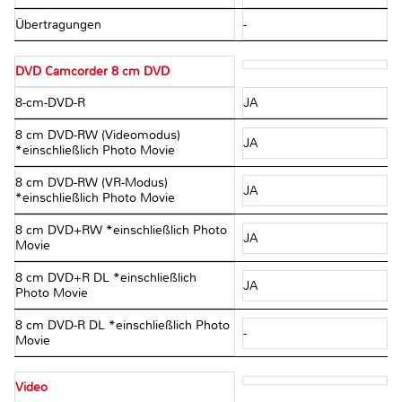
Übertragungen
-
DVD Camcorder 8 cm DVD
8-cm-DVD-R
JA
8 cm DVD-RW (Videomodus)
JA
*einschließlich Photo Movie
8 cm DVD-RW (VR-Modus)
JA
*einschließlich Photo Movie
8 cm DVD+RW *einschließlich Photo
JA
Movie
8 cm DVD+R DL *einschließlich
JA
Photo Movie
8 cm DVD-R DL *einschließlich Photo
-
Movie
Video