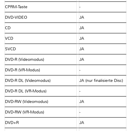
CPRM-Taste
-
DVD-VIDEO
JA
CD
JA
VCD
JA
SVCD
JA
DVD-R (Videomodus)
JA
DVD-R (VR-Modus)
-
DVD-R DL (Videomodus)
JA (nur finalisierte Disc)
DVD-R DL (VR-Modus)
-
DVD-RW (Videomodus)
JA
DVD-RW (VR-Modus)
-
DVD+R
JA