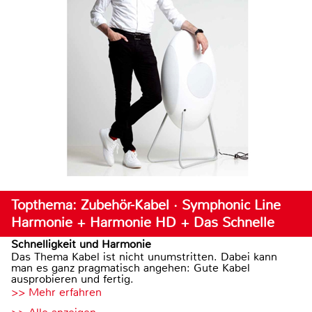
Topthema: Zubehör-Kabel · Symphonic Line
Harmonie + Harmonie HD + Das Schnelle
Schnelligkeit und Harmonie
Das Thema Kabel ist nicht unumstritten. Dabei kann
man es ganz pragmatisch angehen: Gute Kabel
ausprobieren und fertig.
>> Mehr erfahren