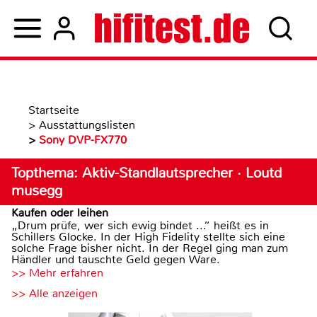
Startseite
>
Ausstattungslisten
>
Sony DVP-FX770
Topthema: Aktiv-Standlautsprecher · Loutd
musegg
Kaufen oder leihen
„Drum prüfe, wer sich ewig bindet ...“ heißt es in
Schillers Glocke. In der High Fidelity stellte sich eine
solche Frage bisher nicht. In der Regel ging man zum
Händler und tauschte Geld gegen Ware.
>> Mehr erfahren
>> Alle anzeigen