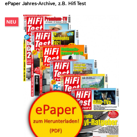
ePaper Jahres-Archive, z.B. Hifi Test